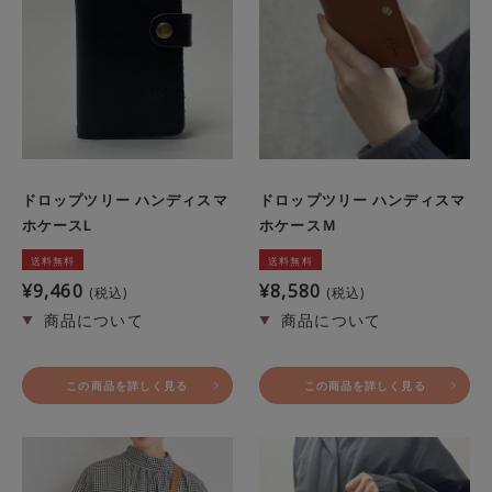
ドロップツリー ハンディスマ
ドロップツリー ハンディスマ
ホケースL
ホケースＭ
送料無料
送料無料
¥
9,460
¥
8,580
税込
税込
この商品を詳しく見る
この商品を詳しく見る