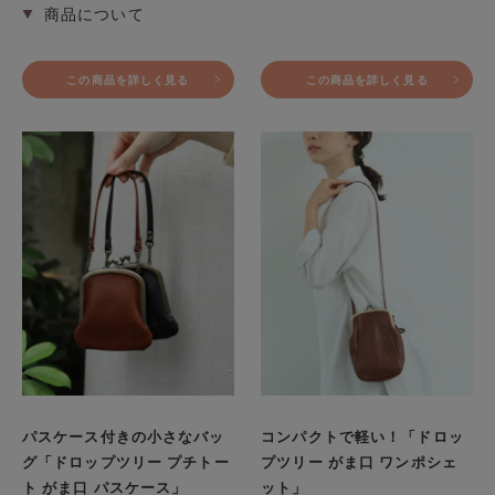
この商品を詳しく見る
この商品を詳しく見る
パスケース付きの小さなバッ
コンパクトで軽い！「ドロッ
グ「ドロップツリー プチトー
プツリー がま口 ワンポシェ
ト がま口 パスケース」
ット」