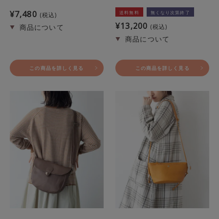
¥
7,480
送料無料
無くなり次第終了
税込
¥
13,200
税込
この商品を詳しく見る
この商品を詳しく見る