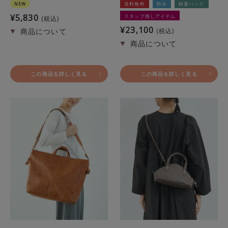
NEW
送料無料
防水
軽量バッグ
¥
5,830
スタッフ推しアイテム
税込
¥
23,100
税込
この商品を詳しく見る
この商品を詳しく見る