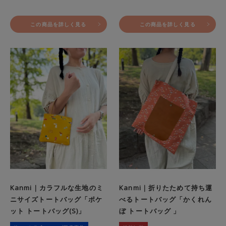
この商品を詳しく見る
この商品を詳しく見る
Kanmi｜カラフルな生地のミ
Kanmi｜折りたためて持ち運
ニサイズトートバッグ「ポケ
べるトートバッグ「かくれん
ット トートバッグ(S)」
ぼ トートバッグ 」