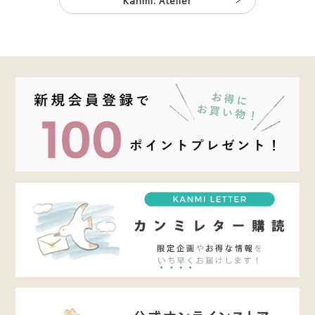
Kanmi. Atelier