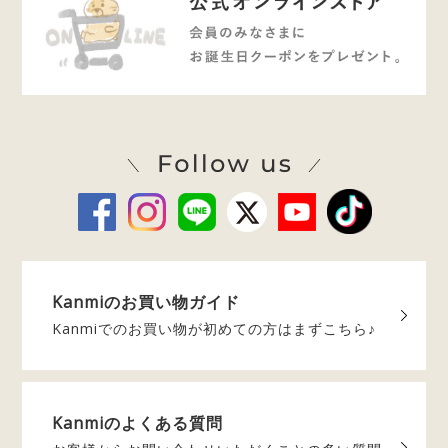
Kanmiの
お買い物ガイド
Kanmiでのお買い物が
初めての方はまずこちら♪
Kanmiの
よくある質問