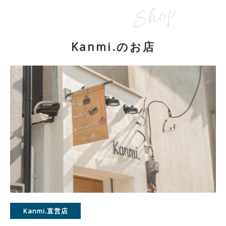
Kanmi.のお店
Kanmi.直営店