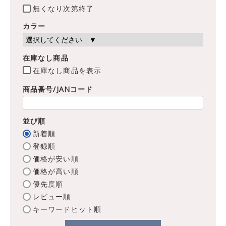
無くなり次第終了
カラー
在庫なし商品
在庫なし商品を表示
商品番号/JANコード
並び順
新着順
登録順
価格が安い順
価格が高い順
優先度順
レビュー順
キーワードヒット順