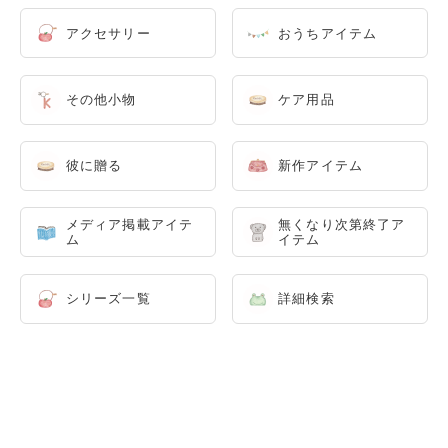
アクセサリー
おうちアイテム
その他小物
ケア用品
彼に贈る
新作アイテム
メディア掲載アイテ
無くなり次第終了ア
ム
イテム
シリーズ一覧
詳細検索