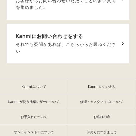
お客様からお問い合わせいただく
ことの多い質問
を集めました。
Kanmiに
お問い合わせをする
それでも疑問があれば、
こちらからお尋ねくださ
い
Kanmi.について
Kanmi.のこだわり
Kanmi.が使う浅草レザーについて
修理・カスタマイズについて
お手入れについて
お客様の声
オンラインストアについて
卸売りにつきまして