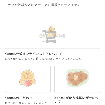
ドラマや雑誌などのメディアに掲載されたアイテム
Kanmi.公式オンラインストアについて
もっと便利に、もっとお得になったオンラインストアのこと。
Kanmi.のこだわり
Kanmi.が使う浅草レザーにつ
いて
わたしたちが大切にしていること