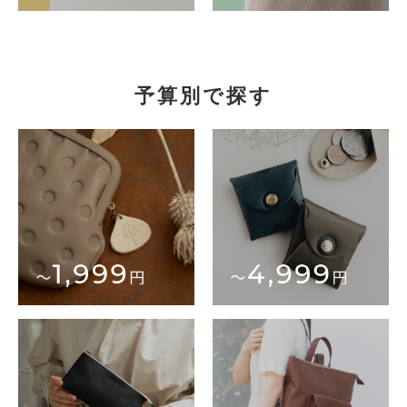
予算別で探す