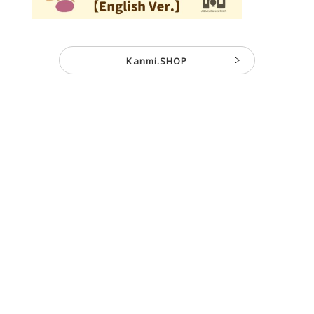
Kanmi.SHOP