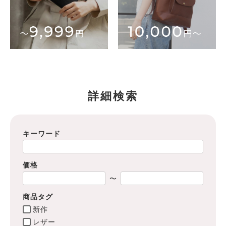
詳細検索
キーワード
価格
〜
商品タグ
新作
レザー