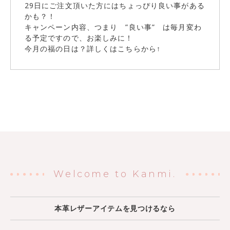
29日にご注文頂いた方にはちょっぴり良い事がある
かも？！
キャンペーン内容、つまり ”良い事” は毎月変わ
る予定ですので、お楽しみに！
今月の福の日は？詳しくはこちらから↑
Welcome to Kanmi.
本革レザーアイテムを見つけるなら