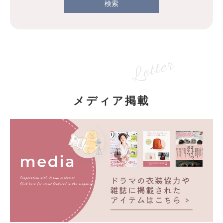
検索
メディア掲載