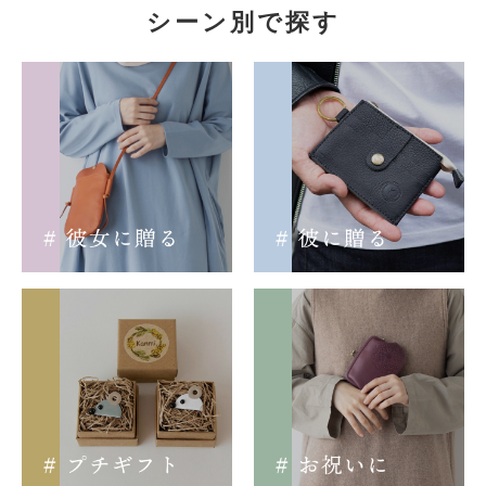
シーン別で探す