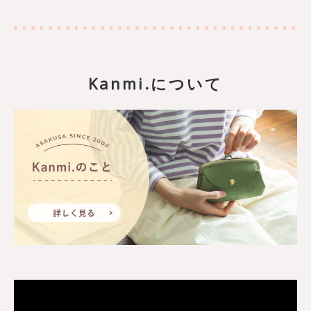
Kanmi.について