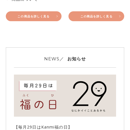
この商品を詳しく見る
この商品を詳しく見る
お知らせ
NEWS／
【毎月29日はKanmi福の日】