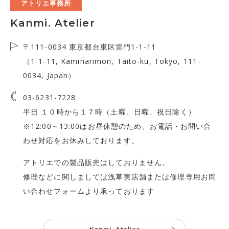
アトリエ事務所
Kanmi. Atelier
〒111-0034 東京都台東区雷門1-1-11
（1-1-11, Kaminarimon, Taito-ku, Tokyo, 111-
0034, Japan）
03-6231-7228
平日 １０時から１７時（土曜、日曜、祝日除く）
※12:00～13:00はお昼休憩のため、お電話・お問い合
わせ対応をお休みしております。
アトリエでの製品販売はしておりません。
修理などに関しましては浅草実店舗または
修理専用お問
い合わせフォーム
より承っております