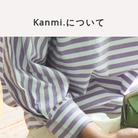
Kanmi.について