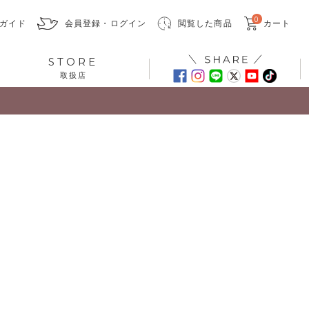
0
ガイド
会員登録・ログイン
閲覧した商品
カート
STORE
取扱店