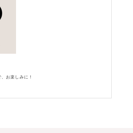
で、お楽しみに！