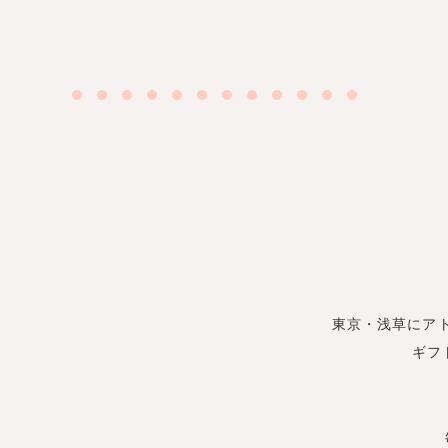
東京・浅草にア
ギフ