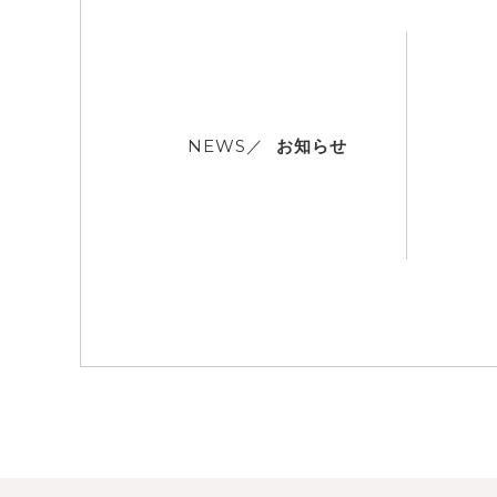
お知らせ
NEWS／