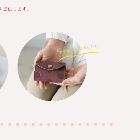
を提供します。