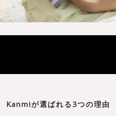
Kanmiが選ばれる3つの理由