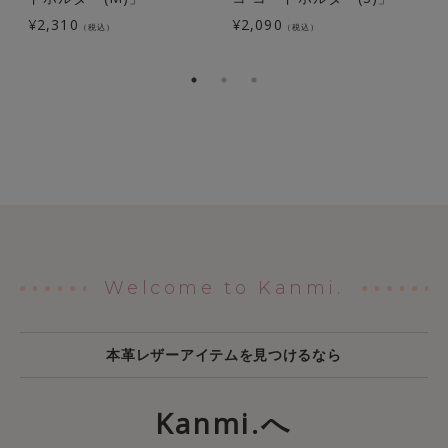
ン
¥
2,310
¥
2,090
（税込）
（税込）
¥
Welcome to Kanmi.
本革レザーアイテムを見つけるなら
Kanmi.へ