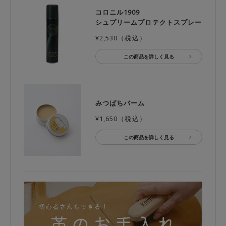
コロニル1909
シュプリームプロテクトスプレー
¥2,530（税込）
この商品を詳しく見る
みつばちバーム
¥1,650（税込）
この商品を詳しく見る