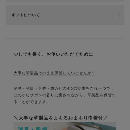
ギフトについて
少しでも長く、お使いいただくために
大事な革製品そのまま保管していませんか？
消臭・乾燥・芳香・防カビの4つの効果をこれ一つで！
ほのかなサボンの香りに癒されながら、革製品を保管す
ることができます。
＼大事な革製品をまもるおまもり巾着付／