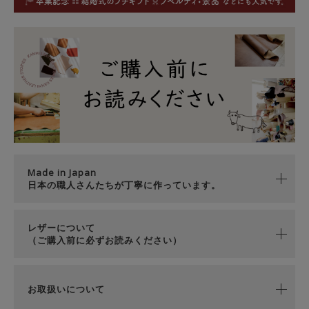
Made in Japan
日本の職人さんたちが丁寧に作っています。
レザーについて
（ご購入前に必ずお読みください）
お取扱いについて