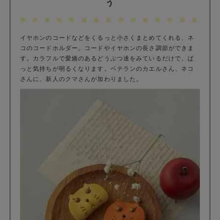
う
イヤホンのコードなどをくるっと小さくまとめてくれる、ネ
コのコードホルダー。コードやイヤホンの長さ調節ができま
す。カラフルで愛嬌のあるどうぶつ達をみているだけで、ぱ
っと気持ちが明るくなります。ベテランのカエルさん、ネコ
さんに、新人のクマさんが加わりました。