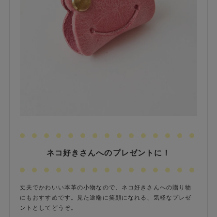
ネコ好きさんへのプレゼントに！
丈夫でかわいい本革の小物なので、ネコ好きさんへの贈り物
にもおすすめです。見た途端に笑顔になれる、気軽なプレゼ
ントとしてどうぞ。