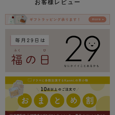
お客様レビュー