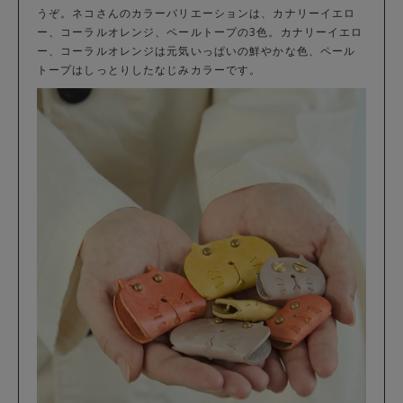
うぞ。ネコさんのカラーバリエーションは、カナリーイエロ
ー、コーラルオレンジ、ペールトープの3色。カナリーイエロ
ー、コーラルオレンジは元気いっぱいの鮮やかな色、ペール
トープはしっとりしたなじみカラーです。