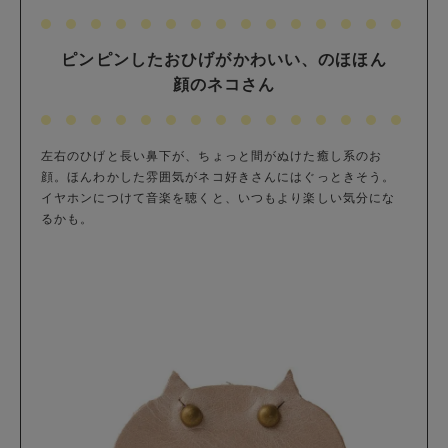
ピンピンしたおひげがかわいい、のほほん
顔のネコさん
左右のひげと長い鼻下が、ちょっと間がぬけた癒し系のお
顔。ほんわかした雰囲気がネコ好きさんにはぐっときそう。
イヤホンにつけて音楽を聴くと、いつもより楽しい気分にな
るかも。