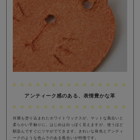
アンティーク感のある、表情豊かな革
何層も塗り込まれたホワイトワックスが、マットな風合いと
柔らかい手触りに。はじめは白っぽく見えますが、使うほど
馴染んですぐにツヤがでてきます。きれいな発色とアンティ
ークのような色ムラのある風合いが特徴です。