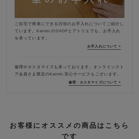
ご自宅で簡単にできる日頃のお手入れについてご紹介し
ています。Kanmi.のSHOPとアトリエでも、お手入れ
を承っています。
お手入れについて >
修理やカスタマイズも承っております。オンラインスト
ア会員さま限定のKanmi.安心サービスもございます。
修理・カスタマイズについて >
お客様にオススメの商品はこちら
です