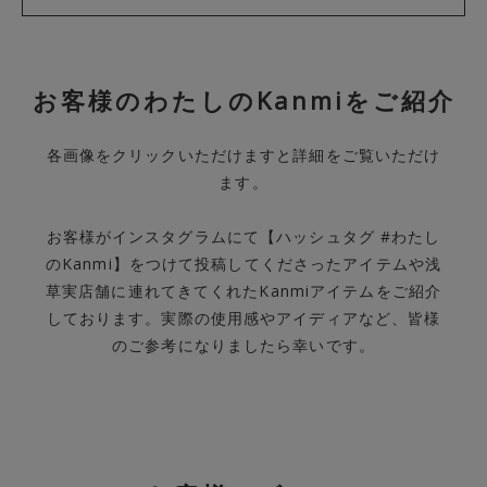
お客様のわたしのKanmiをご紹介
各画像をクリックいただけますと詳細をご覧いただけ
ます。
お客様がインスタグラムにて【ハッシュタグ #わたし
のKanmi】をつけて投稿してくださったアイテムや浅
草実店舗に連れてきてくれたKanmiアイテムをご紹介
しております。実際の使用感やアイディアなど、皆様
のご参考になりましたら幸いです。