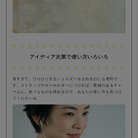
アイディア次第で使い方いろいろ
長すぎて、ひらひらするショルダーを止めるのにも便利で
す。ストラップやキーホルダーにつければ、愛嬌のあるチャ
ームに。色々なものを挟めるので、あなたの使い方を見つけ
てくださいね