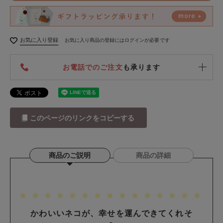
お気に入り登録
お気に入り商品の登録にはログインが必要です
お電話でのご注文
も承ります
このページのリンクをコピーする
商品のご説明
商品の詳細
かわいいネコが、幸せを運んできてくれそ