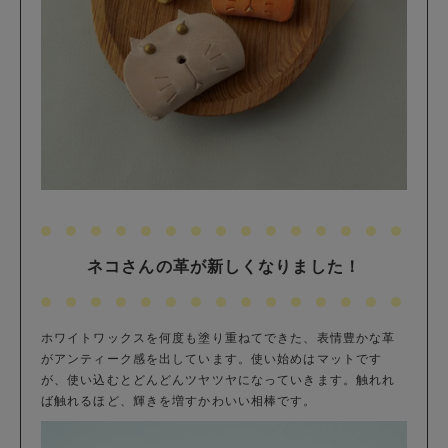
ネコさんの革が新しくなりました！
ホワイトワックスを何度も塗り重ねてできた、表情豊かな革
がアンティーク感を出しています。使い始めはマットです
が、使い込むとどんどんツヤツヤになっていきます。触れれ
ば触れるほど、輝きを増すかわいい相棒です。