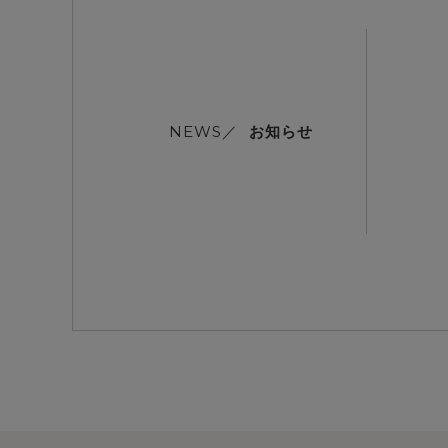
お知らせ
NEWS／