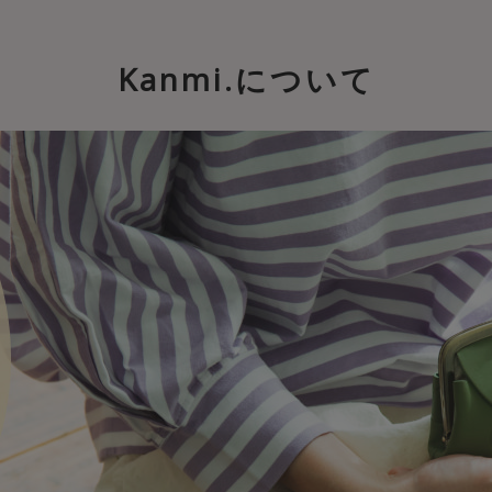
Kanmi.について