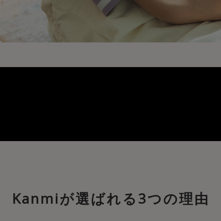
Kanmiが選ばれる3つの理由