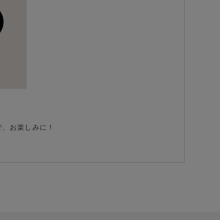
で、お楽しみに！