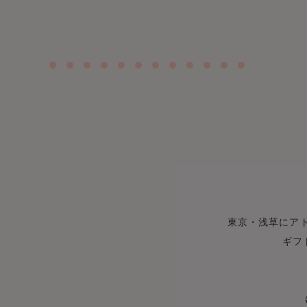
東京・浅草にア
ギフ