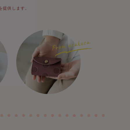
を提供します。