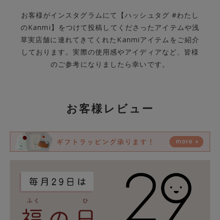
お客様がインスタグラムにて【ハッシュタグ #わたし
のKanmi】をつけて投稿してくださったアイテムや浅
草実店舗に連れてきてくれたKanmiアイテムをご紹介
しております。実際の使用感やアイディアなど、皆様
のご参考になりましたら幸いです。
お客様レビュー