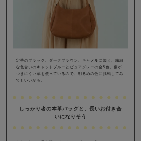
定番のブラック、ダークブラウン、キャメルに加え、繊細
な色合いのキャットブルーとピュアグレーの全5色。傷が
つきにくい革を使っているので、明るめの色に挑戦してみ
てもいいかも。
しっかり者の本革バッグと、長いお付き合
いになりそう