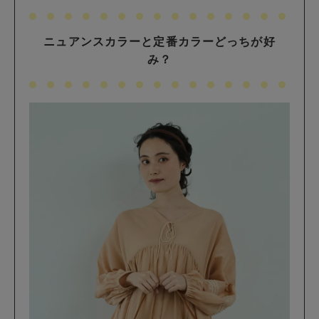
ニュアンスカラーと定番カラーどっちが好
み？