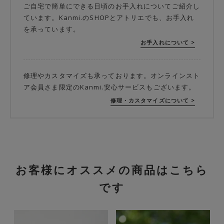
ご自宅で簡単にできる日頃のお手入れについてご紹介し
ています。Kanmi.のSHOPとアトリエでも、お手入れ
を承っています。
お手入れについて >
修理やカスタマイズも承っております。オンラインスト
ア会員さま限定のKanmi.安心サービスもございます。
修理・カスタマイズについて >
お客様にオススメの商品はこちら
です