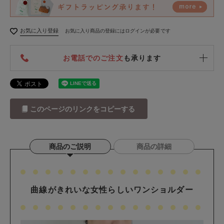
お気に入り登録
お気に入り商品の登録にはログインが必要です
お電話でのご注文
も承ります
このページのリンクをコピーする
商品のご説明
商品の詳細
曲線がきれいな女性らしいワンショルダー