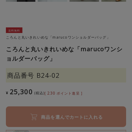
送料無料
ころんと丸いきれいめな「marucoワンショルダーバッグ」
ころんと丸いきれいめな「marucoワンシ
ョルダーバッグ」
商品番号
B24-02
25,300
230
¥
税込
[
ポイント進呈 ]
商品を選んでカートに入れる