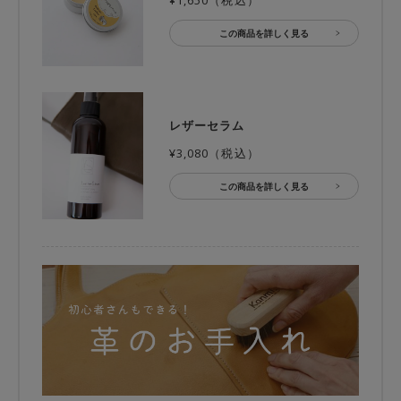
¥1,650（税込）
この商品を詳しく見る
レザーセラム
¥3,080（税込）
この商品を詳しく見る