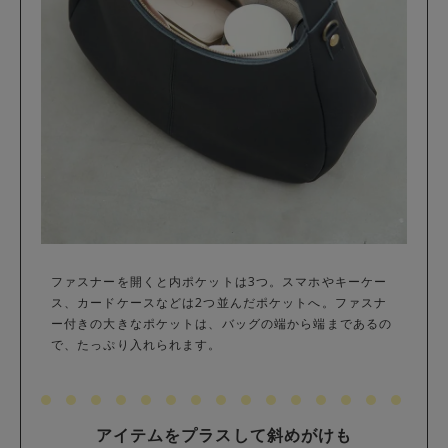
ファスナーを開くと内ポケットは3つ。スマホやキーケー
ス、カードケースなどは2つ並んだポケットへ。ファスナ
ー付きの大きなポケットは、バッグの端から端まであるの
で、たっぷり入れられます。
アイテムをプラスして斜めがけも