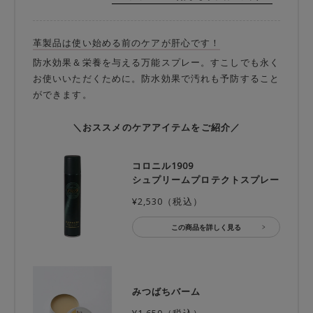
革製品は使い始める前のケアが肝心です！
防水効果＆栄養を与える万能スプレー。すこしでも永く
お使いいただくために。防水効果で汚れも予防すること
ができます。
＼おススメのケアアイテムをご紹介／
コロニル1909
シュプリームプロテクトスプレー
¥2,530（税込）
この商品を詳しく見る
みつばちバーム