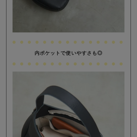
内ポケットで使いやすさも◎