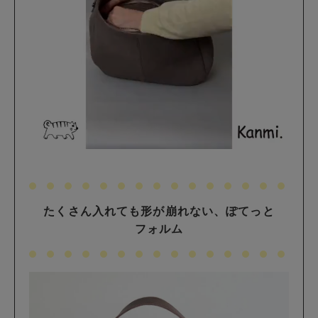
たくさん入れても形が崩れない、ぽてっと
フォルム