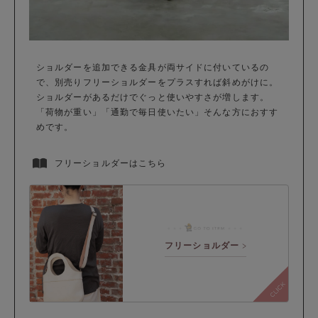
ショルダーを追加できる金具が両サイドに付いているの
で、別売りフリーショルダーをプラスすれば斜めがけに。
ショルダーがあるだけでぐっと使いやすさが増します。
「荷物が重い」「通勤で毎日使いたい」そんな方におすす
めです。
フリーショルダーはこちら
フリーショルダー