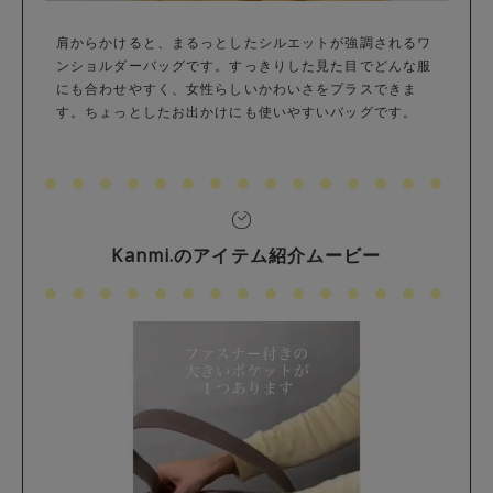
肩からかけると、まるっとしたシルエットが強調されるワ
ンショルダーバッグです。すっきりした見た目でどんな服
にも合わせやすく、女性らしいかわいさをプラスできま
す。ちょっとしたお出かけにも使いやすいバッグです。
Kanmi.のアイテム紹介ムービー