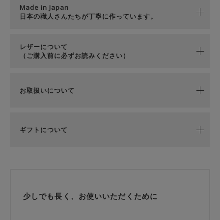
Made in Japan
日本の職人さんたちが丁寧に作っています。
レザーについて
（ご購入前に必ずお読みください）
お取扱いについて
ギフトについて
少しでも長く、お使いいただくために