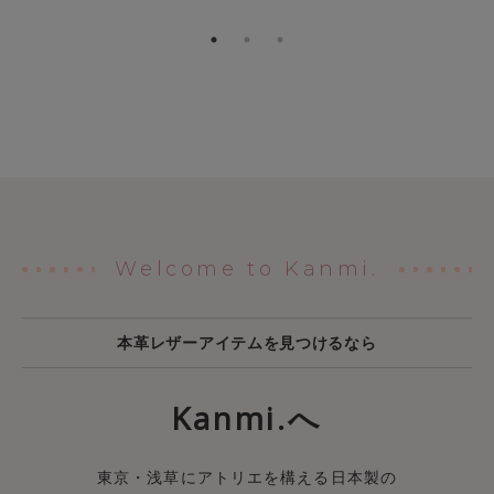
Welcome to Kanmi.
本革レザーアイテムを見つけるなら
Kanmi.へ
東京・浅草にアトリエを構える日本製の