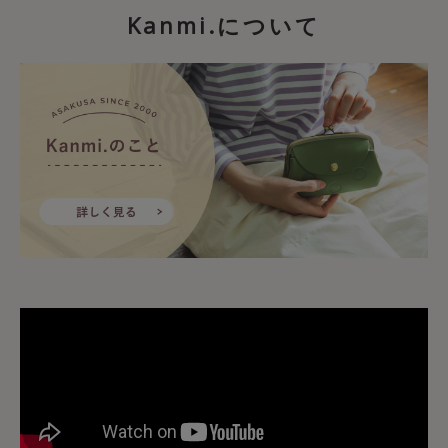
Kanmi.について