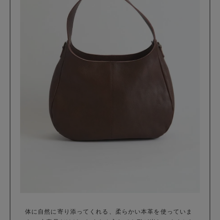
体に自然に寄り添ってくれる、柔らかい本革を使っていま