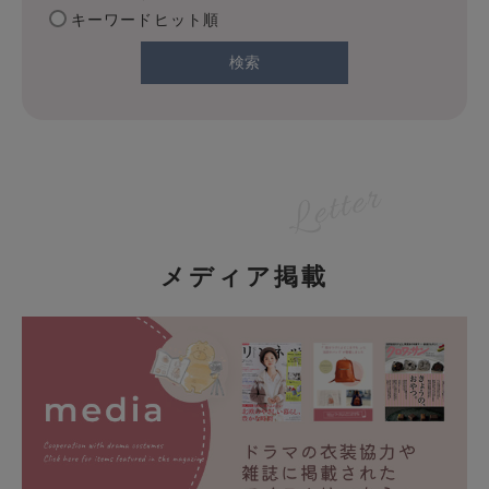
キーワードヒット順
検索
メディア掲載