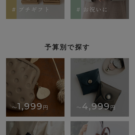
予算別で探す