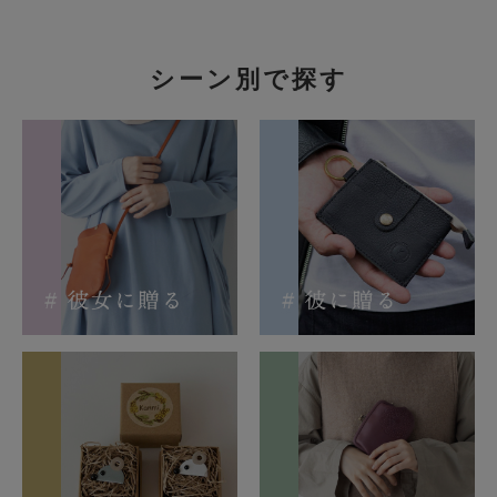
シーン別で探す