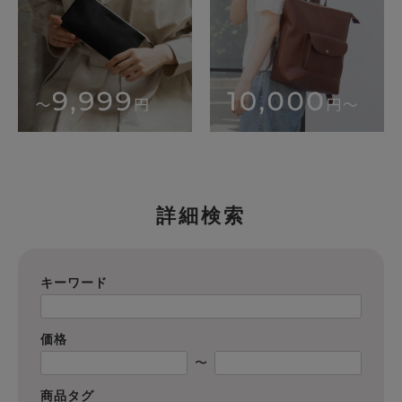
詳細検索
キーワード
価格
〜
商品タグ