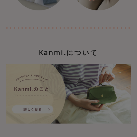
Kanmi.について