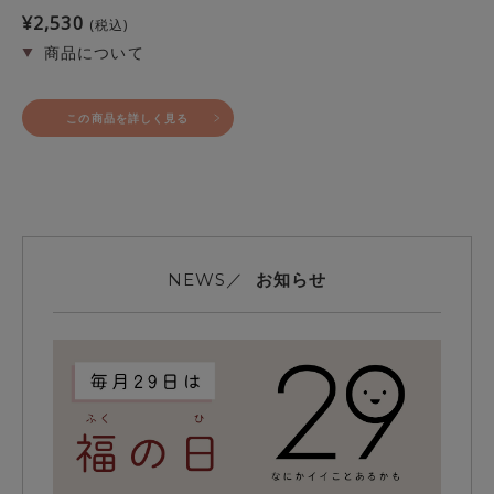
¥
2,530
税込
この商品を詳しく見る
お知らせ
NEWS／