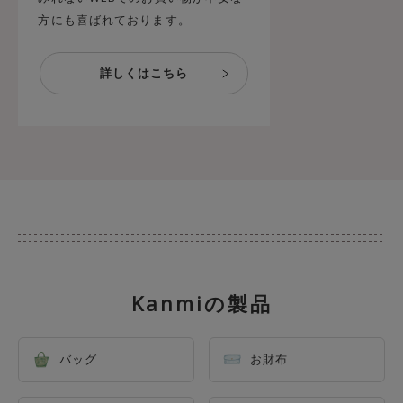
方にも喜ばれております。
Kanmiの製品
バッグ
お財布