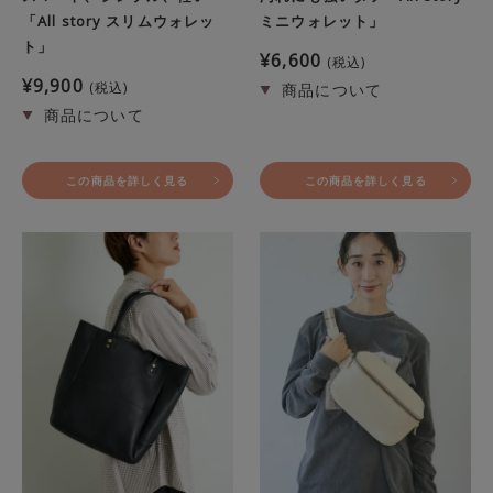
「All story スリムウォレッ
ミニウォレット」
ト」
¥
6,600
税込
¥
9,900
税込
この商品を詳しく見る
この商品を詳しく見る