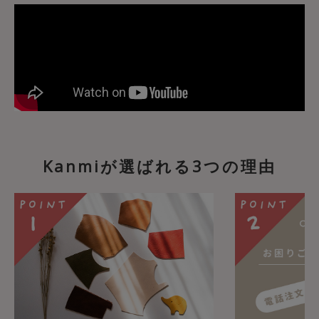
Kanmiが選ばれる3つの理由