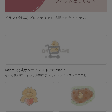
ドラマや雑誌などのメディアに掲載されたアイテム
Kanmi.公式オンラインストアについて
もっと便利に、もっとお得になったオンラインストアのこと。