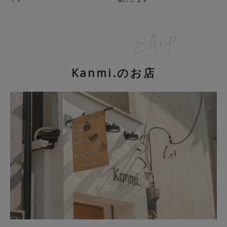
Kanmi.のお店