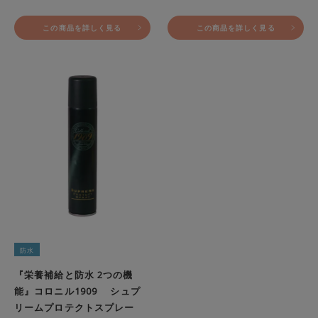
この商品を詳しく見る
この商品を詳しく見る
防水
『栄養補給と防水 2つの機
能』コロニル1909 シュプ
リームプロテクトスプレー