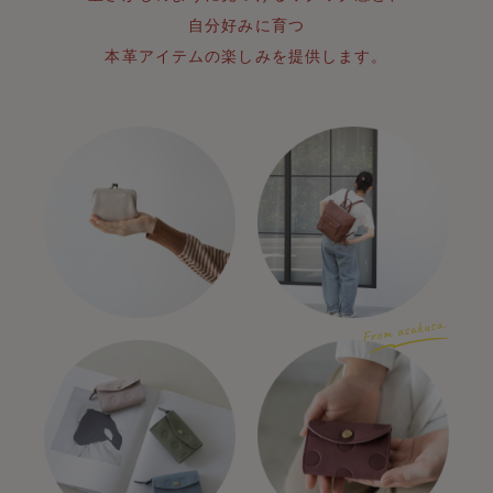
自分好みに育つ
本革アイテムの楽しみを提供します。