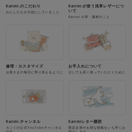
Kanmi.のこだわり
Kanmi.が使う浅草レザーにつ
いて
わたしたちが大切にしていること
Kanmi.の革・素材のこと
修理・カスタマイズ
お手入れについて
お客さまの毎日に寄り添えるように
少しでも長く使っていただくために
Kanmi.チャンネル
Kanmiレター購読
カンミの公式YouTubeチャンネル
限定企画やお得な情報をいち早くお
です
届けします