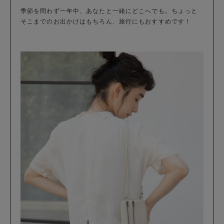
季節を問わず一年中、あなたと一緒にどこへでも。ちょっと
そこまでのお出かけはもちろん、旅行にもおすすめです！