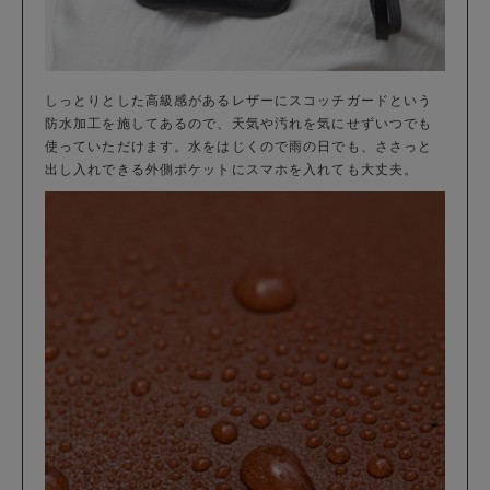
しっとりとした高級感があるレザーにスコッチガードという
防水加工を施してあるので、天気や汚れを気にせずいつでも
使っていただけます。水をはじくので雨の日でも、ささっと
出し入れできる外側ポケットにスマホを入れても大丈夫。