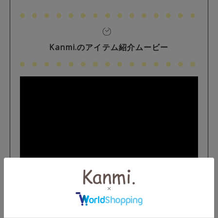
Kanmi.のアイテム紹介ムービー