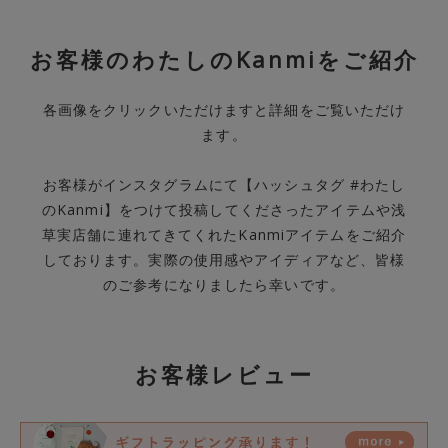
お客様のわたしのKanmiをご紹介
各画像をクリックいただけますと詳細をご覧いただけ
ます。
お客様がインスタグラムにて【ハッシュタグ #わたし
のKanmi】をつけて投稿してくださったアイテムや浅
草実店舗に連れてきてくれたKanmiアイテムをご紹介
しております。実際の使用感やアイディアなど、皆様
のご参考になりましたら幸いです。
お客様レビュー