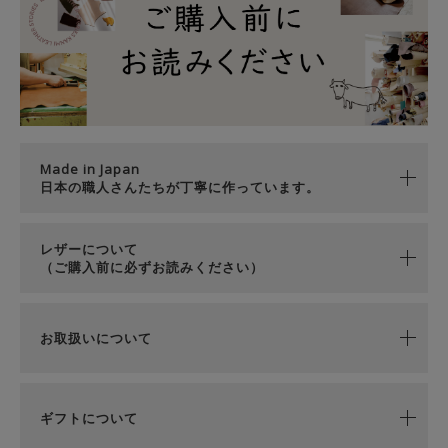
Made in Japan
日本の職人さんたちが丁寧に作っています。
レザーについて
（ご購入前に必ずお読みください）
お取扱いについて
ギフトについて