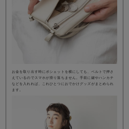
お金を取り出す時にポシェットを横にしても、ベルトで押さ
えているのでスマホが滑り落ちません。手前に鍵やハンカチ
などを入れれば、これひとつにおでかけグッズがまとめられ
ます。