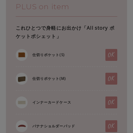
PLUS on item
これひとつで身軽にお出かけ「All story ポ
ケットポシェット」
仕切りポケット(S)
仕切りポケット(M)
インナーカードケース
バナナショルダーパッド