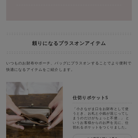
頼りになるプラスオンアイテム
いつものお財布やポーチ、バッグにプラスオンすることでより便利で
快適になるアイテムをご紹介します。
仕切りポケットS
「小さながま口をお財布として使
うとき、お札と小銭が混じってし
まうのだけがちょっと不便…」 と
いうお客様からのお声を元に、仕
切れるポケットをつくりました。