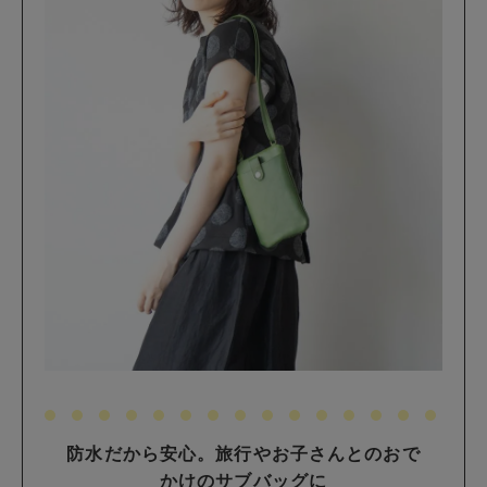
防水だから安心。旅行やお子さんとのおで
かけのサブバッグに