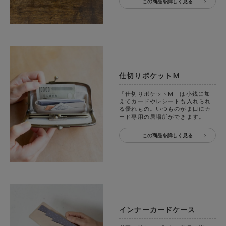
この商品を詳しく見る
仕切りポケットM
「仕切りポケットM」は小銭に加
えてカードやレシートも入れられ
る優れもの。いつものがま口にカ
ード専用の居場所ができます。
この商品を詳しく見る
インナーカードケース