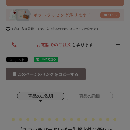
お気に入り登録
お気に入り商品の登録にはログインが必要です
お電話でのご注文
も承ります
このページのリンクをコピーする
商品のご説明
商品の詳細
【スコッチガードレザー】撥水性に優れた