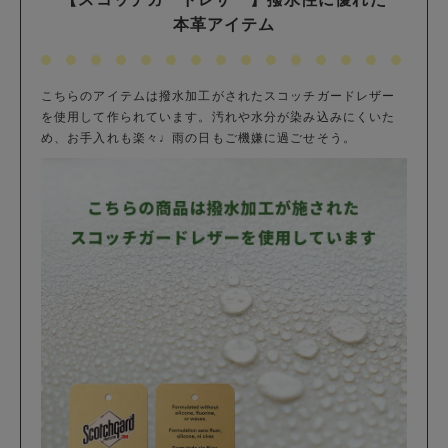
本革アイテム
こちらのアイテムは撥水加工がされたスコッチガードレザー
を使用して作られています。汚れや水分が染み込みにくいた
め、お手入れも楽々♩雨の日もご機嫌に過ごせそう。