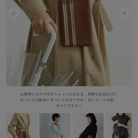
お財布にもスマホポシェットにもなる、身軽なお出かけに
ぴったりの防水レザーショルダーです。ポシェットの色：
ダークブラウン