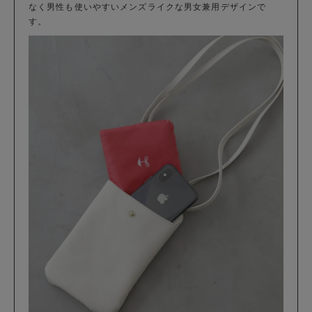
なく男性も使いやすいメンズライクな男女兼用デザインで
す。