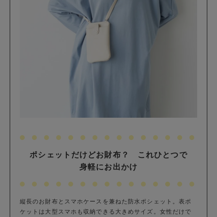
ポシェットだけどお財布？ これひとつで
身軽にお出かけ
縦長のお財布とスマホケースを兼ねた防水ポシェット。表ポ
ケットは大型スマホも収納できる大きめサイズ。女性だけで