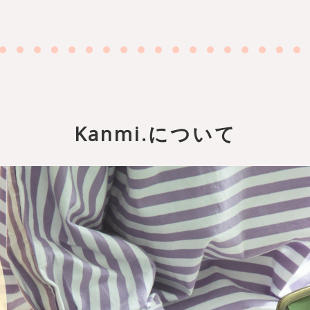
Kanmi.について