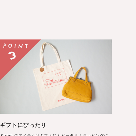
ギフトにぴったり
Kanmiのアイテムはギフトにもピッタリ！ラッピングに