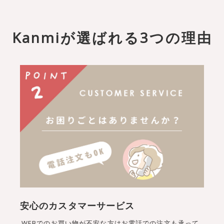
Kanmiが選ばれる3つの理由
安心のカスタマーサービス
WEBでのお買い物が不安な方はお電話での注文も承って