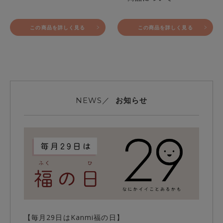
この商品を詳しく見る
この商品を詳しく見る
お知らせ
NEWS／
【毎月29日はKanmi福の日】