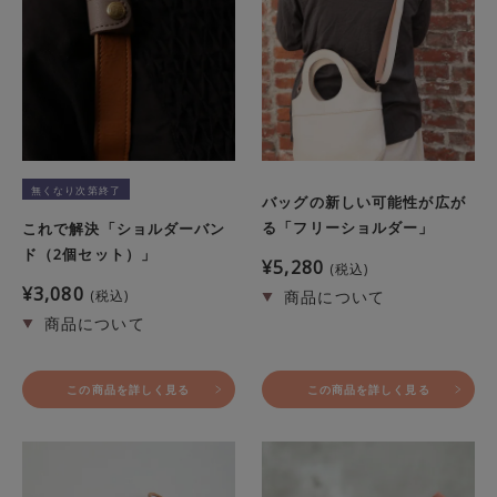
無くなり次第終了
バッグの新しい可能性が広が
る「フリーショルダー」
これで解決「ショルダーバン
ド（2個セット）」
¥
5,280
税込
¥
3,080
税込
この商品を詳しく見る
この商品を詳しく見る