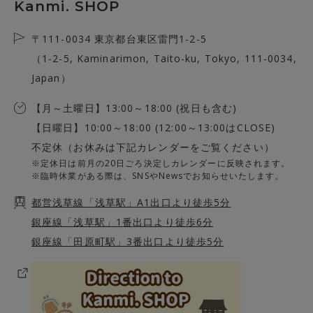
Kanmi. SHOP
〒111-0034 東京都台東区雷門1-2-5
（1-2-5, Kaminarimon, Taito-ku, Tokyo, 111-0034,
Japan）
【月～土曜日】13:00～18:00 (祝日も含む)
【日曜日】10:00～18:00 (12:00～13:00はCLOSE)
不定休（お休みは下記カレンダーをご覧ください）
※定休日は前月の20日ごろ決定しカレンダーに反映されます。
※臨時休業がある際は、SNSやNewsでお知らせいたします。
都営浅草線「浅草駅」A1出口より徒歩5分
銀座線「浅草駅」1番出口より徒歩6分
銀座線「田原町駅」3番出口より徒歩5分