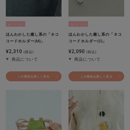
ねこグッズ
ねこグッズ
ほんわかした癒し系の「ネコ
ほんわかした癒し系の「ネコ
コードホルダー(M)」
コードホルダー(S)」
¥
2,310
¥
2,090
税込
税込
この商品を詳しく見る
この商品を詳しく見る