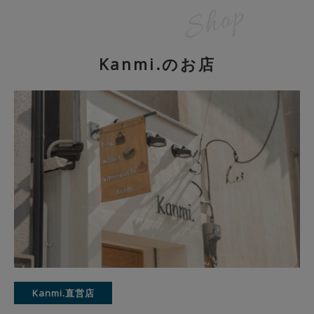
Kanmi.のお店
Kanmi.直営店