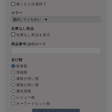
無くなり次第終了
カラー
在庫なし商品
在庫なし商品を表示
商品番号/JANコード
並び順
新着順
登録順
価格が安い順
価格が高い順
優先度順
レビュー順
キーワードヒット順