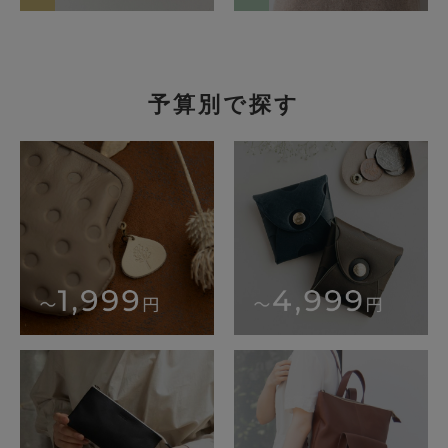
予算別で探す