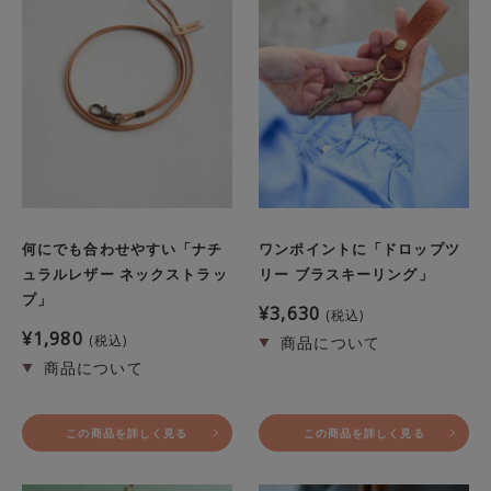
何にでも合わせやすい「ナチ
ワンポイントに「ドロップツ
ュラルレザー ネックストラッ
リー ブラスキーリング」
プ」
¥
3,630
税込
¥
1,980
税込
この商品を詳しく見る
この商品を詳しく見る