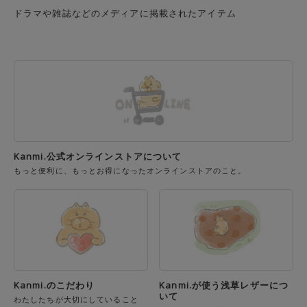
ドラマや雑誌などのメディアに掲載されたアイテム
Kanmi.公式オンラインストアについて
もっと便利に、もっとお得になったオンラインストアのこと。
Kanmi.のこだわり
Kanmi.が使う浅草レザーにつ
いて
わたしたちが大切にしていること