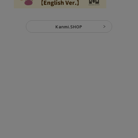
Kanmi.SHOP