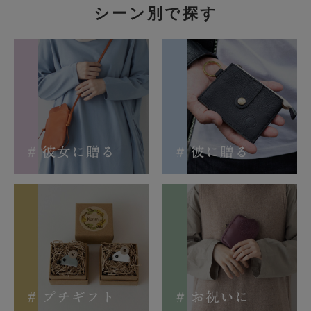
シーン別で探す