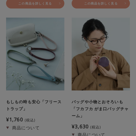
この商品を詳しく見る
この商品を詳しく見る
もしもの時も安心「フリース
バッグや小物とおそろいも
トラップ」
「フカフカ がま口バッグチャ
ーム」
¥
1,760
税込
¥
3,630
税込