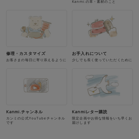
Kanmi.の革・素材のこと
修理・カスタマイズ
お手入れについて
お客さまの毎日に寄り添えるように
少しでも長く使っていただくために
Kanmi.チャンネル
Kanmiレター購読
カンミの公式YouTubeチャンネル
限定企画やお得な情報をいち早くお
です
届けします