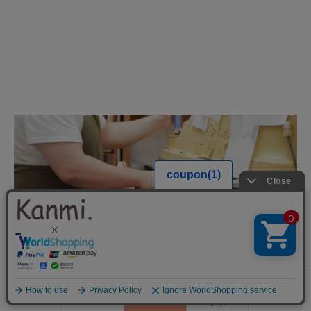
0
会員登録
ランキング
閲覧履歴
商品一覧
カート
ログイン