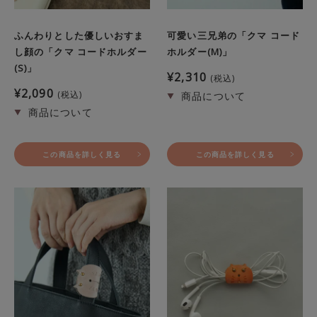
ふんわりとした優しいおすま
可愛い三兄弟の「クマ コード
し顔の「クマ コードホルダー
ホルダー(M)」
(S)」
¥
2,310
税込
¥
2,090
税込
この商品を詳しく見る
この商品を詳しく見る