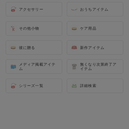
アクセサリー
おうちアイテム
その他小物
ケア用品
彼に贈る
新作アイテム
メディア掲載アイテ
無くなり次第終了ア
ム
イテム
シリーズ一覧
詳細検索