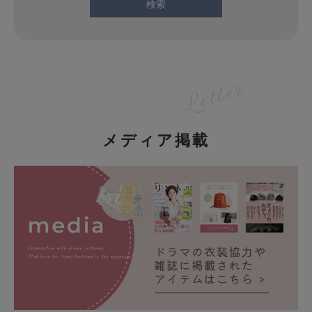
検索
メディア掲載