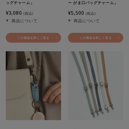
ッグチャーム」
ー がま口バッグチャーム」
¥
3,080
¥
5,500
税込
税込
この商品を詳しく見る
この商品を詳しく見る