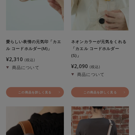
愛らしい表情の元気印「カエ
ネオンカラーが元気をくれる
ル コードホルダー(M)」
「カエル コードホルダー
(S)」
¥
2,310
税込
¥
2,090
税込
この商品を詳しく見る
この商品を詳しく見る