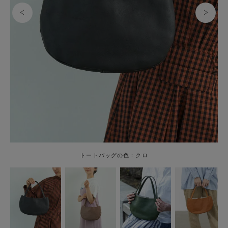
トートバッグの色：クロ