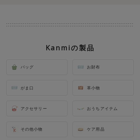
Kanmiの製品
バッグ
お財布
がま口
革小物
アクセサリー
おうちアイテム
その他小物
ケア用品