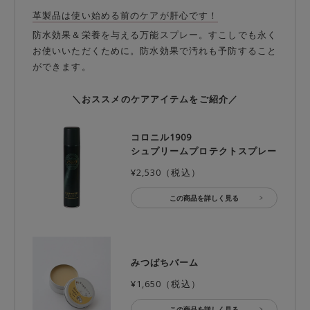
革製品は使い始める前のケアが肝心です！
防水効果＆栄養を与える万能スプレー。すこしでも永く
お使いいただくために。防水効果で汚れも予防すること
ができます。
＼おススメのケアアイテムをご紹介／
コロニル1909
シュプリームプロテクトスプレー
¥2,530（税込）
この商品を詳しく見る
みつばちバーム
¥1,650（税込）
この商品を詳しく見る