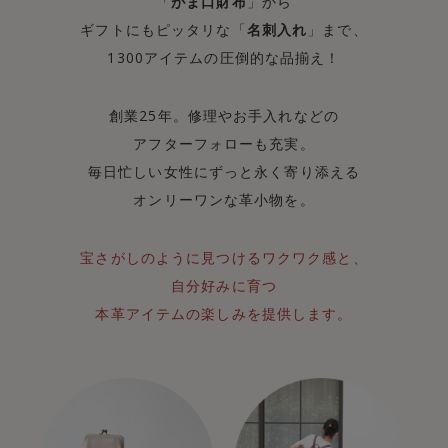
「
がま口財布
」から
ギフトにもピッタリな「
名刺入れ
」まで、
1300アイテムの圧倒的な品揃え！
創業25年。修理やお手入れなどの
アフターフォローも充実。
毎日忙しい女性にずっと永く寄り添える
オンリーワンな革小物を。
宝さがしのように見つけるワクワク感と、
自分好みに育つ
本革アイテムの楽しみを提供します。