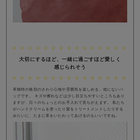
大切にするほど、一緒に過ごすほど愛しく
感じられそう
革独特の格別のさわり心地や雰囲気を楽しめる、他にないバ
ッグです。 キズや擦れなどは少し目立ちやすいところもあり
ますが、日々のちょっとのお手入れで見ちがえます。 私たち
がハンドクリームを塗ったり髪をトリートメントしたりする
みたいに、たまに革をいたわってあげるのもいいですね。