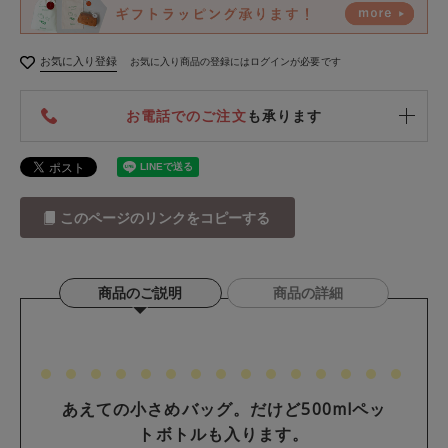
お気に入り登録
お気に入り商品の登録にはログインが必要です
お電話でのご注文
も承ります
このページのリンクをコピーする
商品のご説明
商品の詳細
あえての小さめバッグ。だけど500mlペッ
トボトルも入ります。