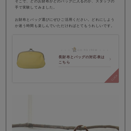
そこで、どのお財布がどのバッグに入るのか、スタッフの
手で実験してみました。
お財布とバッグ選びにぜひご活用ください。どれにしよう
か迷う時間も楽しんでいただければとてもうれしいです。
長財布とバッグの対応表は
こちら