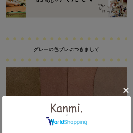
グレーの色ブレにつきまして