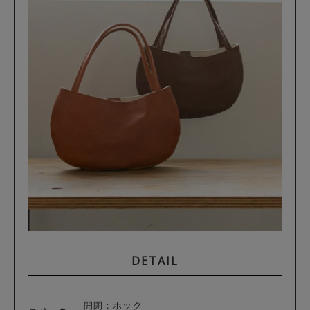
DETAIL
開閉：ホック