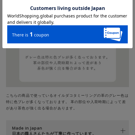
こちらの商品で使っているオイルダコタミーリングの革のグレー色は
特に色ブレが多くなっております。 革の部位や入荷時期によって差
があり茶色が強く出る場合があります。
Made in Japan
日本の職人さんたちが丁寧に作っています。