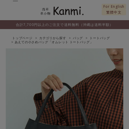
For English
繁體中文
合計7,700円以上のご注文で送料無料（沖縄は送料半額）
トップページ
カテゴリから探す
バッグ
トートバッグ
あえての小さめバッグ「オムレット トートバッグ」