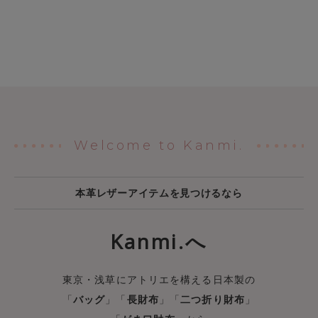
Welcome to Kanmi.
本革レザーアイテムを見つけるなら
Kanmi.へ
東京・浅草にアトリエを構える日本製の
「
バッグ
」「
長財布
」「
二つ折り財布
」