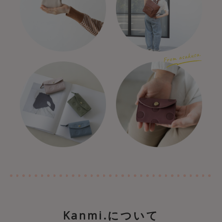
Kanmi.について