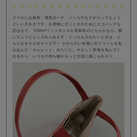
スマホにお財布、薄型ポーチ、ハンカチなどが入ってちょう
どいい大きさです。お買物に行くときのためにエコバッグも
忍ばせて。 500mlペットボトルか長財布のどちらかなら、横
にちょうどよく入れられます。どっちも入れたいときは、ど
ちらかを小さめサイズで！ やわらかい生地に生クリームを包
み込んだ「オムレット」みたいに、やさしく荷物を包んでく
れるから、いつもの持ち物がもっと大切に感じられそう。