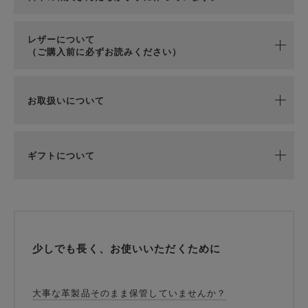
レザーについて
（ご購入前に必ずお読みください）
お取扱いについて
ギフトについて
少しでも長く、お使いいただくために
大事な革製品そのまま保管していませんか？