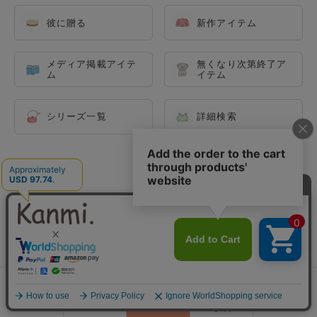
彼に贈る
新作アイテム
メディア掲載アイテ
無くなり次第終了ア
ム
イテム
シリーズ一覧
詳細検索
シーン別で探す
0
会員登録
ランキング
閲覧履歴
商品一覧
カート
ログイン