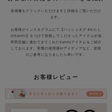
各画像をクリックいただけますと詳細をご覧いただけ
ます。
お客様がインスタグラムにて【ハッシュタグ #わたし
のKanmi】をつけて投稿してくださったアイテムや浅
草実店舗に連れてきてくれたKanmiアイテムをご紹介
しております。実際の使用感やアイディアなど、皆様
のご参考になりましたら幸いです。
お客様レビュー