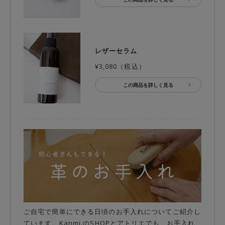
レザーセラム
¥3,080（税込）
この商品を詳しく見る
ご自宅で簡単にできる日頃のお手入れについてご紹介し
ています。Kanmi.のSHOPとアトリエでも、お手入れ