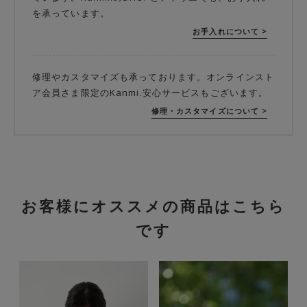
を承っています。
お手入れについて >
修理やカスタマイズも承っております。オンラインスト
ア会員さま限定のKanmi.安心サービスもございます。
修理・カスタマイズについて >
お客様にオススメの商品はこちら
です