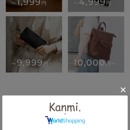
詳細検索
キーワード