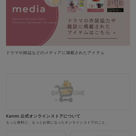
ドラマや雑誌などのメディアに掲載されたアイテム
Kanmi.公式オンラインストアについて
もっと便利に、もっとお得になったオンラインストアのこと。