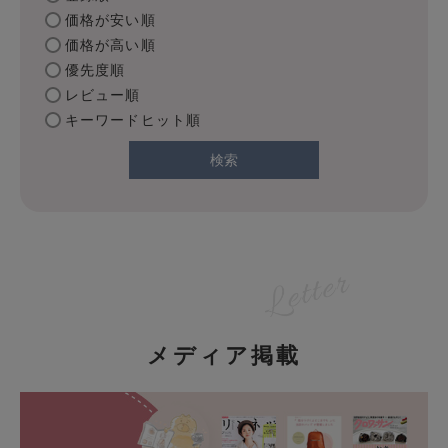
価格が安い順
価格が高い順
優先度順
レビュー順
キーワードヒット順
検索
メディア掲載