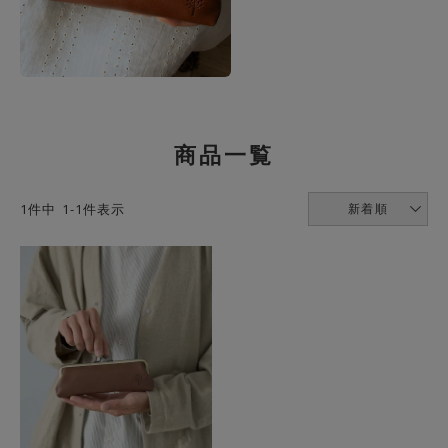
商品一覧
1
件中
1
-
1
件表示
新着順