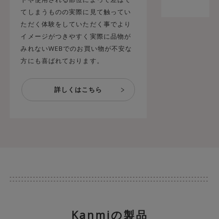
てしまうものの実際に見て触ってい
ただく体験をしていただく事でより
イメージがつきやすく実際に品物が
みれないWEBでのお買い物が不安な
方にも喜ばれております。
Kanmiの製品