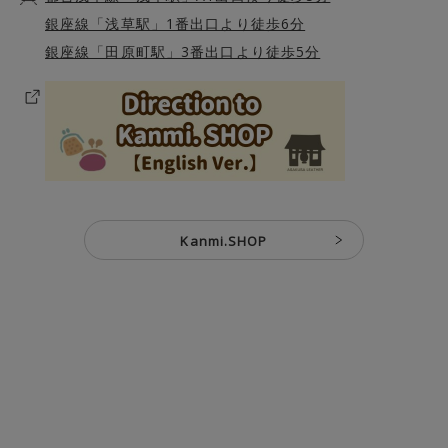
銀座線「浅草駅」1番出口より徒歩6分
銀座線「田原町駅」3番出口より徒歩5分
Kanmi.SHOP