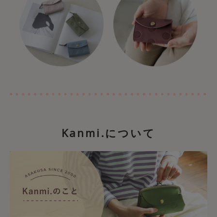
Kanmi.について