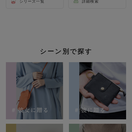
シリーズ一覧
詳細検索
シーン別で探す