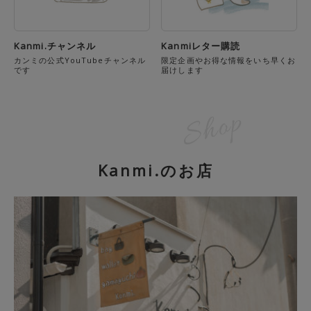
Kanmi.チャンネル
Kanmiレター購読
カンミの公式YouTubeチャンネル
限定企画やお得な情報をいち早くお
です
届けします
Kanmi.のお店