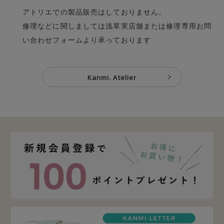
アトリエでの製品販売はしておりません。
修理などに関しましては浅草実店舗または
修理専用お問
い合わせフォーム
より承っております
Kanmi. Atelier