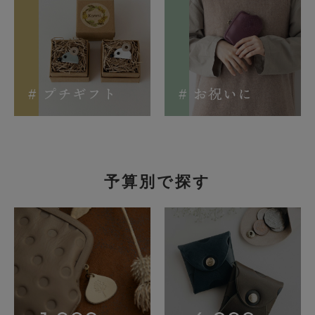
予算別で探す