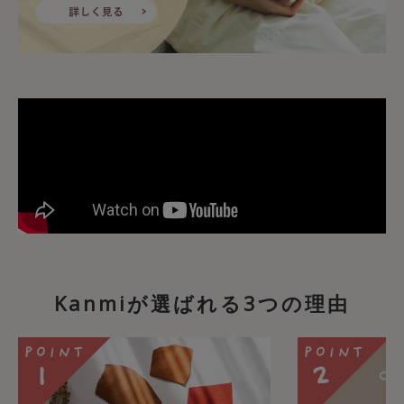
Kanmiが選ばれる3つの理由