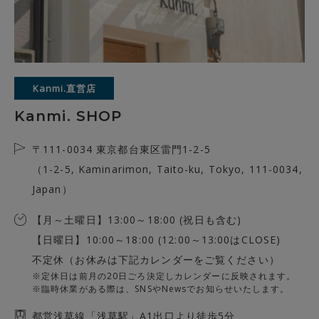
Kanmi.直営店
Kanmi. SHOP
〒111-0034 東京都台東区雷門1-2-5
（1-2-5, Kaminarimon, Taito-ku, Tokyo, 111-0034,
Japan）
【月～土曜日】13:00～18:00 (祝日も含む)
【日曜日】10:00～18:00 (12:00～13:00はCLOSE)
不定休（お休みは下記カレンダーをご覧ください）
※定休日は前月の20日ごろ決定しカレンダーに反映されます。
※臨時休業がある際は、SNSやNewsでお知らせいたします。
都営浅草線「浅草駅」A1出口より徒歩5分