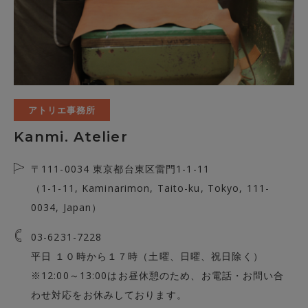
アトリエ事務所
Kanmi. Atelier
〒111-0034 東京都台東区雷門1-1-11
（1-1-11, Kaminarimon, Taito-ku, Tokyo, 111-
0034, Japan）
03-6231-7228
平日 １０時から１７時（土曜、日曜、祝日除く）
※12:00～13:00はお昼休憩のため、お電話・お問い合
わせ対応をお休みしております。