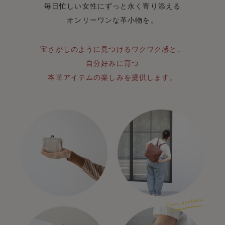
毎日忙しい女性にずっと永く寄り添える
オンリーワンな革小物を。
宝さがしのように見つけるワクワク感と、
自分好みに育つ
本革アイテムの楽しみを提供します。