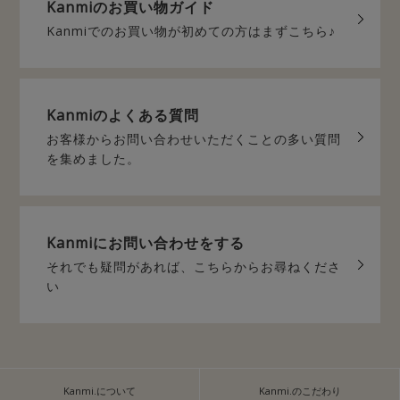
Kanmiの
お買い物ガイド
Kanmiでのお買い物が
初めての方はまずこちら♪
Kanmiの
よくある質問
お客様からお問い合わせいただく
ことの多い質問
を集めました。
Kanmiに
お問い合わせをする
それでも疑問があれば、
こちらからお尋ねくださ
い
Kanmi.について
Kanmi.のこだわり