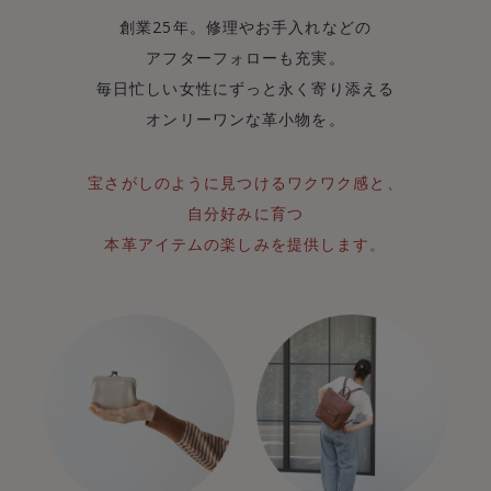
創業25年。修理やお手入れなどの
アフターフォローも充実。
毎日忙しい女性にずっと永く寄り添える
オンリーワンな革小物を。
宝さがしのように見つけるワクワク感と、
自分好みに育つ
本革アイテムの楽しみを提供します。