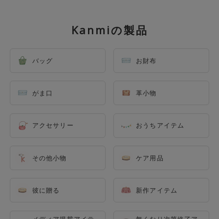
Kanmiの製品
バッグ
お財布
がま口
革小物
アクセサリー
おうちアイテム
その他小物
ケア用品
彼に贈る
新作アイテム
メディア掲載アイテ
無くなり次第終了ア