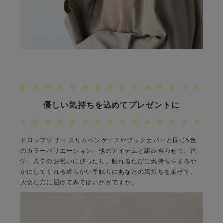
優しい気持ちを込めてプレゼントに
ドロップツリー スリムペンケースやブックカバーと同じ5色
のカラーバリエーション。他のアイテムと組み合わせて、進
学、入学のお祝いにぴったり。触れるたびに気持ちをまろや
かにしてくれる柔らかい手触りにあなたの気持ちを乗せて、
大切な方に届けてみてはいかがですか。