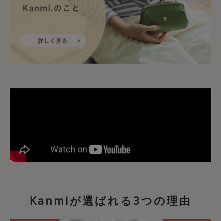
Kanmiが選ばれる3つの理由