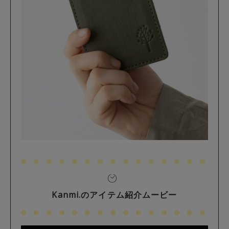
Kanmi.のアイテム紹介ムービー