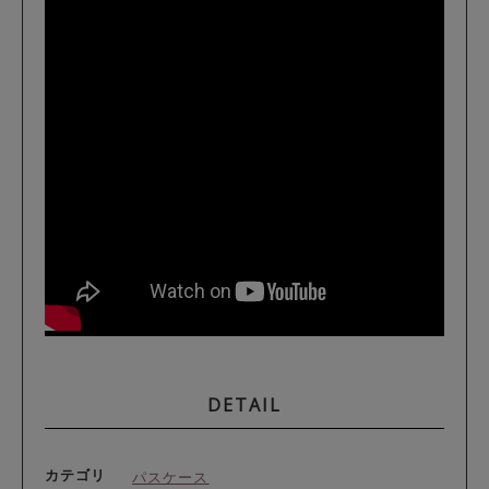
DETAIL
カテゴリ
パスケース