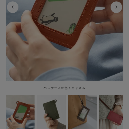
パスケースの色：キャメル