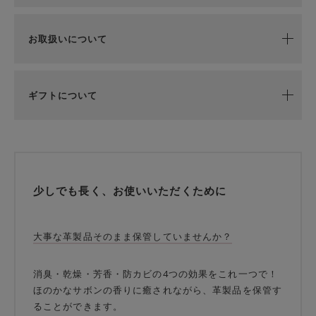
お取扱いについて
ギフトについて
少しでも長く、お使いいただくために
大事な革製品そのまま保管していませんか？
消臭・乾燥・芳香・防カビの4つの効果をこれ一つで！
ほのかなサボンの香りに癒されながら、革製品を保管す
ることができます。