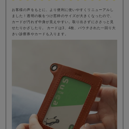
お客様の声をもとに、より便利に使いやすくリニューアルし
ました！透明の板をつけ窓枠のサイズが大きくなったので、
カードが汚れず中身が見えやすい。取り出さずにささっと見
せたりかざしたり。 カードは3、4枚、パウチされた一回り大
きい診察券やカードも入ります。