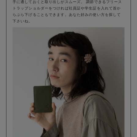
手に通しておくと取り出しがスムーズ。 調節できるフリース
トラップショルダーをつければ社員証や学生証を入れて首か
らぶら下げることもできます。あなた好みの使い方を探して
下さいね。