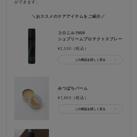
ができます。
＼おススメのケアアイテムをご紹介／
コロニル1909
シュプリームプロテクトスプレー
¥2,530（税込）
この商品を詳しく見る
みつばちバーム
¥1,650（税込）
この商品を詳しく見る