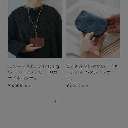
IDカード入れ、だけじゃな
見開きが使いやすい！「キ
い「ドロップツリー IDカ
ャンディ パタンパスケー
ードホルダー」
ス」
¥
6,600
¥
5,500
¥
（税込）
（税込）