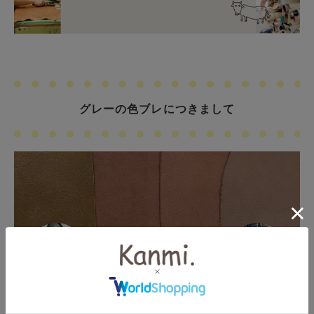
グレーの色ブレにつきまして