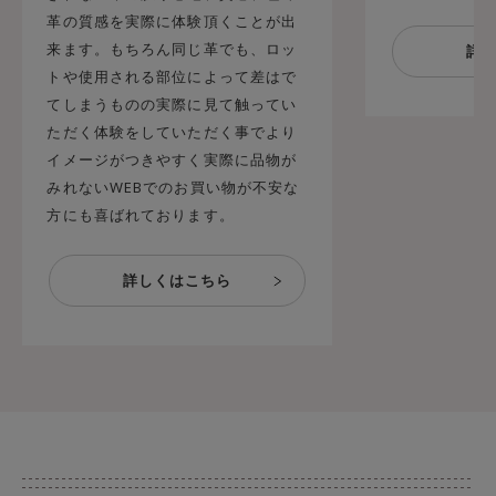
革の質感を実際に体験頂くことが出
来ます。もちろん同じ革でも、ロッ
トや使用される部位によって差はで
てしまうものの実際に見て触ってい
ただく体験をしていただく事でより
イメージがつきやすく実際に品物が
みれないWEBでのお買い物が不安な
方にも喜ばれております。