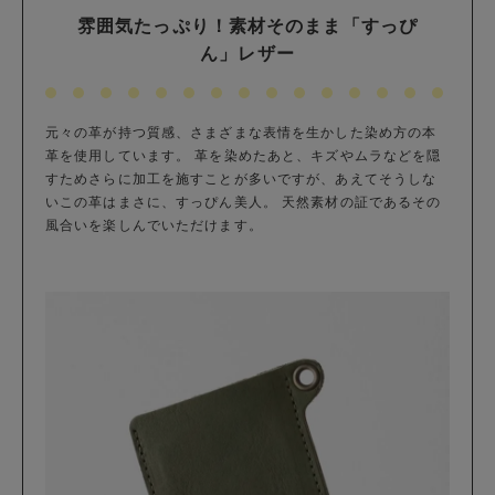
雰囲気たっぷり！素材そのまま「すっぴ
ん」レザー
元々の革が持つ質感、さまざまな表情を生かした染め方の本
革を使用しています。 革を染めたあと、キズやムラなどを隠
すためさらに加工を施すことが多いですが、あえてそうしな
いこの革はまさに、すっぴん美人。 天然素材の証であるその
風合いを楽しんでいただけます。