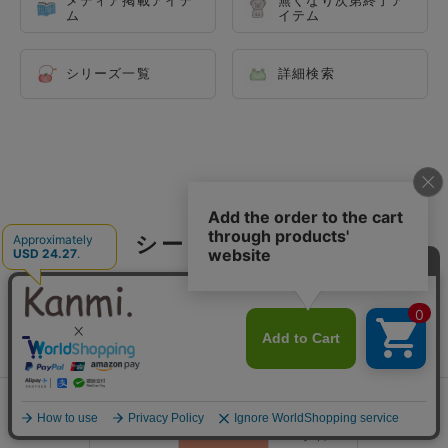
ム
イテム
シリーズ一覧
詳細検索
シーン別で探す
0
会員登録
ランキング
閲覧履歴
商品一覧
カート
ログイン