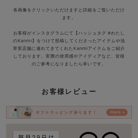
各画像をクリックいただけますと詳細をご覧いただけ
ます。
お客様がインスタグラムにて【ハッシュタグ #わたし
のKanmi】をつけて投稿してくださったアイテムや浅
草実店舗に連れてきてくれたKanmiアイテムをご紹介
しております。実際の使用感やアイディアなど、皆様
のご参考になりましたら幸いです。
お客様レビュー