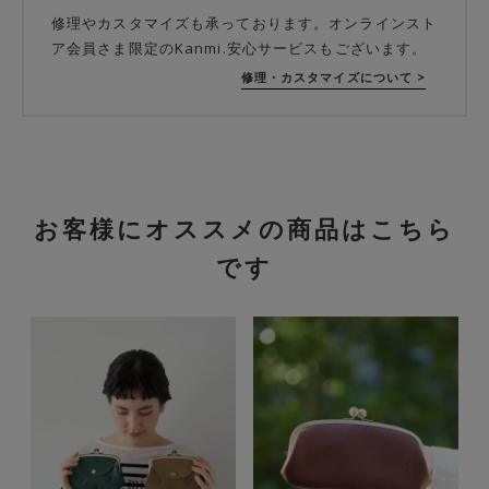
修理やカスタマイズも承っております。オンラインスト
ア会員さま限定のKanmi.安心サービスもございます。
修理・カスタマイズについて >
お客様にオススメの商品はこちら
です