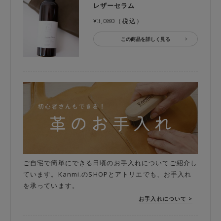
レザーセラム
¥3,080（税込）
この商品を詳しく見る
ご自宅で簡単にできる日頃のお手入れについてご紹介し
ています。Kanmi.のSHOPとアトリエでも、お手入れ
を承っています。
お手入れについて >