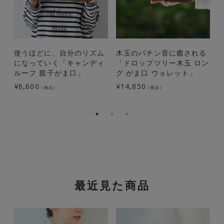
使うほどに、自分のリズム
木玉のパチン音に癒される
になっていく「キャンディ
「ドロップツリー木玉 ロン
ルーフ 親子がま口」
グ がま口 ウォレット」
¥
6,600
¥
14,850
¥
（税込）
（税込）
最近見た商品