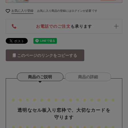
お気に入り登録
お気に入り商品の登録にはログインが必要です
お電話でのご注文
も承ります
このページのリンクをコピーする
商品のご説明
商品の詳細
透明なセル板入り窓枠で、大切なカードを
守ります