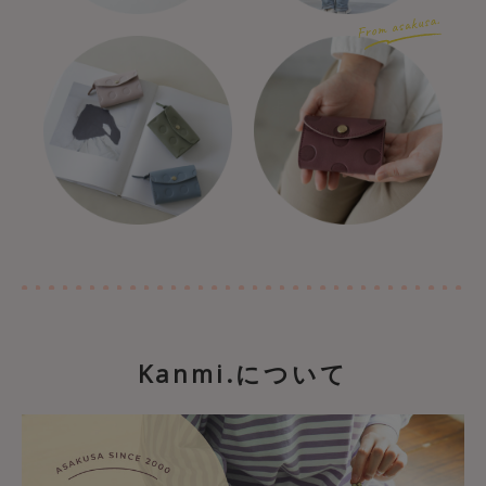
Kanmi.について