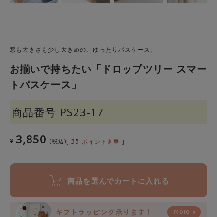
窓も大きさも少し大きめの、ゆったりパスケース。
お揃いで持ちたい「ドロップツリー スマー
トパスケース」
商品番号
PS23-17
3,850
35
¥
税込
[
ポイント進呈 ]
商品を選んでカートに入れる