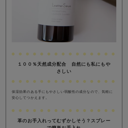
１００％天然成分配合 自然にも私にもや
さしい
保湿効果のある手にもやさしい弱酸性の成分なので、気軽に
安心してつかえます。
革のお手入れってむずかしそう？スプレー
で簡単お手入れ