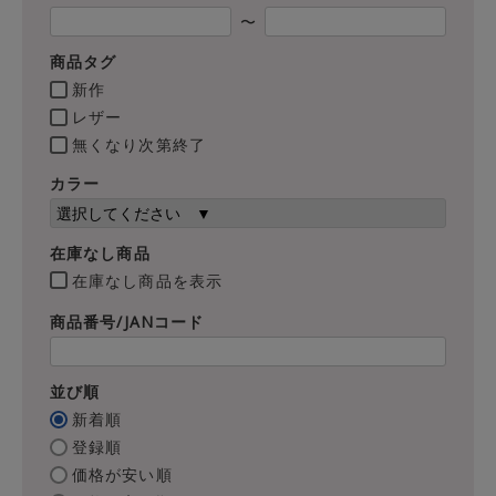
〜
商品タグ
新作
レザー
無くなり次第終了
カラー
在庫なし商品
在庫なし商品を表示
商品番号/JANコード
並び順
新着順
登録順
価格が安い順