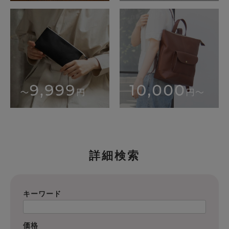
詳細検索
キーワード
価格