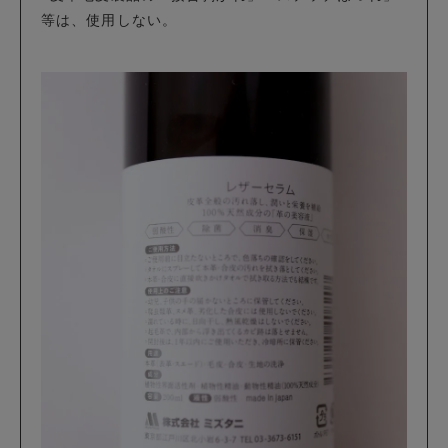
等は、使用しない。