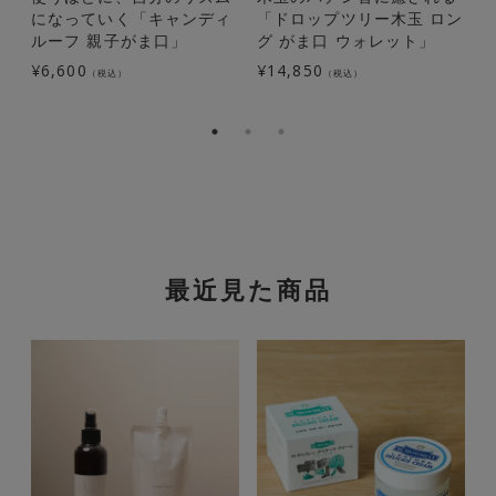
になっていく「キャンディ
「ドロップツリー木玉 ロン
ルーフ 親子がま口」
グ がま口 ウォレット」
¥
6,600
¥
14,850
¥
（税込）
（税込）
最近見た商品