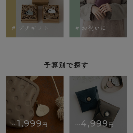
予算別で探す