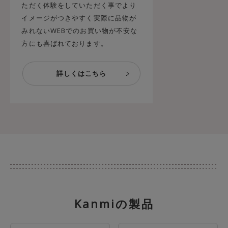
ただく体験をしていただく事でより
イメージがつきやすく実際に品物が
みれないWEBでのお買い物が不安な
方にも喜ばれております。
Kanmiの製品