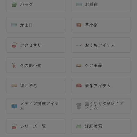
バッグ
お財布
がま口
革小物
アクセサリー
おうちアイテム
その他小物
ケア用品
彼に贈る
新作アイテム
メディア掲載アイテ
無くなり次第終了ア
ム
イテム
シリーズ一覧
詳細検索