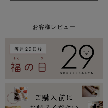
お客様レビュー