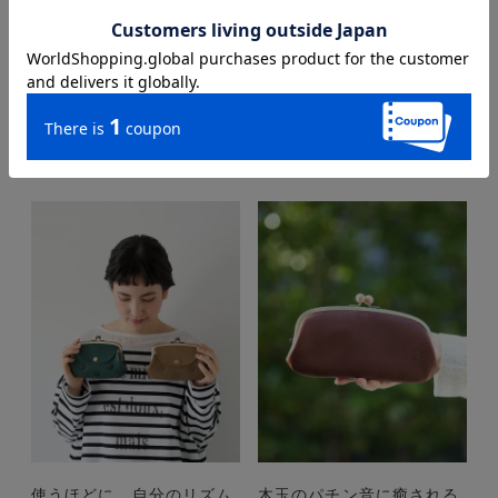
お客様にオススメの商品はこちら
です
使うほどに、自分のリズム
木玉のパチン音に癒される