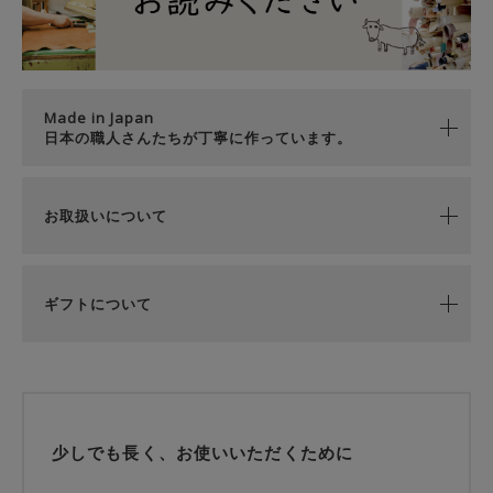
Made in Japan
日本の職人さんたちが丁寧に作っています。
お取扱いについて
ギフトについて
少しでも長く、お使いいただくために