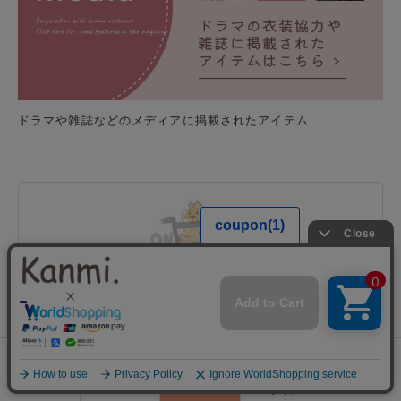
ドラマや雑誌などのメディアに掲載されたアイテム
Kanmi.公式オンラインストアについて
もっと便利に、もっとお得になったオンラインストアのこと。
0
会員登録
ランキング
閲覧履歴
商品一覧
カート
ログイン