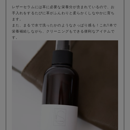
レザーセラムには革に必要な栄養分が含まれているので、お
手入れをするたびに革がふんわりと柔らかくしなやかに育ち
ます。
また、まるで水で洗ったかのようなさっぱり感も！これ1本で
栄養補給しながら、クリーニングもできる便利なアイテムで
す。