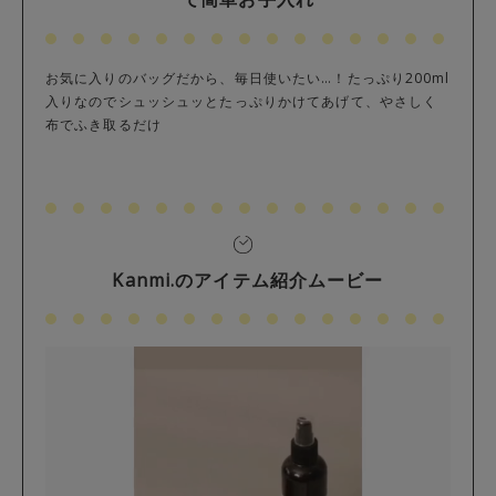
お気に入りのバッグだから、毎日使いたい…！たっぷり200ml
入りなのでシュッシュッとたっぷりかけてあげて、やさしく
布でふき取るだけ
Kanmi.のアイテム紹介ムービー