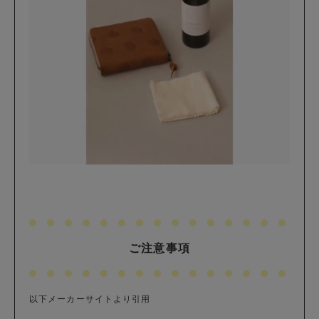
ご注意事項
以下メーカーサイトより引用