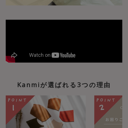
Kanmiが選ばれる3つの理由