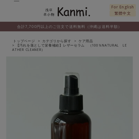
For English
繁體中文
合計7,700円以上のご注文で送料無料（沖縄は送料半額）
トップページ
カテゴリから探す
ケア用品
【汚れを落として栄養補給】レザーセラム （100％NATURAL LE
ATHER CLEANER）