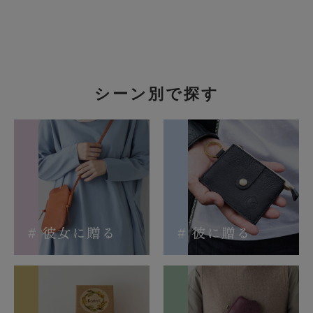
シーン別で探す