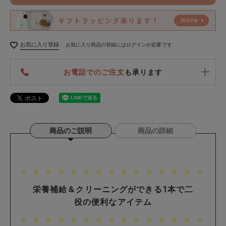
お気に入り登録
お気に入り商品の登録にはログインが必要です
お電話でのご注文
も承ります
商品のご説明
商品の詳細
栄養補給＆クリーニングができる1本で二
役の便利なアイテム