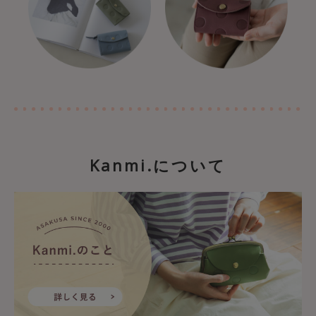
Kanmi.について