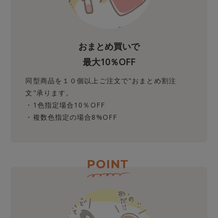
おまとめ買いで
最大10％OFF
同型商品を１０個以上ご注文で"おまとめ割注
文"承ります。
・1色指定場合10％OFF
・複数色指定の場合8%OFF