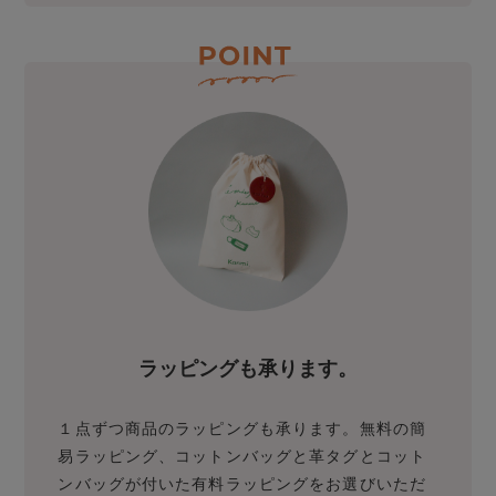
ラッピングも承ります。
１点ずつ商品のラッピングも承ります。無料の簡
易ラッピング、コットンバッグと革タグとコット
ンバッグが付いた有料ラッピングをお選びいただ