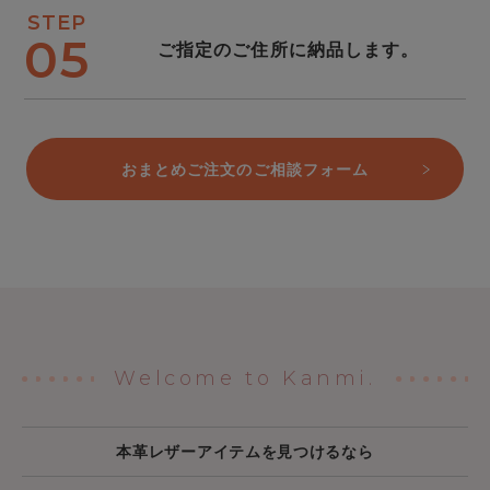
STEP
05
ご指定のご住所に納品します。
おまとめご注文のご相談フォーム
Welcome to Kanmi.
本革レザーアイテムを見つけるなら