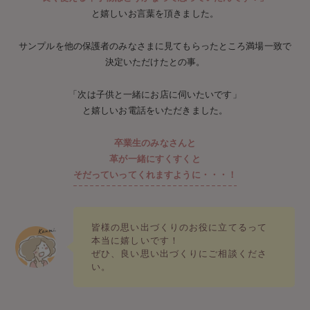
と嬉しいお言葉を頂きました。
サンプルを他の保護者のみなさまに見てもらったところ満場一致で
決定いただけたとの事。
「次は子供と一緒にお店に伺いたいです」
と嬉しいお電話をいただきました。
卒業生のみなさんと
革が一緒にすくすくと
そだっていってくれますように・・・！
皆様の思い出づくりのお役に立てるって
本当に嬉しいです！
ぜひ、良い思い出づくりにご相談くださ
い。