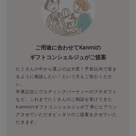
ご用途に合わせてKanmiの
ギフトコンシェルジュがご提案
たくさんの中から選ぶのは大変！予算以内で収ま
るように相談したい！という方もご安心くださ
い。
卒業記念にウエディングパーティーのプチギフト
など。これまでたくさんのご相談を受けてきた
Kanmiのギフトコンシェルジュが丁寧にヒアリン
グさせていただきピッタリのご提案をさせていた
だきます。