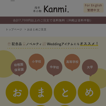
For English
繁體中文
合計7,700円以上のご注文で送料無料（沖縄は送料半額）
トップページ
おまとめご注文