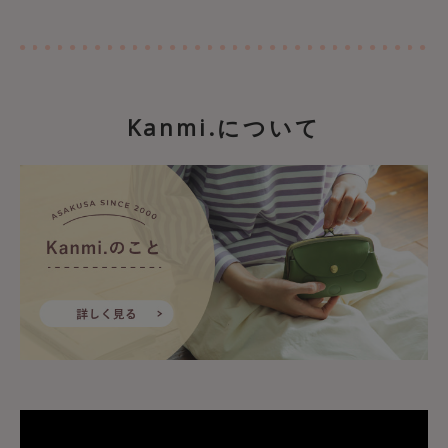
Kanmi.について