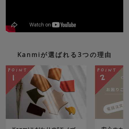
Kanmiが選ばれる3つの理由