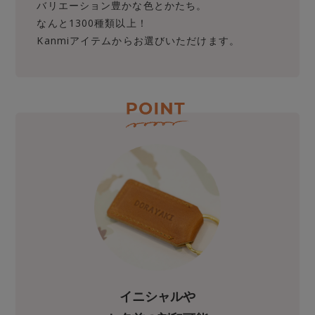
バリエーション豊かな色とかたち。
なんと1300種類以上！
Kanmiアイテムからお選びいただけます。
イニシャルや