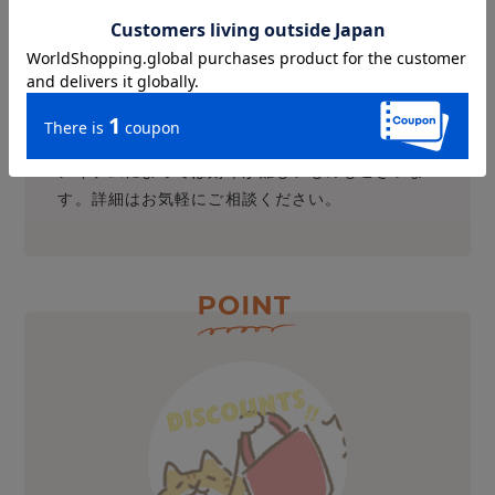
オリジナルロゴや
校章の刻印のオーダーもOK
オリジナルロゴの刻印ご希望の場合、別途型代と
サンプル代を頂戴いたします。ロゴデーターは、
Aiデータでのご入稿をお願いします。
アイテムによっては刻印が難しいものもございま
す。詳細はお気軽にご相談ください。