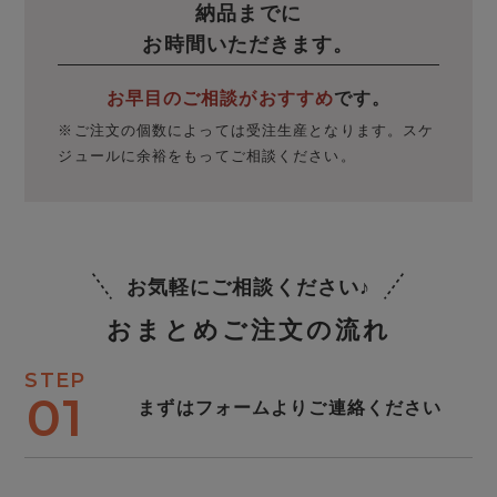
納品までに
お時間いただきます。
お早目のご相談がおすすめ
です。
※ご注文の個数によっては受注生産となります。スケ
ジュールに余裕をもってご相談ください。
お気軽にご相談ください♪
おまとめご注文の流れ
STEP
01
まずはフォームよりご連絡ください