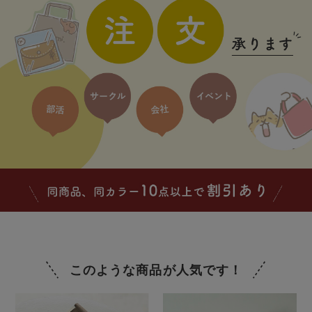
このような商品が人気です！