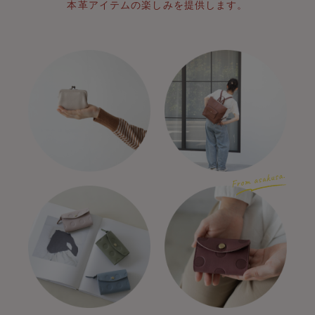
本革アイテムの楽しみを提供します。