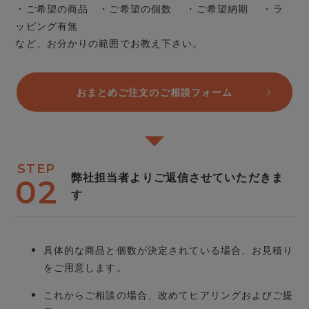
・ご希望の商品 ・ご希望の個数 ・ご希望納期 ・ラ
ッピング有無
など、お分かりの範囲でお教え下さい。
おまとめご注文のご相談フォーム
STEP
弊社担当者よりご返信させていただきま
02
す
具体的な商品と個数が決定されている場合、お見積り
をご用意します。
これからご相談の場合、改めてヒアリングおよびご提