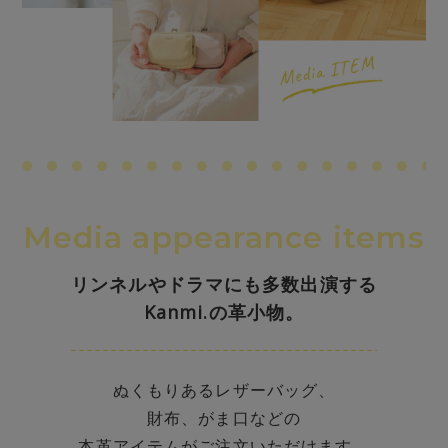
Media appearance items
リンネルやドラマにも多数出演する
Kanmi.の革小物。
ぬくもりあるレザーバッグ、
財布、がま口などの
本革アイテムがご注文いただけます。