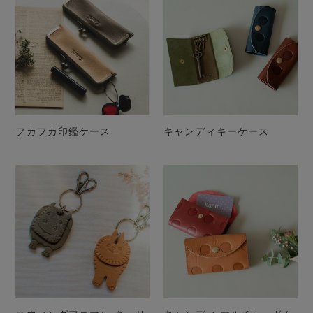
フカフカ印鑑ケース
キャンディキーケース