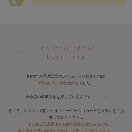
The story of the
beginning
Kanmi.が卒業記念やノベルティを始めたのは
1件のお問い合わせ
からでした。
「小学校の卒業記念を探しているんです・・・！」
そこで、シンプルで使いやすいキーケース（カードも入る）をご提
案してみたところ…
「よくある記念品よりも経年変化を楽しみながら
長く使える革小物はどうかなって思っていたんです！」