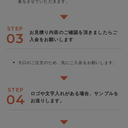
案をさせていただきます。
STEP
お見積り内容のご確認を頂きましたらご
03
入金をお願いします
大口のご注文のため、先にご入金をお願いします。
STEP
ロゴや文字入れがある場合、サンプルを
04
お送りします。