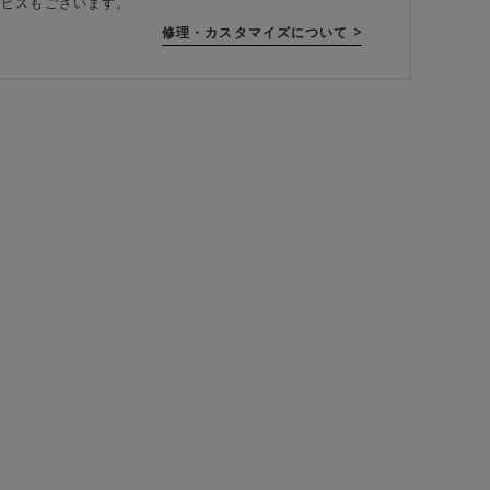
サービスもございます。
修理・カスタマイズについて >