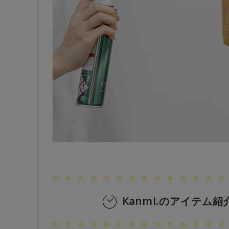
Kanmi.のアイテム