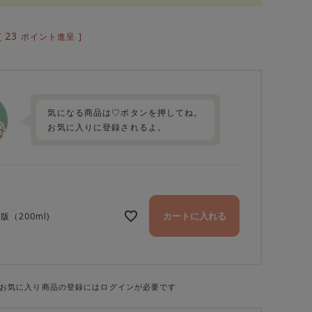
23
[
ポイント進呈 ]
気になる商品は♡ボタンを押してね。
お気に入りに登録されるよ。
カートに入れる
版（200ml)
お気に入り商品の登録にはログインが必要です