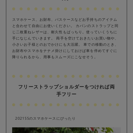
スマホケース、お財布、パスケースなどお手持ちのアイテム
と合わせて自由にお使いください。 カバンのストラップと同
じ二枚重ねレザーは、耐久性もばっちり。使っていくうちに
手になじんでいきます。 両手を空けておきたいお買い物や、
小さいお子様とのおでかけにも大活躍。 車での移動のとき、
お財布やスマホをナナメ掛けにしておけば車を停めてすぐに
降りられるから、用事もスムーズにこなせそう。
フリーストラップショルダーをつければ両
手フリー
2021SSのスマホケースにぴったり