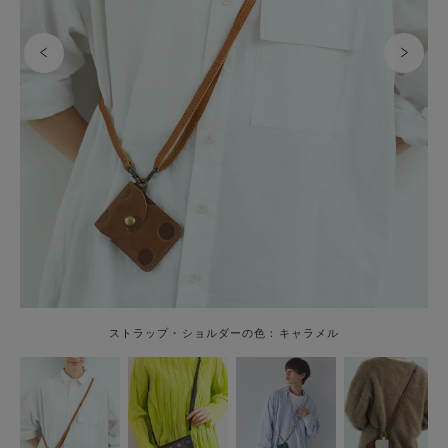
ストラップ・ショルダーの色：キャラメル