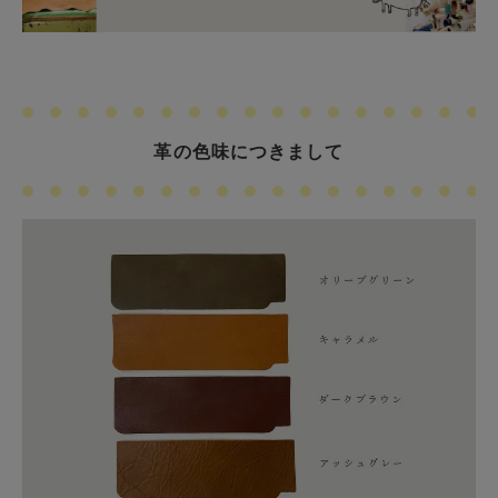
革の色味につきまして