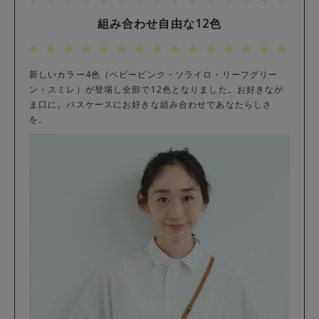
組み合わせ自由な12色
新しいカラー4色（ベビーピンク・ソライロ・リーフグリー
ン・スミレ）が登場し全部で12色となりました。お好きなが
ま口に。パスケースにお好きな組み合わせであなたらしさ
を。