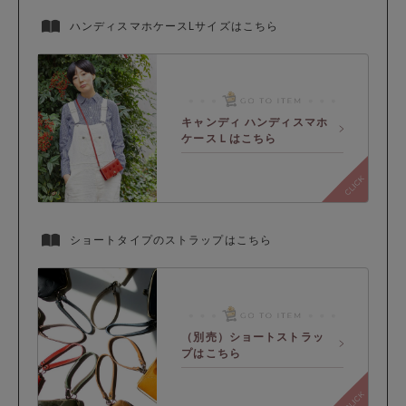
ハンディスマホケースLサイズはこちら
キャンディ ハンディスマホ
ケースＬはこちら
ショートタイプのストラップはこちら
（別売）ショートストラッ
プはこちら