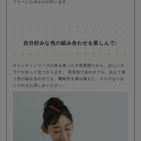
フリーにお出かけが叶います。
自分好みな色の組み合わせを楽しんで♪
キャンディシリーズの革を使った８色展開だから、ほしいカ
ラーがきっと見つかります。 同系色であわせても、あえて違
う色の組み合わせでも。機能性を兼ね備えた、さりげないお
しゃれをお楽しみください。