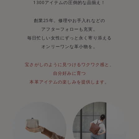
1300アイテムの圧倒的な品揃え！
創業25年。修理やお手入れなどの
アフターフォローも充実。
毎日忙しい女性にずっと永く寄り添える
オンリーワンな革小物を。
宝さがしのように見つけるワクワク感と、
自分好みに育つ
本革アイテムの楽しみを提供します。