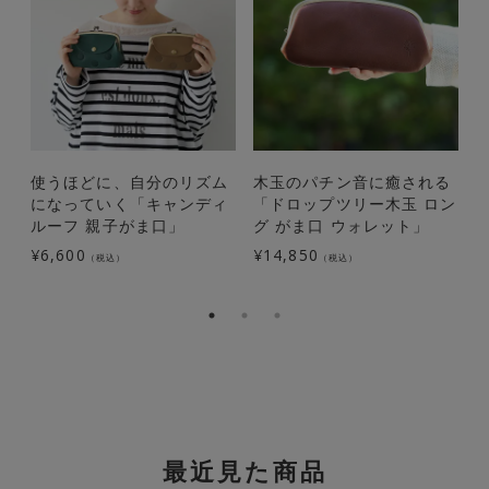
使うほどに、自分のリズム
木玉のパチン音に癒される
になっていく「キャンディ
「ドロップツリー木玉 ロン
ルーフ 親子がま口」
グ がま口 ウォレット」
¥
6,600
¥
14,850
¥
（税込）
（税込）
最近見た商品