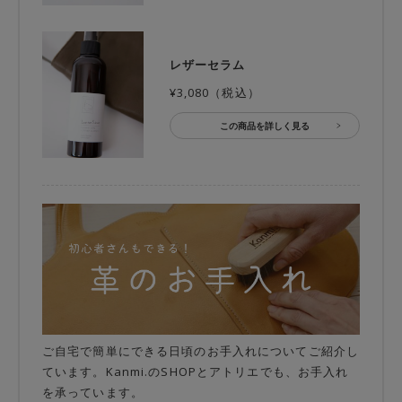
レザーセラム
¥3,080（税込）
この商品を詳しく見る
ご自宅で簡単にできる日頃のお手入れについてご紹介し
ています。Kanmi.のSHOPとアトリエでも、お手入れ
を承っています。