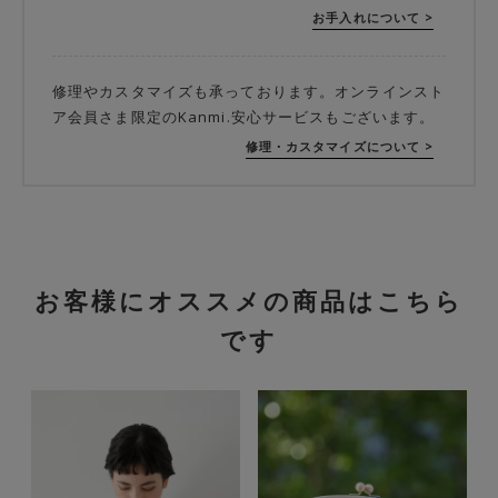
お手入れについて >
修理やカスタマイズも承っております。オンラインスト
ア会員さま限定のKanmi.安心サービスもございます。
修理・カスタマイズについて >
お客様にオススメの商品はこちら
です