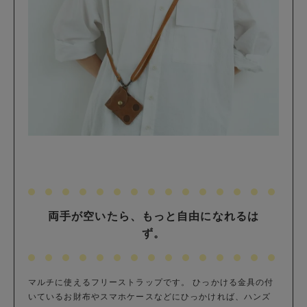
両手が空いたら、もっと自由になれるは
ず。
マルチに使えるフリーストラップです。 ひっかける金具の付
いているお財布やスマホケースなどにひっかければ、ハンズ