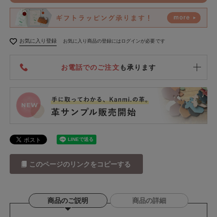
お気に入り登録
お気に入り商品の登録にはログインが必要です
お電話でのご注文
も承ります
このページのリンクをコピーする
商品のご説明
商品の詳細