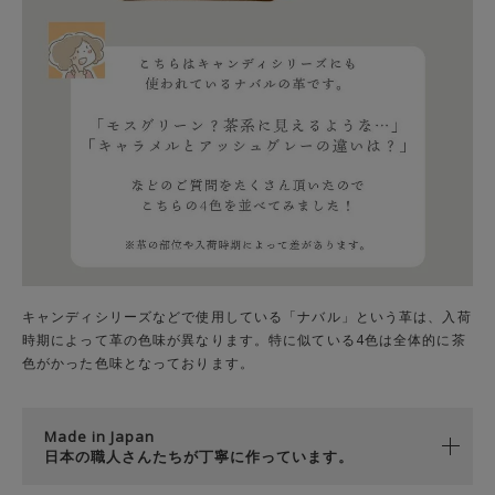
キャンディシリーズなどで使用している「ナバル」という革は、入荷
時期によって革の色味が異なります。特に似ている4色は全体的に茶
色がかった色味となっております。
Made in Japan
日本の職人さんたちが丁寧に作っています。