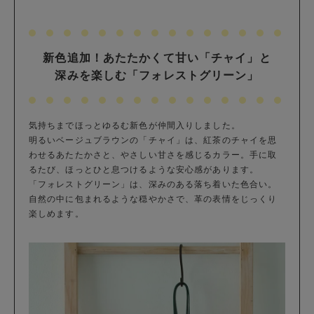
新色追加！あたたかくて甘い「チャイ」と
深みを楽しむ「フォレストグリーン」
気持ちまでほっとゆるむ新色が仲間入りしました。
明るいベージュブラウンの「チャイ」は、紅茶のチャイを思
わせるあたたかさと、やさしい甘さを感じるカラー。手に取
るたび、ほっとひと息つけるような安心感があります。
「フォレストグリーン」は、深みのある落ち着いた色合い。
自然の中に包まれるような穏やかさで、革の表情をじっくり
楽しめます。