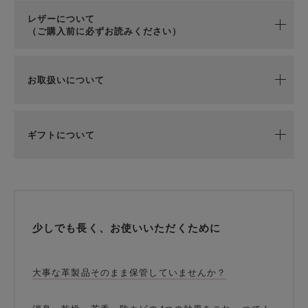
レザーについて
（ご購入前に必ずお読みください）
お取扱いについて
ギフトについて
少しでも長く、お使いいただくために
大事な革製品そのまま保管していませんか？