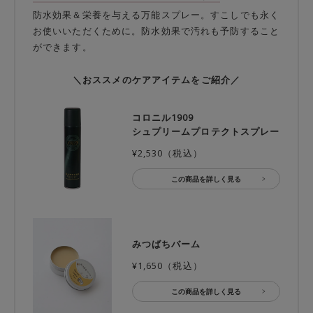
防水効果＆栄養を与える万能スプレー。すこしでも永く
お使いいただくために。防水効果で汚れも予防すること
ができます。
＼おススメのケアアイテムをご紹介／
コロニル1909
シュプリームプロテクトスプレー
¥2,530（税込）
この商品を詳しく見る
みつばちバーム
¥1,650（税込）
この商品を詳しく見る