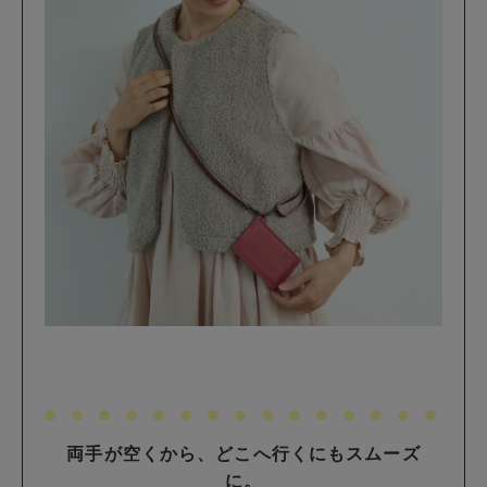
両手が空くから、どこへ行くにもスムーズ
に。