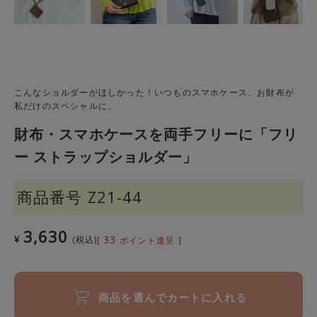
こんなショルダーがほしかった！いつものスマホケース、お財布が
私だけのスペシャルに。
財布・スマホケースを両手フリーに「フリ
ー ストラップショルダー」
商品番号
Z21-44
3,630
33
¥
税込
[
ポイント進呈 ]
商品を選んでカートに入れる