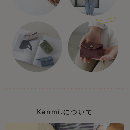
Kanmi.について