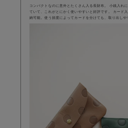
コンパクトなのに意外とたくさん入る長財布。 小銭入れ
ていて、これがとにかく使いやすいと好評です。 カード
納可能。使う頻度によってカードを分けても、取り出しや