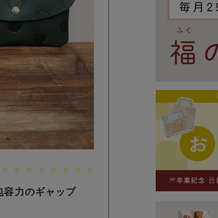
包容力のギャップ