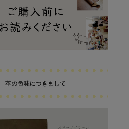
革の色味につきまして