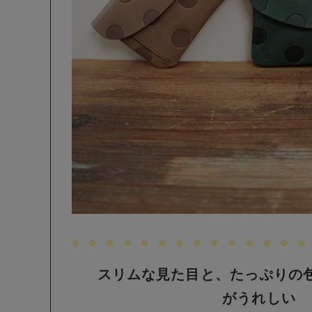
スリムな見た目と、たっぷりの
がうれしい