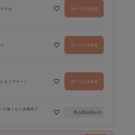
カートに入れる
ャラメル
カートに入れる
ャイ
カートに入れる
ォレストグリーン
ー ※無くなり次第終了
再入荷お知らせ