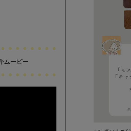
紹介ムービー
キャンディシリーズ