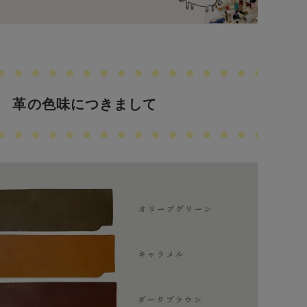
革の色味につきまして