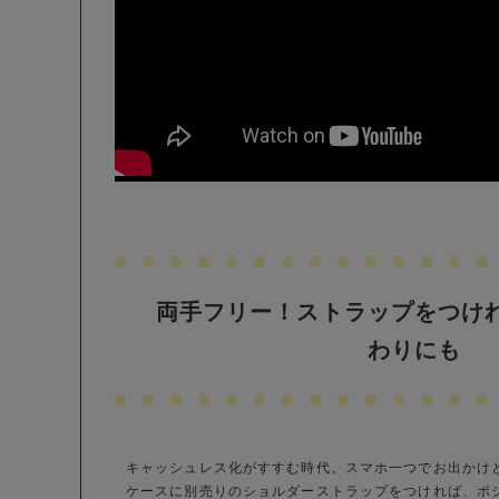
両手フリー！ストラップをつけ
わりにも
キャッシュレス化がすすむ時代。スマホ一つでお出かけ
ケースに別売りのショルダーストラップをつければ、ポ