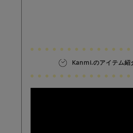
Kanmi.のアイテム