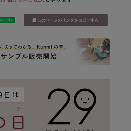
このページのリンクをコピーする