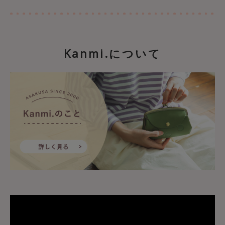
Kanmi.について