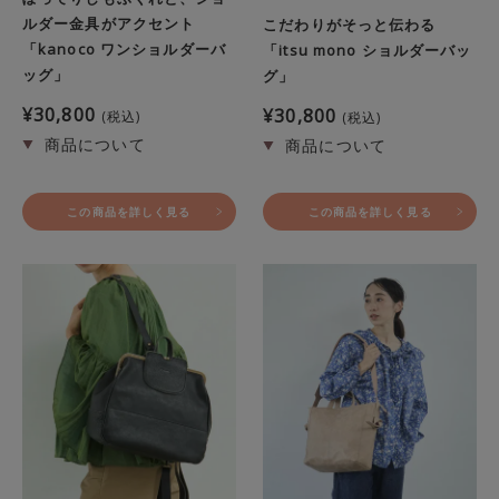
ルダー金具がアクセント
こだわりがそっと伝わる
「kanoco ワンショルダーバ
「itsu mono ショルダーバッ
ッグ」
グ」
¥
30,800
¥
30,800
税込
税込
この商品を詳しく見る
この商品を詳しく見る