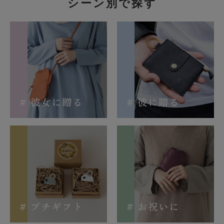
シーン別で探す