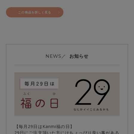
この商品を詳しく見る
お知らせ
NEWS／
【毎月29日はKanmi福の日】
29日にご注文頂いた方にはちょっぴり良い事がある