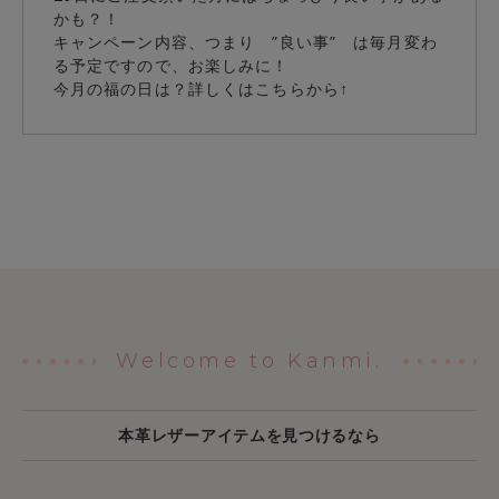
かも？！
キャンペーン内容、つまり ”良い事” は毎月変わ
る予定ですので、お楽しみに！
今月の福の日は？詳しくはこちらから↑
Welcome to Kanmi.
本革レザーアイテムを見つけるなら