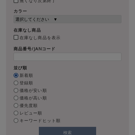
無くなり次第終了
カラー
在庫なし商品
在庫なし商品を表示
商品番号/JANコード
並び順
新着順
登録順
価格が安い順
価格が高い順
優先度順
レビュー順
キーワードヒット順
検索