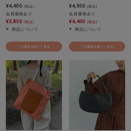
¥
4,400
¥
4,950
税込
税込
会員価格あり
会員価格あり
¥
3,850
¥
4,400
税込
税込
この商品を詳しく見る
この商品を詳しく見る