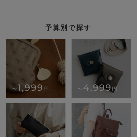
予算別で探す