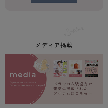
メディア掲載