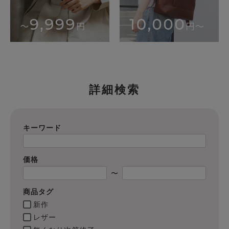
詳細検索
キーワード
価格
〜
商品タグ
新作
レザー