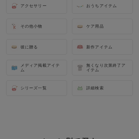
アクセサリー
おうちアイテム
その他小物
ケア用品
彼に贈る
新作アイテム
メディア掲載アイテ
無くなり次第終了ア
ム
イテム
シリーズ一覧
詳細検索