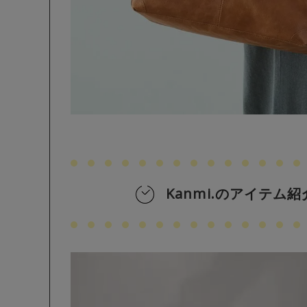
Kanmi.のアイテム