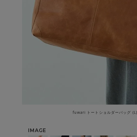
fuwari トートショルダーバッグ (L