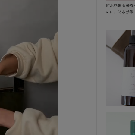
防水効果＆栄養
めに。防水効果