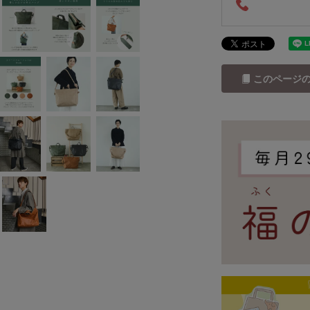
このページ