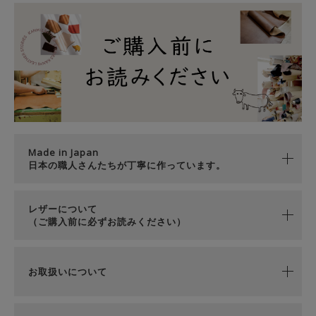
Made in Japan
日本の職人さんたちが丁寧に作っています。
レザーについて
（ご購入前に必ずお読みください）
お取扱いについて