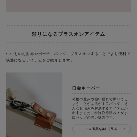
頼りになるプラスオンアイテム
いつものお財布やポーチ、バッグにプラスオンすることでより便利で
快適になるアイテムをご紹介します。
口金キーパー
荷物の重みや強い揺れで開いてし
まうことがあるがま口バッグ。そ
んなお悩みを解決するアイテムが
出来ました。特許取得済み！がま
口バッグの強い味方です。
この商品を詳しく見る