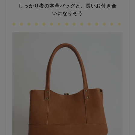
しっかり者の本革バッグと、長いお付き合
いになりそう