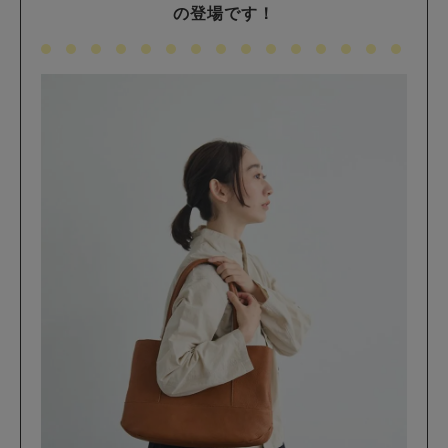
の登場です！