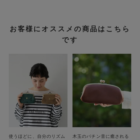
お客様にオススメの商品はこちら
です
使うほどに、自分のリズム
木玉のパチン音に癒される