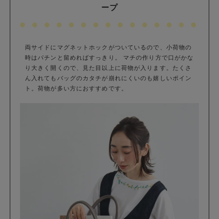
ープ
両サイドにマグネットホックがついているので、小荷物の
時はパチンと留めればすっきり。 マチの作り方で口がかな
り大きく開くので、見た目以上に荷物が入ります。たくさ
ん入れてもバッグのカタチが崩れにくいのも嬉しいポイン
ト。荷物が多い方におすすめです。