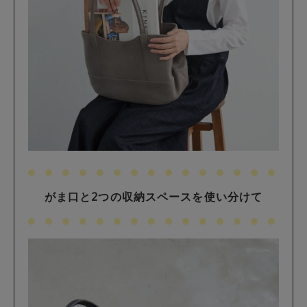
がま口と2つの収納スペースを使い分けて