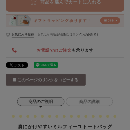
商品を選んでカートに入れる
お気に入り登録
お気に入り商品の登録にはログインが必要です
お電話でのご注文
も承ります
このページのリンクをコピーする
商品のご説明
商品の詳細
肩にかけやすいミルフィーユトートバッグ