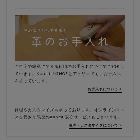
ご自宅で簡単にできる日頃のお手入れについてご紹介し
ています。Kanmi.のSHOPとアトリエでも、お手入れ
を承っています。
お手入れについて >
修理やカスタマイズも承っております。オンラインスト
ア会員さま限定のKanmi.安心サービスもございます。
修理・カスタマイズについて >