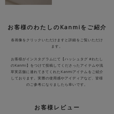
お客様のわたしのKanmiをご紹介
各画像をクリックいただけますと詳細をご覧いただけ
ます。
お客様がインスタグラムにて【ハッシュタグ #わたし
のKanmi】をつけて投稿してくださったアイテムや浅
草実店舗に連れてきてくれたKanmiアイテムをご紹介
しております。実際の使用感やアイディアなど、皆様
のご参考になりましたら幸いです。
お客様レビュー