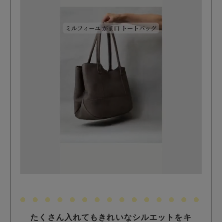
たくさん入れてもきれいなシルエットをキ