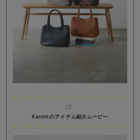
Kanmi.のアイテム紹介ムービー