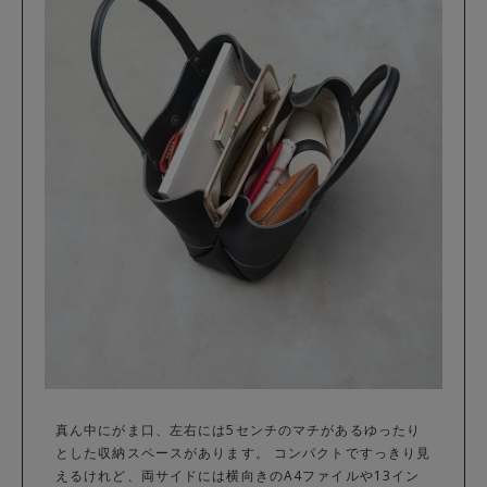
真ん中にがま口、左右には5センチのマチがあるゆったり
とした収納スペースがあります。 コンパクトですっきり見
えるけれど、両サイドには横向きのA4ファイルや13イン