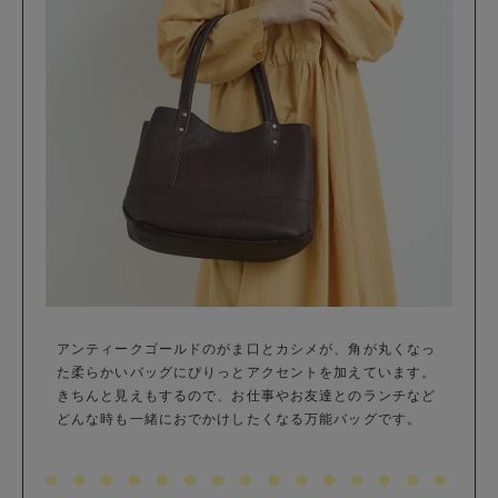
アンティークゴールドのがま口とカシメが、角が丸くなっ
た柔らかいバッグにぴりっとアクセントを加えています。
きちんと見えもするので、お仕事やお友達とのランチなど
どんな時も一緒におでかけしたくなる万能バッグです。