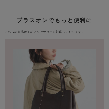
プラスオンでもっと便利に
こちらの商品は下記アクセサリーに対応しております。