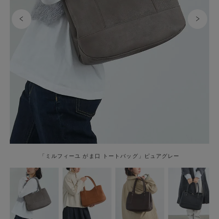
「ミルフィーユ がま口 トートバッグ」ピュアグレー