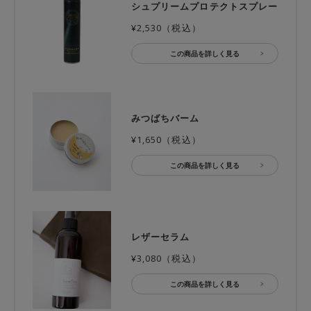
シュプリームプロテクトスプレー
¥2,530（税込）
この商品を詳しく見る
みつばちバーム
¥1,650（税込）
この商品を詳しく見る
レザーセラム
¥3,080（税込）
この商品を詳しく見る