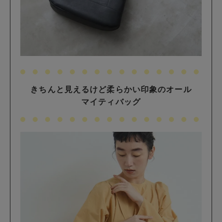
きちんと見えるけど柔らかい印象のオール
マイティバッグ