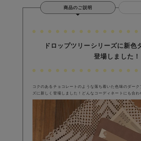
商品のご説明
ドロップツリーシリーズに新色
登場しました！
コクのあるチョコレートのような落ち着いた色味のダーク
ズに新しく登場しました！どんなコーディネートにも合わ