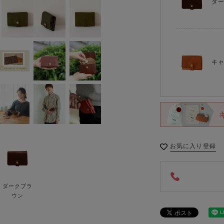
ダ
キ
お気に入り登録
ダークブラ
ウン