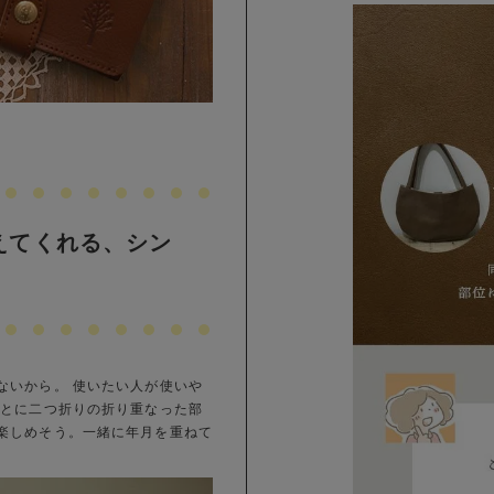
えてくれる、シン
ないから。 使いたい人が使いや
ごとに二つ折りの折り重なった部
楽しめそう。一緒に年月を重ねて