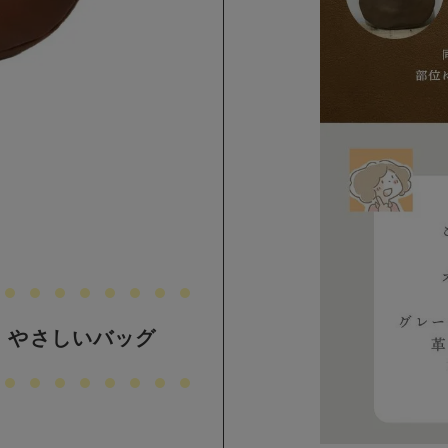
、やさしいバッグ