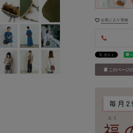
お気に入り登録
このページ