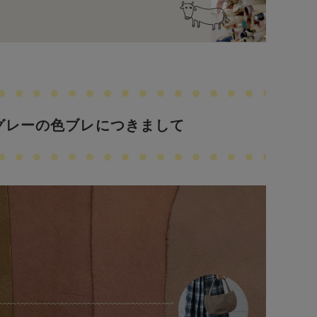
グレーの色ブレにつきまして