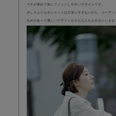
マチが薄めで体にフィットしやすいデザインです。
少し小ぶりなポシェットは主張しすぎないから、コーディ
丸みがあって優しいデザインがどんな人もえがおにします