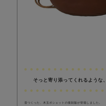
そっと寄り添ってくれるような
昔つくった、木玉ポシェットの復刻版が登場しました。