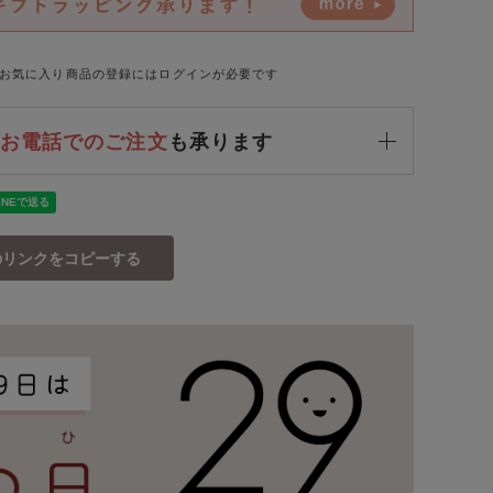
お気に入り商品の登録にはログインが必要です
お電話でのご注文
も承ります
のリンクをコピーする