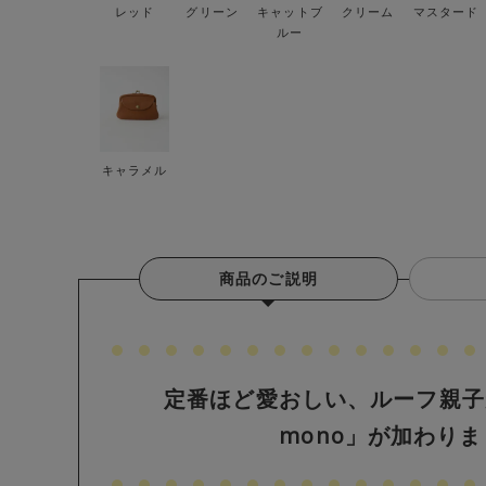
レッド
グリーン
キャットブ
クリーム
マスタード
ルー
キャラメル
商品のご説明
定番ほど愛おしい、ルーフ親子が
mono」が加わり