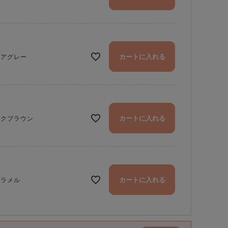
カートに入れる
ュアグレー
カートに入れる
ークブラウン
カートに入れる
ャラメル