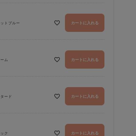
カートに入れる
ャットブルー
カートに入れる
リーム
カートに入れる
スタード
「itsu mono ルーフ親子がま口」キャットブルー
カートに入れる
ラック