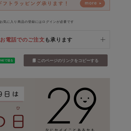
お気に入り商品の登録にはログインが必要です
お電話でのご注文
も承ります
このページのリンクをコピーする