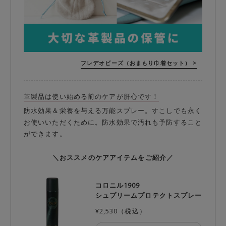
フレデオビーズ（おまもり巾着セット） >
革製品は使い始める前のケアが肝心です！
防水効果＆栄養を与える万能スプレー。すこしでも永く
お使いいただくために。防水効果で汚れも予防すること
ができます。
＼おススメのケアアイテムをご紹介／
コロニル1909
シュプリームプロテクトスプレー
¥2,530（税込）