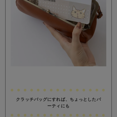
クラッチバッグにすれば、ちょっとしたパ
ーティにも