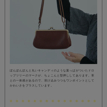
ぽんぽんぽんと丸いキャンディのような葉っぱがついたドロ
ップツリーのマークが、ちょこんと型押ししてあります。革
との一体感があるので、溶け込みつつもワンポイントとして
かわいさをプラスしています。