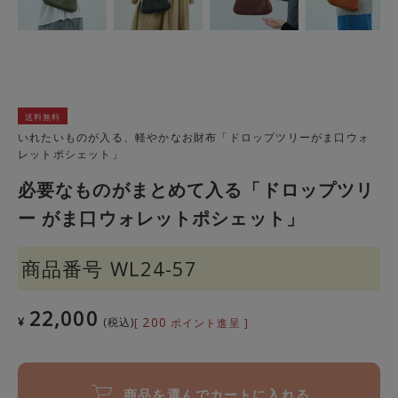
送料無料
いれたいものが入る、軽やかなお財布「ドロップツリーがま口ウォ
レットポシェット」
必要なものがまとめて入る「ドロップツリ
ー がま口ウォレットポシェット」
商品番号
WL24-57
22,000
200
¥
税込
[
ポイント進呈 ]
商品を選んでカートに入れる