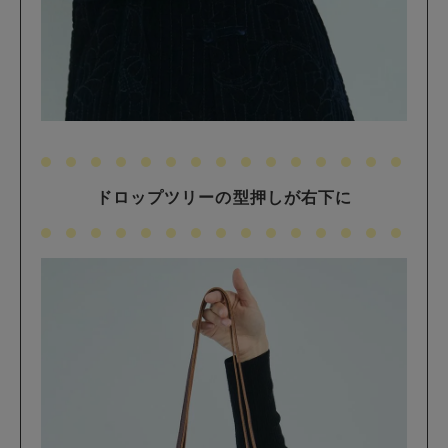
ドロップツリーの型押しが右下に