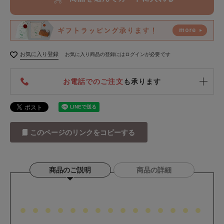
お気に入り登録
お気に入り商品の登録にはログインが必要です
お電話でのご注文
も承ります
このページのリンクをコピーする
商品のご説明
商品の詳細