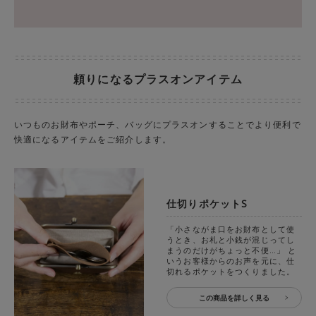
頼りになるプラスオンアイテム
いつものお財布やポーチ、バッグにプラスオンすることでより便利で
快適になるアイテムをご紹介します。
仕切りポケットS
「小さながま口をお財布として使
うとき、お札と小銭が混じってし
まうのだけがちょっと不便…」 と
いうお客様からのお声を元に、仕
切れるポケットをつくりました。
この商品を詳しく見る