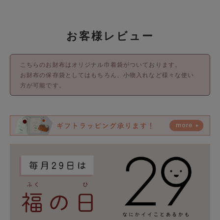
お客様レビュー
こちらのお財布はオリジナル巾着袋がついております。
お財布の保存袋としてはもちろん、小物入れなど様々な使い
方が可能です。