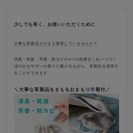
少しでも長く、お使いいただくために
大事な革製品そのまま保管していませんか？
消臭・乾燥・芳香・防カビの4つの効果をこれ一つで！
ほのかなサボンの香りに癒されながら、革製品を保管す
ることができます。
＼大事な革製品をまもるおまもり巾着付／