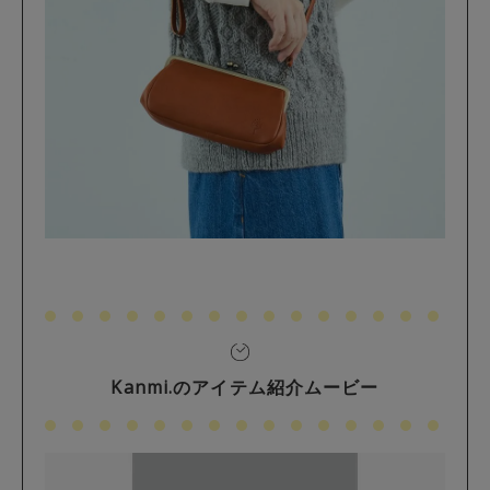
Kanmi.のアイテム紹介ムービー