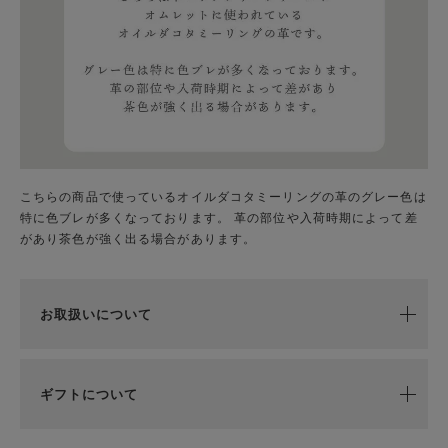
こちらの商品で使っているオイルダコタミーリングの革のグレー色は
特に色ブレが多くなっております。 革の部位や入荷時期によって差
があり茶色が強く出る場合があります。
お取扱いについて
ギフトについて