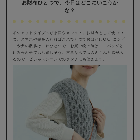
お財布ひとつで、今日はどこにいこうか
な？
ポシェットタイプのがま口ウォレット。お財布として使いつ
つ、スマホや鍵を入れればこれひとつでお出かけOK。コンビ
ニや犬の散歩はこれひとつで、お買い物の時はエコバッグと
組み合わせても活躍しそう。本革ならではのきちんと感があ
るので、ビジネスシーンでのランチにも使えます。