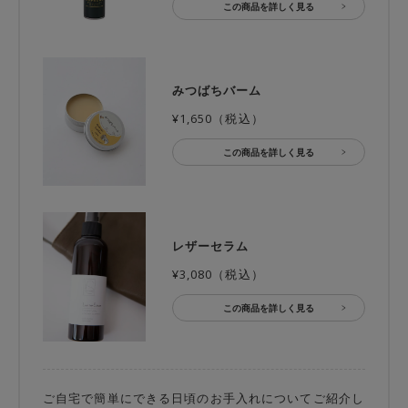
この商品を詳しく見る
みつばちバーム
¥1,650（税込）
この商品を詳しく見る
レザーセラム
¥3,080（税込）
この商品を詳しく見る
ご自宅で簡単にできる日頃のお手入れについてご紹介し