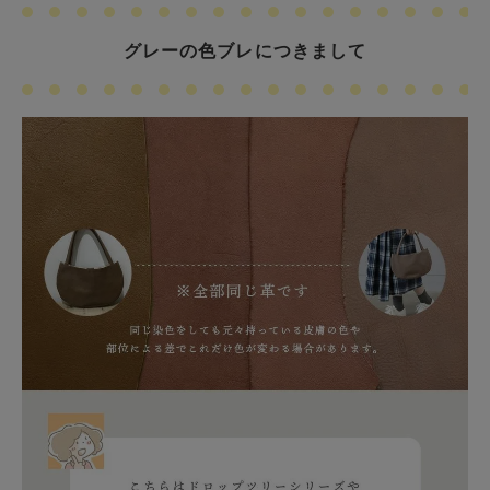
グレーの色ブレにつきまして