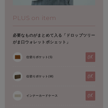
PLUS on item
必要なものがまとめて入る「ドロップツリー
がま口ウォレットポシェット」
仕切りポケット(S)
仕切りポケット(M)
インナーカードケース