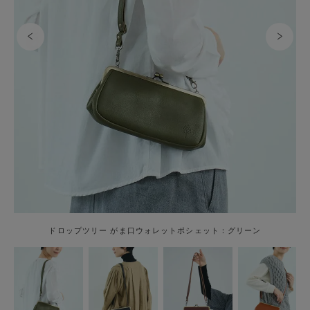
ドロップツリー がま口ウォレットポシェット：グリーン