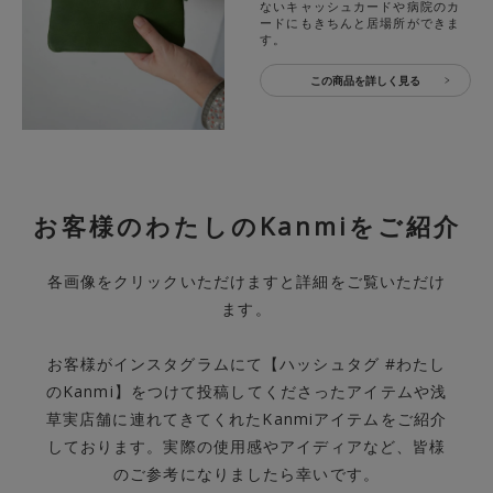
ないキャッシュカードや病院のカ
ードにもきちんと居場所ができま
す。
この商品を詳しく見る
お客様のわたしのKanmiをご紹介
各画像をクリックいただけますと詳細をご覧いただけ
ます。
お客様がインスタグラムにて【ハッシュタグ #わたし
のKanmi】をつけて投稿してくださったアイテムや浅
草実店舗に連れてきてくれたKanmiアイテムをご紹介
しております。実際の使用感やアイディアなど、皆様
のご参考になりましたら幸いです。