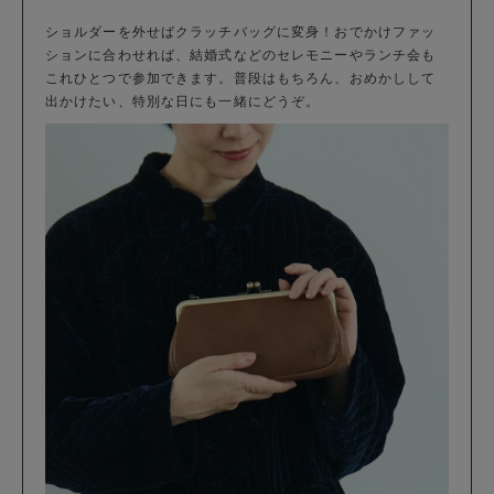
ショルダーを外せばクラッチバッグに変身！おでかけファッ
ションに合わせれば、結婚式などのセレモニーやランチ会も
これひとつで参加できます。普段はもちろん、おめかしして
出かけたい、特別な日にも一緒にどうぞ。