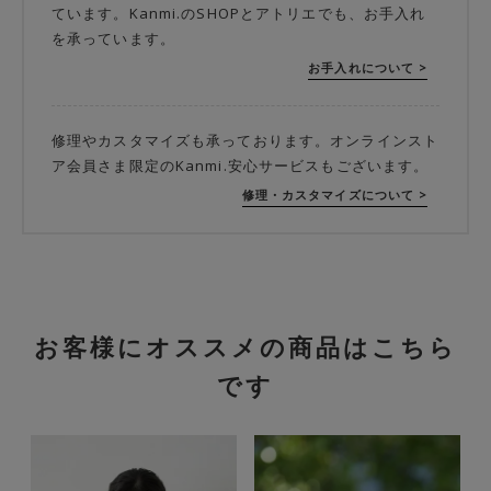
ています。Kanmi.のSHOPとアトリエでも、お手入れ
を承っています。
お手入れについて >
修理やカスタマイズも承っております。オンラインスト
ア会員さま限定のKanmi.安心サービスもございます。
修理・カスタマイズについて >
お客様にオススメの商品はこちら
です