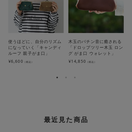
使うほどに、自分のリズム
木玉のパチン音に癒される
になっていく「キャンディ
「ドロップツリー木玉 ロン
ルーフ 親子がま口」
グ がま口 ウォレット」
¥
6,600
¥
14,850
¥
（税込）
（税込）
最近見た商品