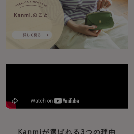
Kanmiが選ばれる3つの理由