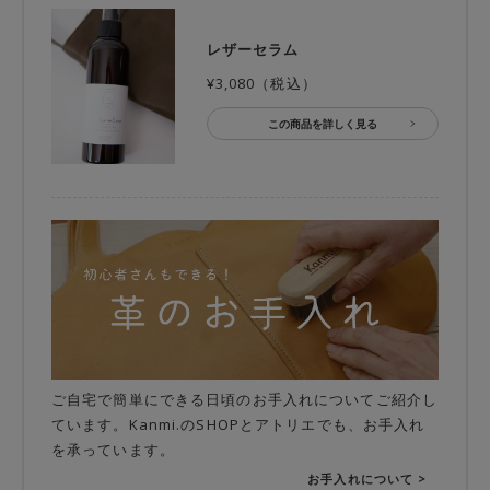
レザーセラム
¥3,080（税込）
この商品を詳しく見る
ご自宅で簡単にできる日頃のお手入れについてご紹介し
ています。Kanmi.のSHOPとアトリエでも、お手入れ
を承っています。
お手入れについて >