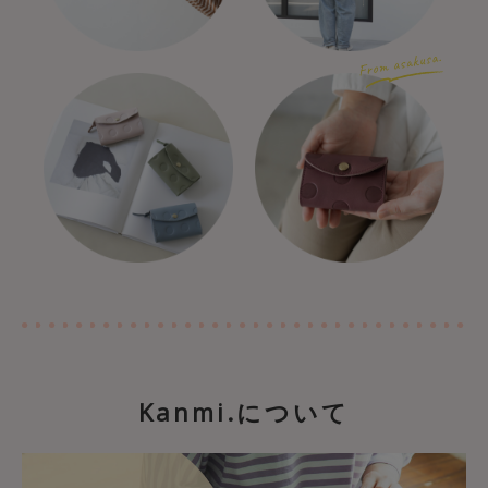
Kanmi.について