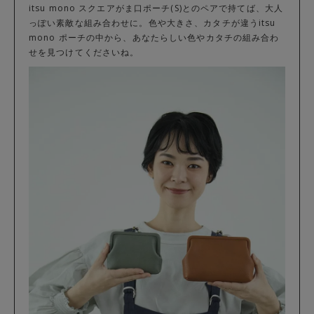
itsu mono スクエアがま口ポーチ(S)とのペアで持てば、大人
っぽい素敵な組み合わせに。色や大きさ、カタチが違うitsu
mono ポーチの中から、あなたらしい色やカタチの組み合わ
せを見つけてくださいね。