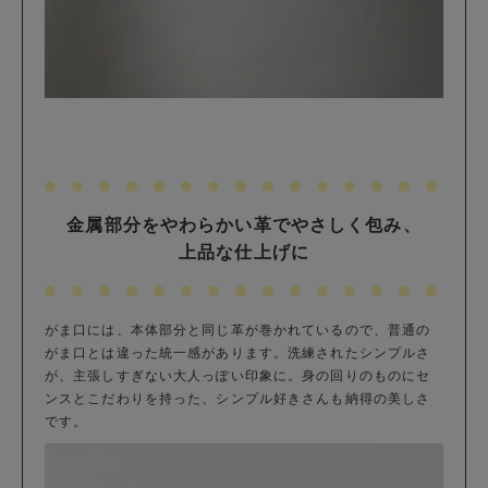
金属部分をやわらかい革でやさしく包み、
上品な仕上げに
がま口には、本体部分と同じ革が巻かれているので、普通の
がま口とは違った統一感があります。洗練されたシンプルさ
が、主張しすぎない大人っぽい印象に。身の回りのものにセ
ンスとこだわりを持った、シンプル好きさんも納得の美しさ
です。