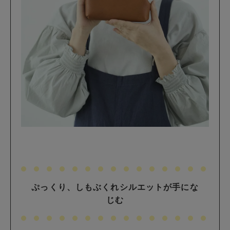
ぷっくり、しもぶくれシルエットが手にな
じむ