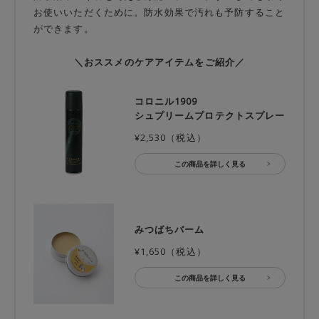
お使いいただくために。防水効果で汚れも予防すること
ができます。
＼おススメのケアアイテムをご紹介／
コロニル1909
シュプリームプロテクトスプレー
¥2,530（税込）
この商品を詳しく見る
みつばちバーム
¥1,650（税込）
この商品を詳しく見る