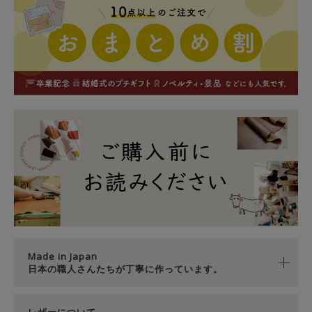
Made in Japan
日本の職人さんたちが丁寧に作っています。