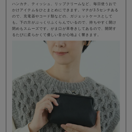
ハンカチ、ティッシュ、リップクリームなど、毎日使うおで
かけアイテムをひとまとめにできます。マチが3.5センチある
ので、充電器やコード類などの、ガジェットケースとして
も。下の方がぷっくりふくらんでいるので、持ちやすく開け
閉めもスムーズです。がま口が革巻きしてあるので、開閉す
るたびに柔らかくて優しい音が心地よく響きます。