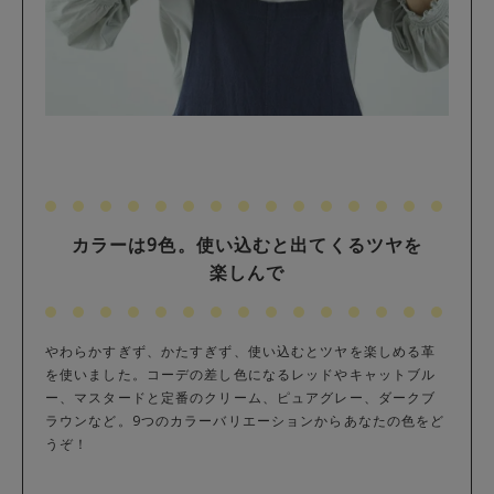
カラーは9色。使い込むと出てくるツヤを
楽しんで
やわらかすぎず、かたすぎず、使い込むとツヤを楽しめる革
を使いました。コーデの差し色になるレッドやキャットブル
ー、マスタードと定番のクリーム、ピュアグレー、ダークブ
ラウンなど。9つのカラーバリエーションからあなたの色をど
うぞ！