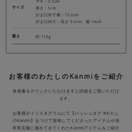
マチ：3.5cm
サイズ
厚さ：5cm
がま口外寸横：15.2cm
がま口内寸：高さ 9.5cm、幅 14cm
重さ
約 110g
お客様のわたしのKanmiをご紹介
各画像をクリックいただけますと詳細をご覧いただけ
ます。
お客様がインスタグラムにて【ハッシュタグ #わたし
のKanmi】をつけて投稿してくださったアイテムや浅
草実店舗に連れてきてくれたKanmiアイテムをご紹介