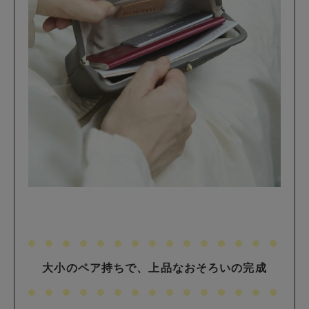
大小のペア持ちで、上品なおそろいの完成