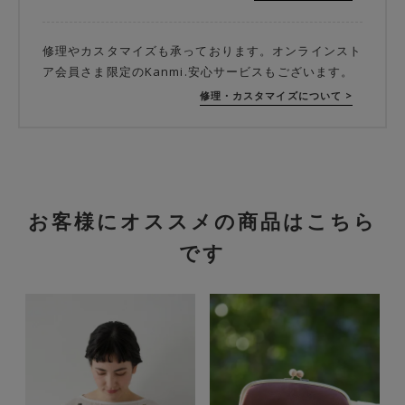
修理やカスタマイズも承っております。オンラインスト
ア会員さま限定のKanmi.安心サービスもございます。
修理・カスタマイズについて >
お客様にオススメの商品はこちら
です