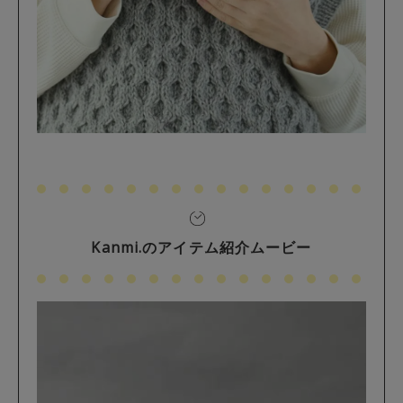
Kanmi.のアイテム紹介ムービー