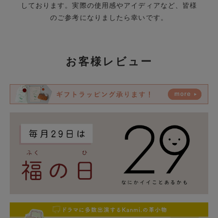
しております。実際の使用感やアイディアなど、皆様
のご参考になりましたら幸いです。
お客様レビュー