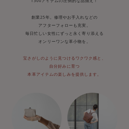
1300アイテムの圧倒的な品揃え！
創業25年。修理やお手入れなどの
アフターフォローも充実。
毎日忙しい女性にずっと永く寄り添える
オンリーワンな革小物を。
宝さがしのように見つけるワクワク感と、
自分好みに育つ
本革アイテムの楽しみを提供します。