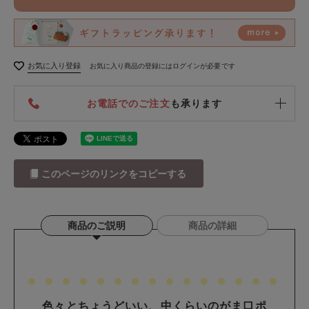
お気に入り登録
お気に入り商品の登録にはログインが必要です
お電話でのご注文
も承ります
このページのリンクをコピーする
商品のご説明
商品の詳細
色々とちょうどいい、中くらいのがま口ポ