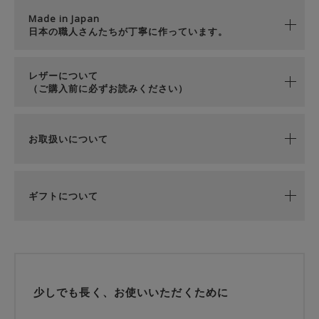
Made in Japan
日本の職人さんたちが丁寧に作っています。
レザーについて
（ご購入前に必ずお読みください）
お取扱いについて
ギフトについて
少しでも長く、お使いいただくために