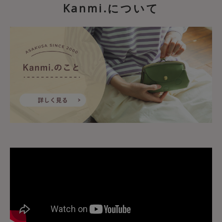
Kanmi.について