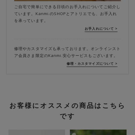
ご自宅で簡単にできる日頃のお手入れについてご紹介し
ています。Kanmi.のSHOPとアトリエでも、お手入れ
を承っています。
お手入れについて >
修理やカスタマイズも承っております。オンラインスト
ア会員さま限定のKanmi.安心サービスもございます。
修理・カスタマイズについて >
お客様にオススメの商品はこちら
です