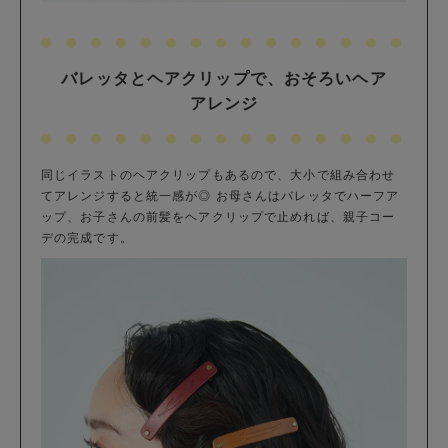
バレッタとヘアクリップで、おそろいヘア
アレンジ
同じイラストのヘアクリップもあるので、大小で組み合わせ
てアレンジすると統一感が◎ お母さんはバレッタでハーフア
ップ、お子さんの前髪をヘアクリップで止めれば、親子コー
デの完成です。