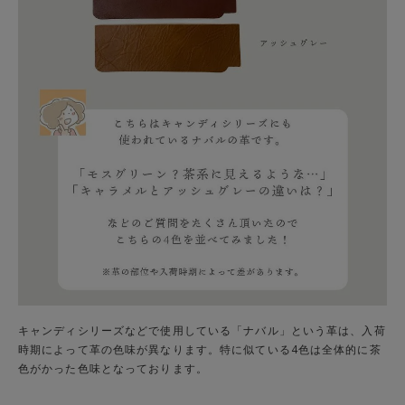
キャンディシリーズなどで使用している「ナバル」という革は、入荷
時期によって革の色味が異なります。特に似ている4色は全体的に茶
色がかった色味となっております。