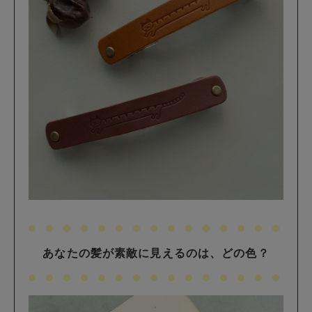
あなたの髪が素敵に見えるのは、どの色？