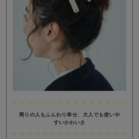
周りの人もふんわり幸せ、大人でも使いや
すいかわいさ