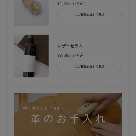
¥1,650（税込）
この商品を詳しく見る
レザーセラム
¥3,080（税込）
この商品を詳しく見る