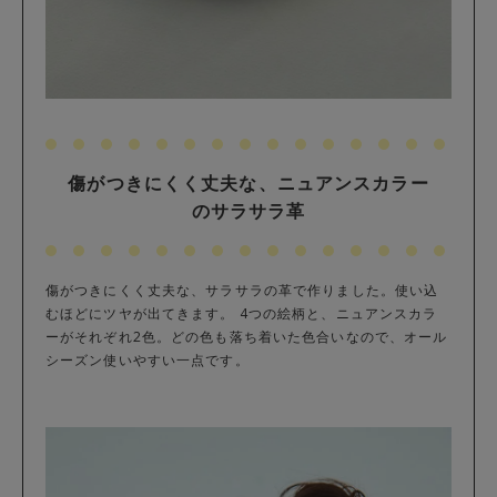
傷がつきにくく丈夫な、ニュアンスカラー
のサラサラ革
傷がつきにくく丈夫な、サラサラの革で作りました。使い込
むほどにツヤが出てきます。 4つの絵柄と、ニュアンスカラ
ーがそれぞれ2色。どの色も落ち着いた色合いなので、オール
シーズン使いやすい一点です。