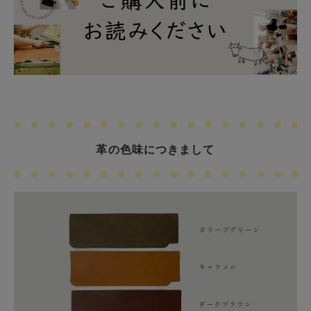
革の色味につきまして