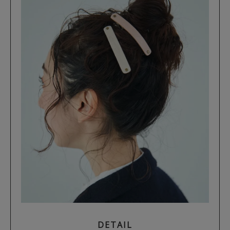
DETAIL