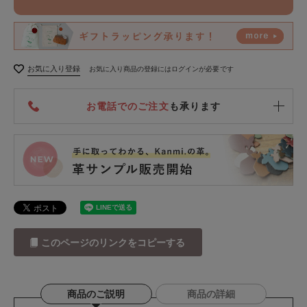
お気に入り登録
お気に入り商品の登録にはログインが必要です
お電話でのご注文
も承ります
このページのリンクをコピーする
商品のご説明
商品の詳細