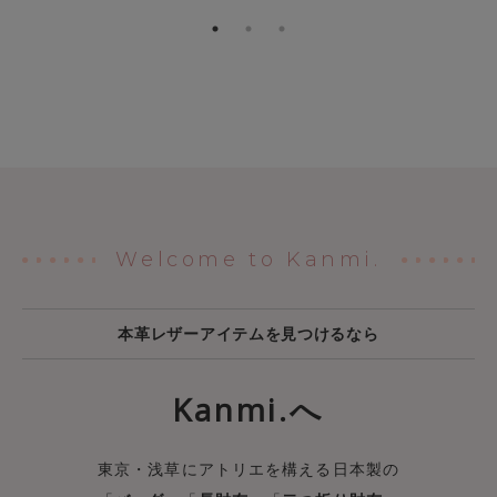
Welcome to Kanmi.
本革レザーアイテムを見つけるなら
Kanmi.へ
東京・浅草にアトリエを構える日本製の