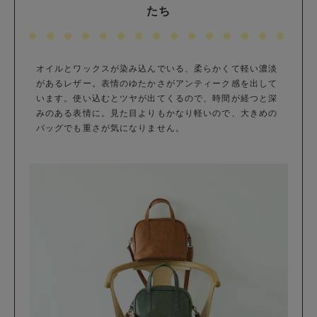
たち
オイルとワックスが染み込んでいる、柔らかくて軽い濃淡
があるレザー。表情のゆたかさがアンティーク感を出して
います。使い込むとツヤが出てくるので、時間が経つと深
みのある表情に。見た目よりもかなり軽いので、大きめの
バッグでも重さが気になりません。