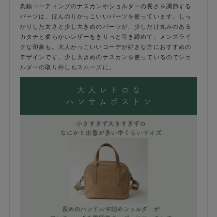
真鍮コーティングのナスカンやショルダーの長さを調節する
パーツは、ほんのりかっこいいパーツを使っています。しっ
かりした太さと少し大きめのパーツが、少しだけ丸みのある
カタチと柔らかいレザーをきりっと引き締めて、メンズライ
クな印象も。大人かっこいいコーデが好きな方におすすめの
デザインです。少し大きめのナスカンを使っているのでショ
ルダーの取り外しもスムーズに。