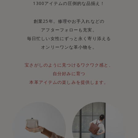
1300アイテムの圧倒的な品揃え！
創業25年。修理やお手入れなどの
アフターフォローも充実。
毎日忙しい女性にずっと永く寄り添える
オンリーワンな革小物を。
宝さがしのように見つけるワクワク感と、
自分好みに育つ
本革アイテムの楽しみを提供します。