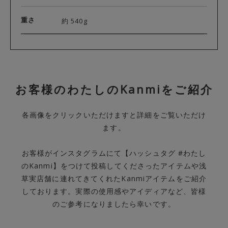
重さ
約 540g
お客様のわたしのKanmiをご紹介
各画像をクリックいただけますと詳細をご覧いただけ
ます。
お客様がインスタグラムにて【ハッシュタグ #わたし
のKanmi】をつけて投稿してくださったアイテムや浅
草実店舗に連れてきてくれたKanmiアイテムをご紹介
しております。実際の使用感やアイディアなど、皆様
のご参考になりましたら幸いです。