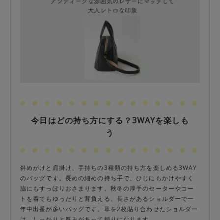
今日はどの持ち方にする？3WAYを楽しも
う
斜めがけと肩掛け、手持ちの3種類の持ち方を楽しめる3WAY
のバッグです。長めの細めの持ち手で、ひじにもかけやすく
脇にもすっぽりおさまります。秋冬の厚手のセーターやコー
トを着てもゆったりと背負える、長さがあるショルダーで一
年中出番が多いバッグです。革を2枚貼り合わせたショルダー
は、しっかりと厚みがあって頼りになります。