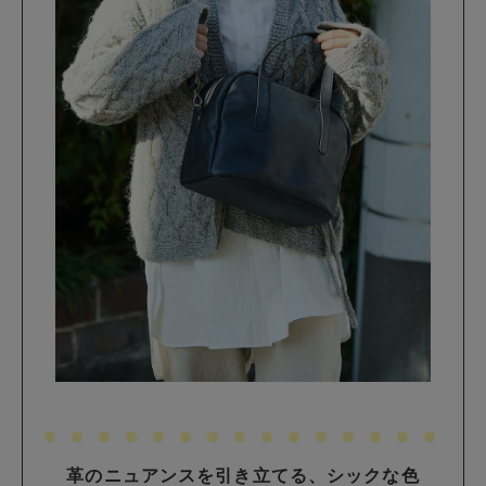
革のニュアンスを引き立てる、シックな色