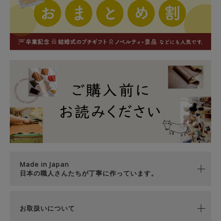
Made in Japan
日本の職人さんたちが丁寧に作っています。
お取扱いについて