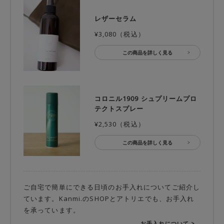
レザーセラム
¥3,080（税込）
この商品を詳しく見る
コロニル1909 シュプリームプロ
テクトスプレー
¥2,530（税込）
この商品を詳しく見る
ご自宅で簡単にできる日頃のお手入れについてご紹介し
ています。Kanmi.のSHOPとアトリエでも、お手入れ
を承っています。
お手入れについて >