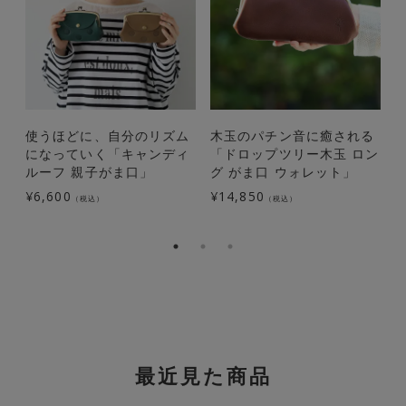
使うほどに、自分のリズム
木玉のパチン音に癒される
になっていく「キャンディ
「ドロップツリー木玉 ロン
ルーフ 親子がま口」
グ がま口 ウォレット」
¥
6,600
¥
14,850
¥
（税込）
（税込）
最近見た商品