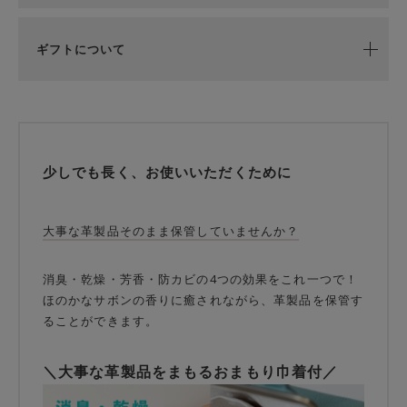
ギフトについて
少しでも長く、お使いいただくために
大事な革製品そのまま保管していませんか？
消臭・乾燥・芳香・防カビの4つの効果をこれ一つで！
ほのかなサボンの香りに癒されながら、革製品を保管す
ることができます。
＼大事な革製品をまもるおまもり巾着付／