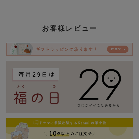
お客様レビュー