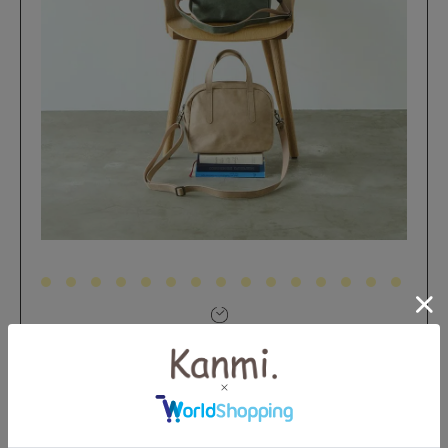
Kanmi.のアイテム紹介ムービー