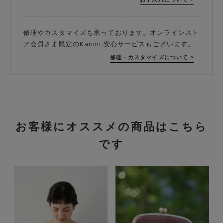
修理やカスタマイズも承っております。オンラインスト
ア会員さま限定のKanmi.安心サービスもございます。
修理・カスタマイズについて >
お客様にオススメの商品はこちら
です