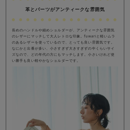
革とパーツがアンティークな雰囲気
長めのハンドルや細めショルダーが、アンティークな雰囲気
のレザーにマッチして大人レトロな印象。fuwariと軽いムラ
のあるレザーを使っているので、とっても良い雰囲気です。
なにかと出番が多い、小さすぎず大きすぎずの中くらいサイ
ズなので、どの年代の方にもマッチします。小さいけれど使
い勝手も良い軽やかなショルダーです。