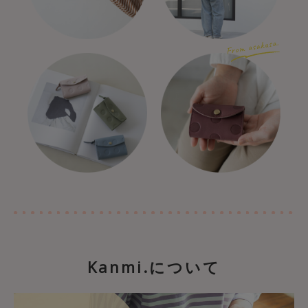
Kanmi.について