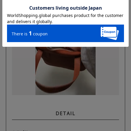
DETAIL