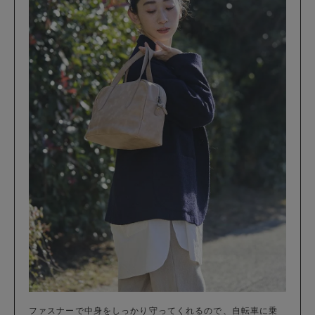
ファスナーで中身をしっかり守ってくれるので、自転車に乗