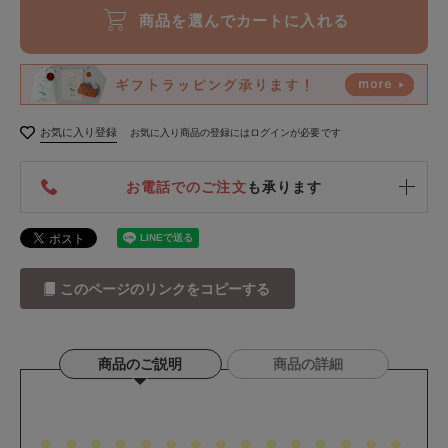
商品を選んでカートに入れる
お気に入り登録
お気に入り商品の登録にはログインが必要です
お電話でのご注文
も承ります
このページのリンクをコピーする
商品のご説明
商品の詳細