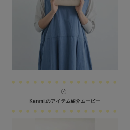
Kanmi.のアイテム紹介ムービー