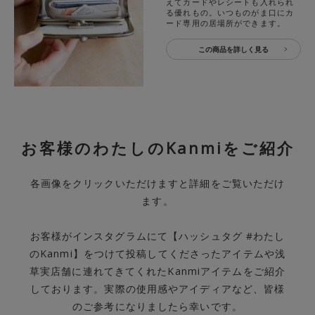
えてカードやレシートも入れられ
る優れもの。いつものがま口にカ
ード専用の居場所ができます。
この商品を詳しく見る
お客様のわたしのKanmiをご紹介
各画像をクリックいただけますと詳細をご覧いただけ
ます。
お客様がインスタグラムにて【ハッシュタグ #わたし
のKanmi】をつけて投稿してくださったアイテムや浅
草実店舗に連れてきてくれたKanmiアイテムをご紹介
しております。実際の使用感やアイディアなど、皆様
のご参考になりましたら幸いです。