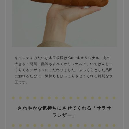
キャンディみたいな水玉模様はKanmi.オリジナル。丸の
大きさ・間隔・配置もすべてオリジナルで、いちばんしっ
くりくるデザインにこだわりました。ふっくらとした凸凹
に触れるたびに、気持ちもほっこりさせてくれる特別な水
玉です。
さわやかな気持ちにさせてくれる「サラサ
ラレザー」