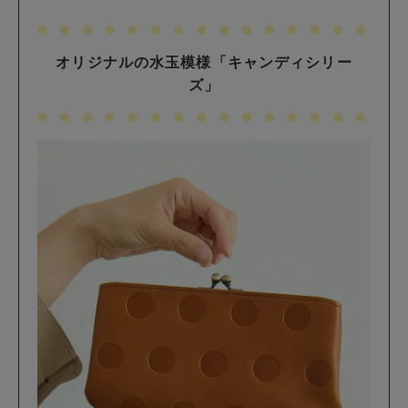
オリジナルの水玉模様「キャンディシリー
ズ」