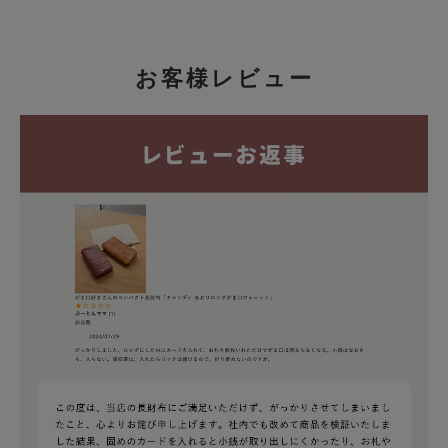
お客様レビュー