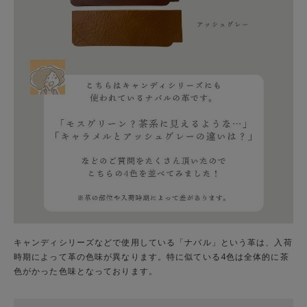
キャンディシリーズなどで使用している「ナバル」という革は、入荷
時期によって革の色味が異なります。特に似ている4色は全体的に茶
色がかった色味となっております。