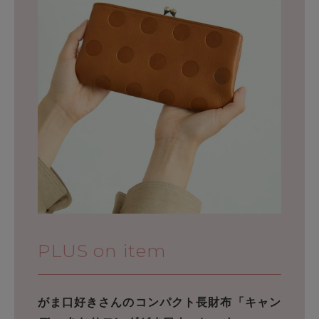
PLUS on item
がま口好きさんのコンパクト長財布「キャン