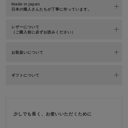
Made in Japan
日本の職人さんたちが丁寧に作っています。
レザーについて
（ご購入前に必ずお読みください）
お取扱いについて
ギフトについて
少しでも長く、お使いいただくために