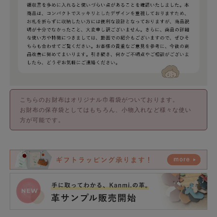
こちらのお財布はオリジナル巾着袋がついております。
お財布の保存袋としてはもちろん、小物入れなど様々な使い
方が可能です。