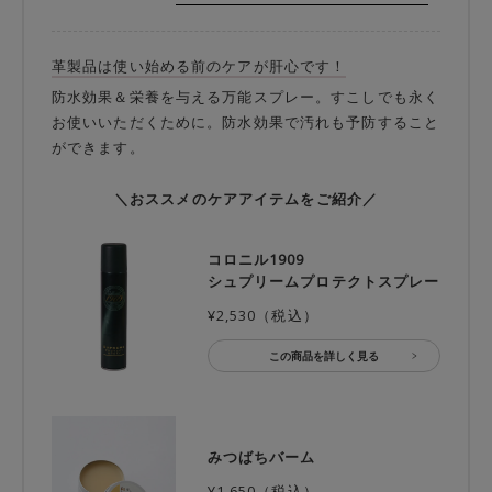
革製品は使い始める前のケアが肝心です！
防水効果＆栄養を与える万能スプレー。すこしでも永く
お使いいただくために。防水効果で汚れも予防すること
ができます。
＼おススメのケアアイテムをご紹介／
コロニル1909
シュプリームプロテクトスプレー
¥2,530（税込）
この商品を詳しく見る
みつばちバーム
¥1,650（税込）