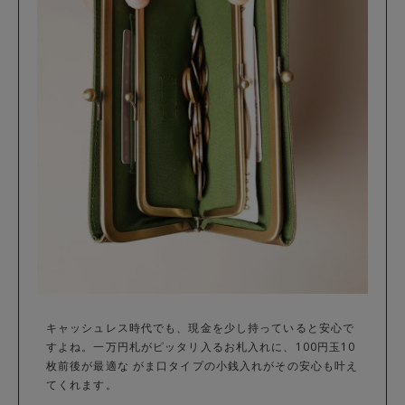
キャッシュレス時代でも、現金を少し持っていると安心で
すよね。一万円札がピッタリ入るお札入れに、100円玉10
枚前後が最適な がま口タイプの小銭入れがその安心も叶え
てくれます。