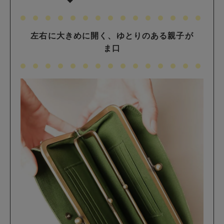
左右に大きめに開く、ゆとりのある親子が
ま口