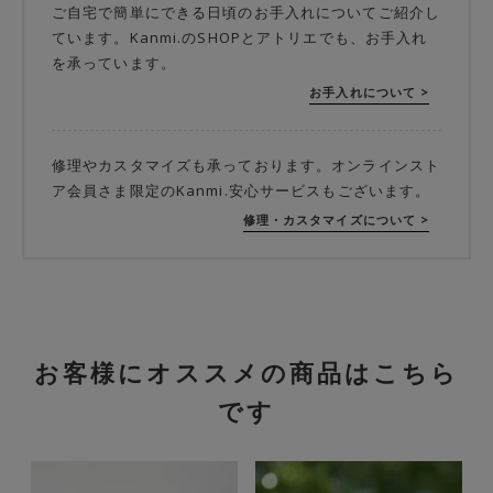
ご自宅で簡単にできる日頃のお手入れについてご紹介し
ています。Kanmi.のSHOPとアトリエでも、お手入れ
を承っています。
お手入れについて >
修理やカスタマイズも承っております。オンラインスト
ア会員さま限定のKanmi.安心サービスもございます。
修理・カスタマイズについて >
お客様にオススメの商品はこちら
です