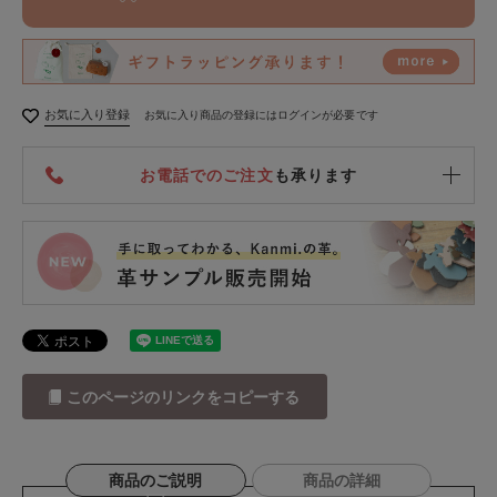
お気に入り登録
お気に入り商品の登録にはログインが必要です
お電話でのご注文
も承ります
このページのリンクをコピーする
商品のご説明
商品の詳細