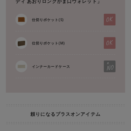
ディ あおりロングがま口ウォレット」
仕切りポケット(S)
仕切りポケット(M)
インナーカードケース
頼りになるプラスオンアイテム