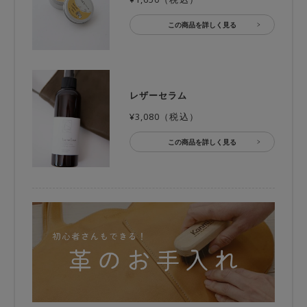
この商品を詳しく見る
レザーセラム
¥3,080（税込）
この商品を詳しく見る