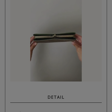
DETAIL