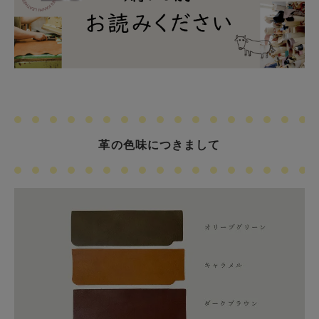
革の色味につきまして