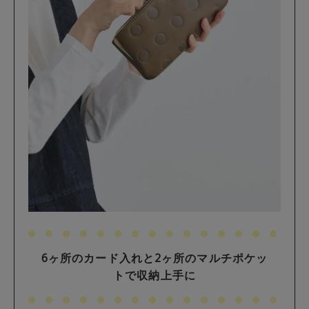
6ヶ所のカード入れと2ヶ所のマルチポケッ
トで収納上手に