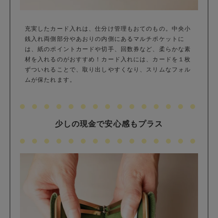
充実したカード入れは、仕分け管理もおてのもの。中央小
銭入れ両側部分やあおりの内側にあるマルチポケットに
は、紙のポイントカードや切手、回数券など、柔らかな素
材を入れるのがおすすめ！カード入れには、カードを１枚
ずついれることで、取り出しやすくなり、スリムなフォル
ムが保たれます。
少しの現金で安心感もプラス