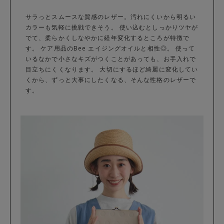
サラっとスムースな質感のレザー。汚れにくいから明るい
カラーも気軽に挑戦できそう。 使い込むとしっかりツヤが
でて、柔らかくしなやかに経年変化するところが特徴で
す。 ケア用品のBee エイジングオイルと相性◎。 使って
いるなかで小さなキズがつくことがあっても、お手入れで
目立ちにくくなります。 大切にするほど綺麗に変化してい
くから、ずっと大事にしたくなる、そんな性格のレザーで
す。