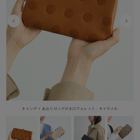
キャンディ あおりロングがま口ウォレット：キャラメル