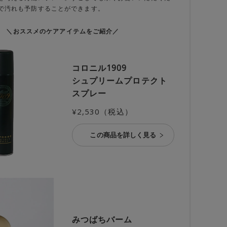
で汚れも予防することができます。
＼おススメのケアアイテムをご紹介／
コロニル1909
シュプリームプロテクト
スプレー
¥2,530（税込）
この商品を詳しく見る
みつばちバーム