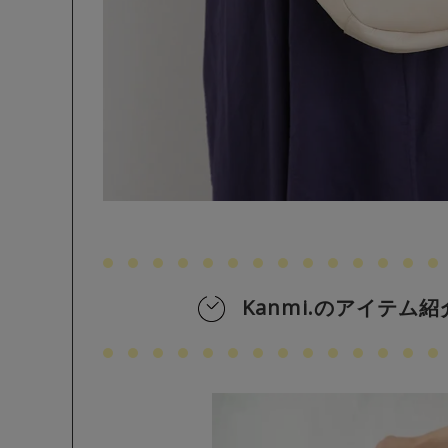
Kanmi.のアイテム