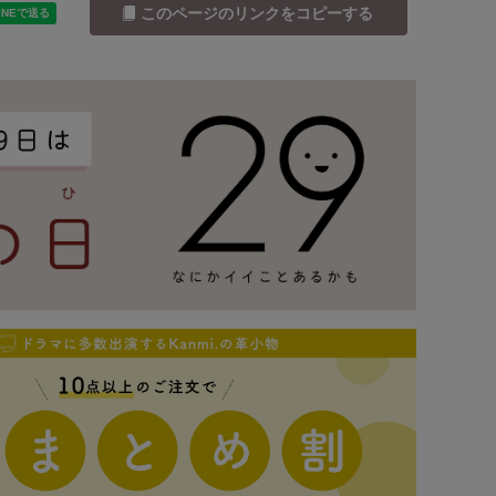
このページのリンクをコピーする