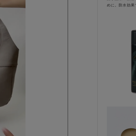
めに。防水効果