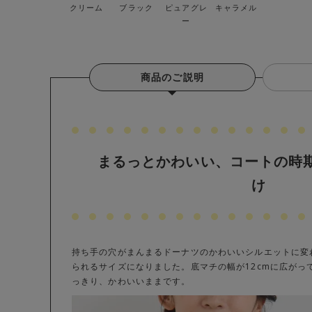
クリーム
ブラック
ピュアグレ
キャラメル
ー
商品のご説明
まるっとかわいい、コートの時
け
持ち手の穴がまんまるドーナツのかわいいシルエットに変
られるサイズになりました。底マチの幅が12cmに広がっ
っきり、かわいいままです。