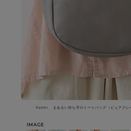
Kanmi. まあるい持ち手のトートバッグ（ピュアグ