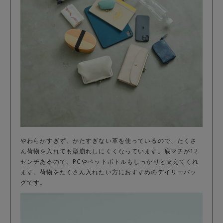
やわらかすぎず、かたすぎない革を使っているので、たくさ
ん荷物を入れても型崩れしにくくなっています。底マチが12
センチあるので、PCやペットボトルもしっかりと支えてくれ
ます。荷物をたくさん入れたい方におすすめのデイリーバッ
グです。