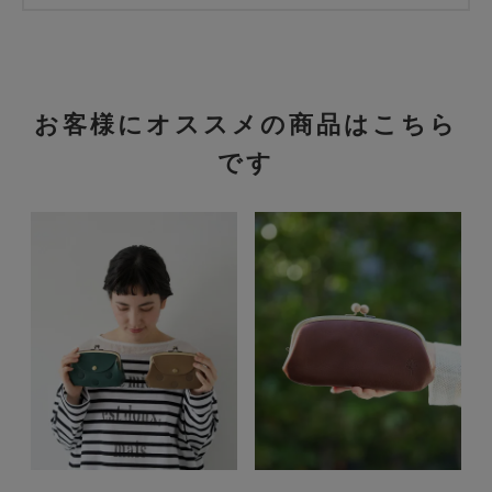
お客様にオススメの商品はこちら
です