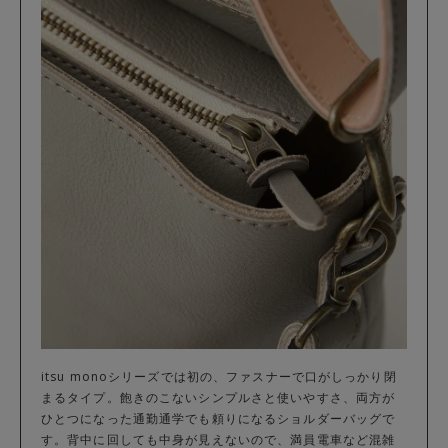
itsu monoシリーズでは初の、ファスナーで口がしっかり閉
まるタイプ。飽きのこないシンプルさと使いやすさ、両方が
ひとつになった通勤通学でも頼りになるショルダーバッグで
す。背中に回しても中身が見えないので、満員電車など混雑