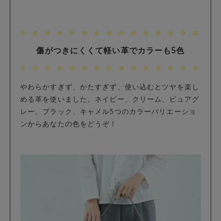
傷がつきにくくて軽い革でカラーも5色
やわらかすぎず、かたすぎず、使い込むとツヤを楽し
める革を使いました。ネイビー、クリーム、ピュアグ
レー、ブラック、キャメル5つのカラーバリエーショ
ンからあなたの色をどうぞ！