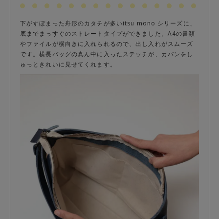
下がすぼまった舟形のカタチが多いitsu mono シリーズに、
底までまっすぐのストレートタイプができました。A4の書類
やファイルが横向きに入れられるので、出し入れがスムーズ
です。横長バッグの真ん中に入ったステッチが、カバンをし
ゅっときれいに見せてくれます。