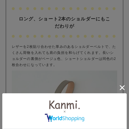
ロング、ショート2本のショルダーにもこ
だわりが
レザーを2枚貼り合わせた厚みのあるショルダーベルトで、た
くさん荷物を入れても肩の負担を和らげてくれます。長いシ
ョルダーの裏側がベージュ色、ショートショルダーは同色の2
枚合わせになっています。