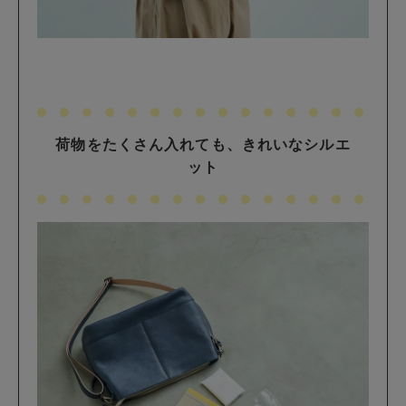
荷物をたくさん入れても、きれいなシルエ
ット