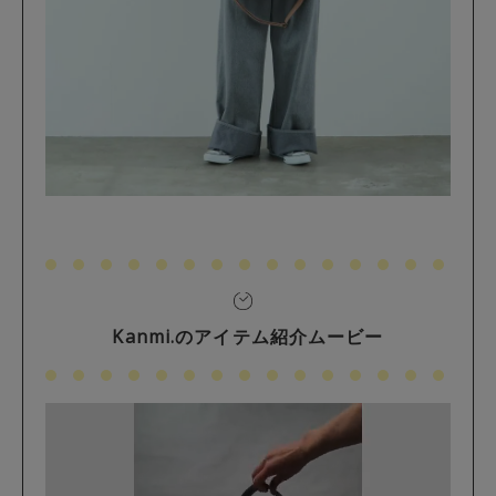
Kanmi.のアイテム紹介ムービー