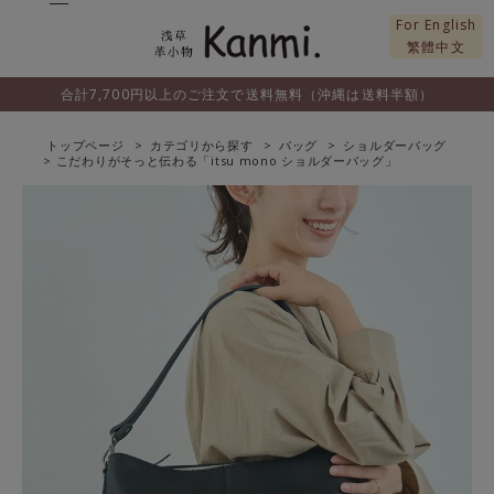
For English
繁體中文
合計7,700円以上のご注文で送料無料（沖縄は送料半額）
トップページ
カテゴリから探す
バッグ
ショルダーバッグ
こだわりがそっと伝わる「itsu mono ショルダーバッグ」