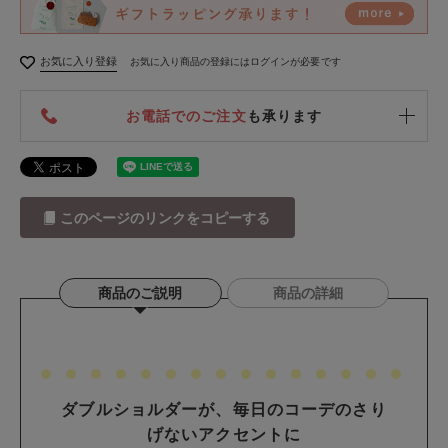
お気に入り登録
お気に入り商品の登録にはログインが必要です
お電話でのご注文
も承ります
このページのリンクをコピーする
商品のご説明
商品の詳細
ダブルショルダーが、毎日のコーデのさり
げないアクセントに