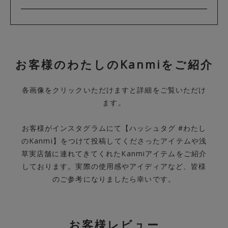
お客様のわたしのKanmiをご紹介
各画像をクリックいただけますと詳細をご覧いただけ
ます。
お客様がインスタグラムにて【ハッシュタグ #わたし
のKanmi】をつけて投稿してくださったアイテムや浅
草実店舗に連れてきてくれたKanmiアイテムをご紹介
しております。実際の使用感やアイディアなど、皆様
のご参考になりましたら幸いです。
お客様レビュー