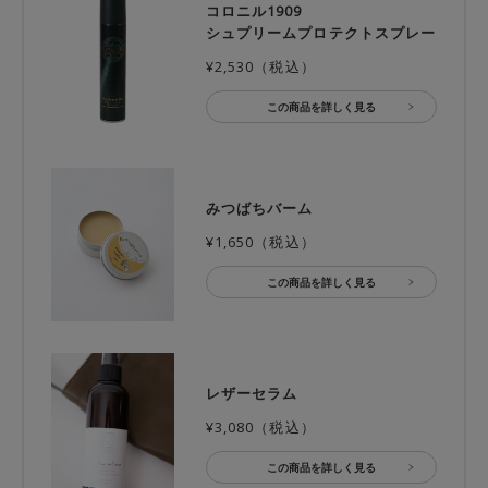
コロニル1909
シュプリームプロテクトスプレー
¥2,530（税込）
この商品を詳しく見る
みつばちバーム
¥1,650（税込）
この商品を詳しく見る
レザーセラム
¥3,080（税込）
この商品を詳しく見る