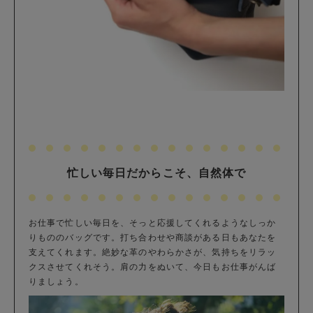
忙しい毎日だからこそ、自然体で
お仕事で忙しい毎日を、そっと応援してくれるようなしっか
りもののバッグです。打ち合わせや商談がある日もあなたを
支えてくれます。絶妙な革のやわらかさが、気持ちをリラッ
クスさせてくれそう。肩の力をぬいて、今日もお仕事がんば
りましょう。