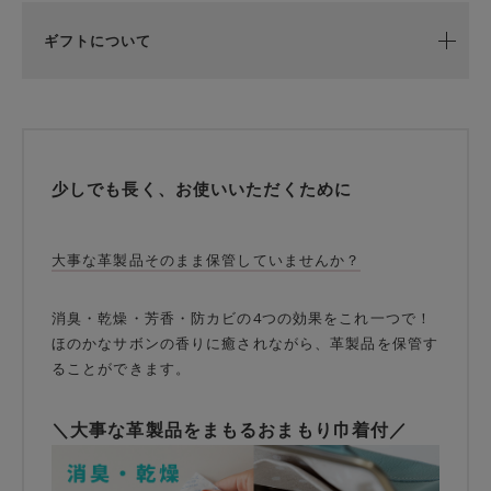
ギフトについて
少しでも長く、お使いいただくために
大事な革製品そのまま保管していませんか？
消臭・乾燥・芳香・防カビの4つの効果をこれ一つで！
ほのかなサボンの香りに癒されながら、革製品を保管す
ることができます。
＼大事な革製品をまもるおまもり巾着付／