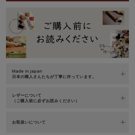
Made in Japan
日本の職人さんたちが丁寧に作っています。
レザーについて
（ご購入前に必ずお読みください）
お取扱いについて