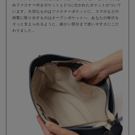
めファスナー付きポケットと2つに分かれたポケットがついて
います。大切なものはファスナーポケットに、スマホなどの
頻繁に取り出すものはオープンポケットへ。あなたの毎日を
そっと支えられるように、細かい部分まで使いやすさにこだ
わりました。