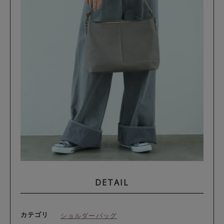
DETAIL
カテゴリ
ショルダーバッグ