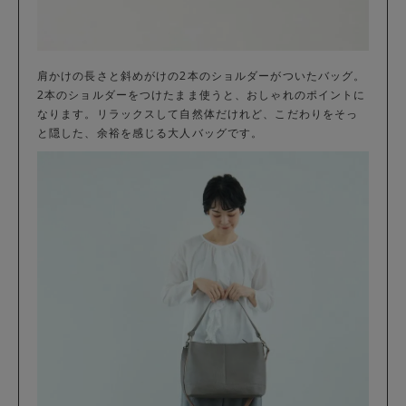
肩かけの長さと斜めがけの2本のショルダーがついたバッグ。
2本のショルダーをつけたまま使うと、おしゃれのポイントに
なります。リラックスして自然体だけれど、こだわりをそっ
と隠した、余裕を感じる大人バッグです。