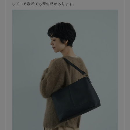
している場所でも安心感があります。