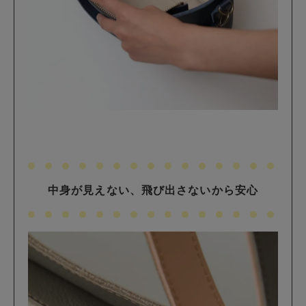
中身が見えない、飛び出さないから安心