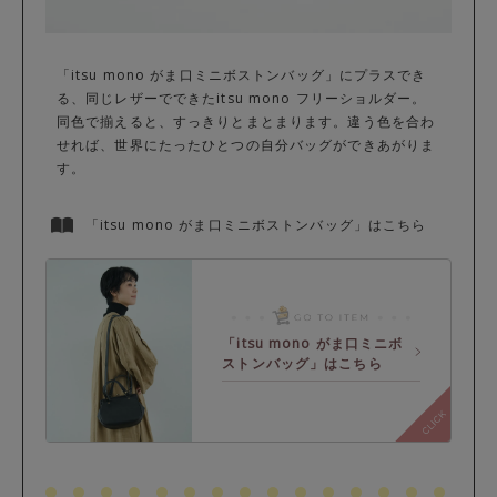
「itsu mono がま口ミニボストンバッグ」にプラスでき
る、同じレザーでできたitsu mono フリーショルダー。
同色で揃えると、すっきりとまとまります。違う色を合わ
せれば、世界にたったひとつの自分バッグができあがりま
す。
「itsu mono がま口ミニボストンバッグ」はこちら
「itsu mono がま口ミニボ
ストンバッグ」はこちら