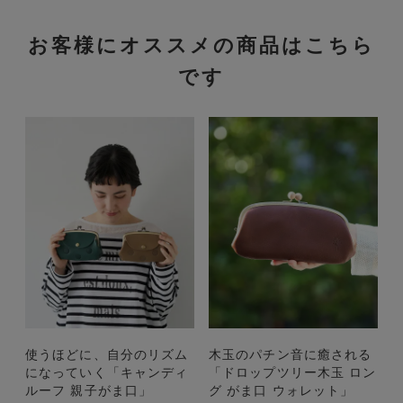
お客様にオススメの商品はこちら
です
使うほどに、自分のリズム
木玉のパチン音に癒される
になっていく「キャンディ
「ドロップツリー木玉 ロン
ルーフ 親子がま口」
グ がま口 ウォレット」