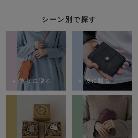
シーン別で探す