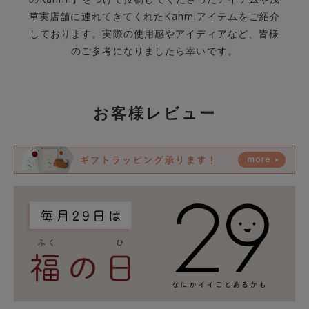
草実店舗に連れてきてくれたKanmiアイテムをご紹介
しております。実際の使用感やアイディアなど、皆様
のご参考になりましたら幸いです。
お客様レビュー