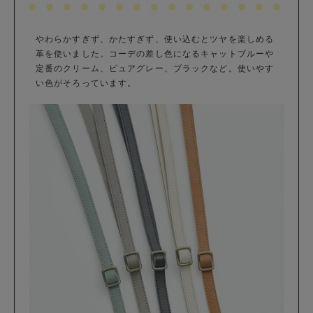
やわらかすぎず、かたすぎず、使い込むとツヤを楽しめる
革を使いました。コーデの差し色になるキャットブルーや
定番のクリーム、ピュアグレー、ブラックなど。使いやす
い色がそろっています。