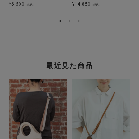
¥
6,600
¥
14,850
¥
（税込）
（税込）
最近見た商品