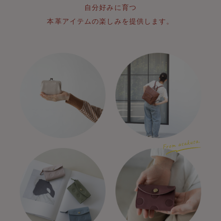
自分好みに育つ
本革アイテムの楽しみを提供します。