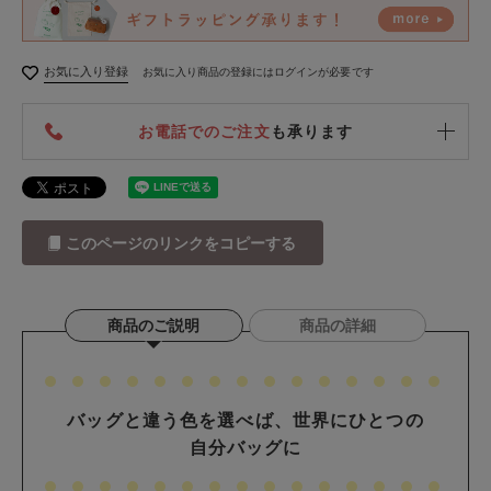
お気に入り登録
お気に入り商品の登録にはログインが必要です
お電話でのご注文
も承ります
このページのリンクをコピーする
商品のご説明
商品の詳細
バッグと違う色を選べば、世界にひとつの
自分バッグに