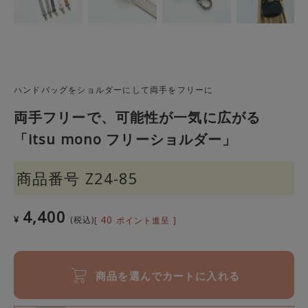
ハンドバッグをショルダーにして両手をフリーに
両手フリーで、可能性が一気に広がる
「itsu mono フリーショルダー」
商品番号
Z24-85
4,400
40
¥
税込
[
ポイント進呈 ]
商品を選んでカートに入れる