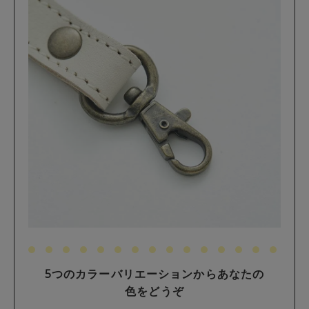
5つのカラーバリエーションからあなたの
色をどうぞ