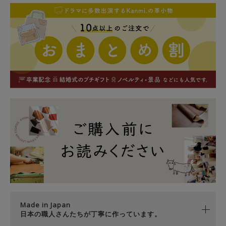
Made in Japan
日本の職人さんたちが丁寧に作っています。