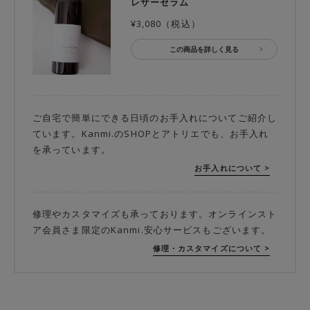
レザーセラム
¥3,080（税込）
この商品を詳しく見る
ご自宅で簡単にできる日頃のお手入れについてご紹介し
ています。Kanmi.のSHOPとアトリエでも、お手入れ
を承っています。
お手入れについて >
修理やカスタマイズも承っております。オンラインスト
ア会員さま限定のKanmi.安心サービスもございます。
修理・カスタマイズについて >