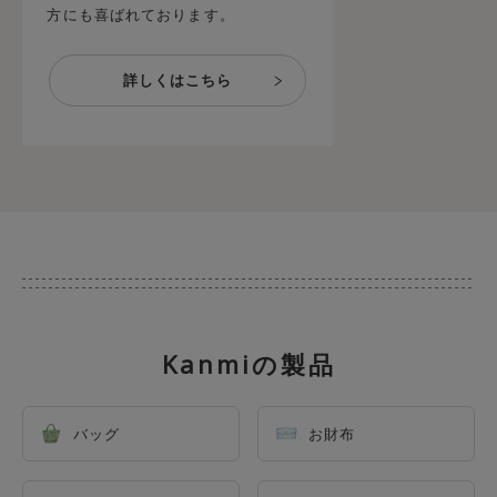
方にも喜ばれております。
Kanmiの製品
バッグ
お財布