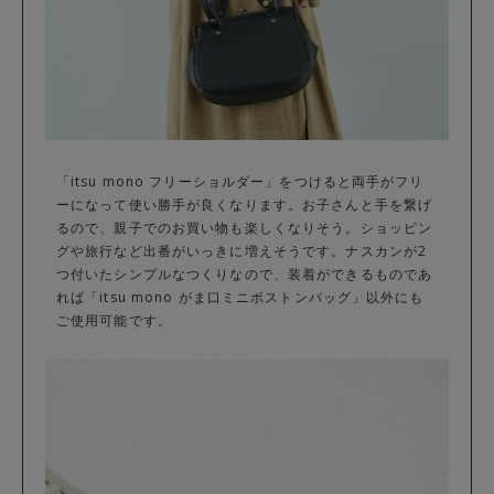
「itsu mono フリーショルダー」をつけると両手がフリ
ーになって使い勝手が良くなります。お子さんと手を繋げ
るので、親子でのお買い物も楽しくなりそう。ショッピン
グや旅行など出番がいっきに増えそうです。ナスカンが2
つ付いたシンプルなつくりなので、装着ができるものであ
れば「itsu mono がま口ミニボストンバッグ」以外にも
ご使用可能です。