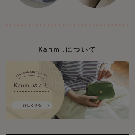
Kanmi.について