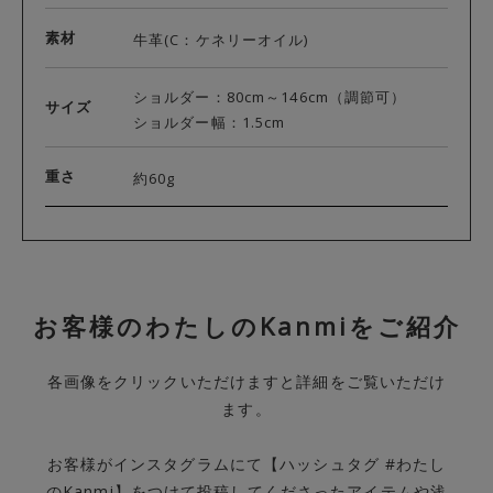
素材
牛革(C：ケネリーオイル)
ショルダー：80cm～146cm（調節可）
サイズ
ショルダー幅：1.5cm
重さ
約60g
お客様のわたしのKanmiをご紹介
各画像をクリックいただけますと詳細をご覧いただけ
ます。
お客様がインスタグラムにて【ハッシュタグ #わたし
のKanmi】をつけて投稿してくださったアイテムや浅