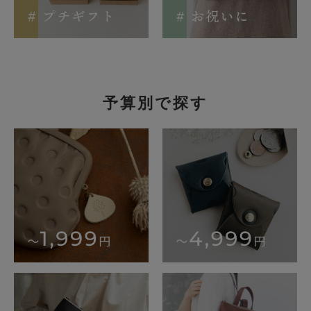
予算別で探す