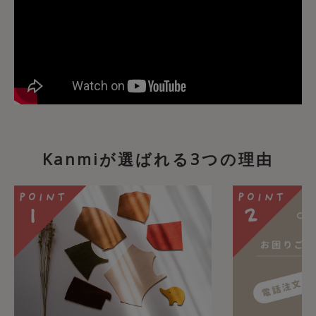
Kanmiが選ばれる3つの理由