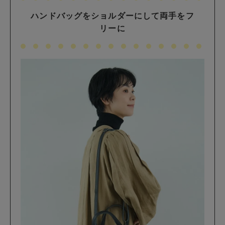
ハンドバッグをショルダーにして両手をフ
リーに