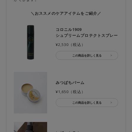
＼おススメのケアアイテムをご紹介／
コロニル1909
シュプリームプロテクトスプレー
¥2,530（税込）
この商品を詳しく見る
みつばちバーム
¥1,650（税込）
この商品を詳しく見る