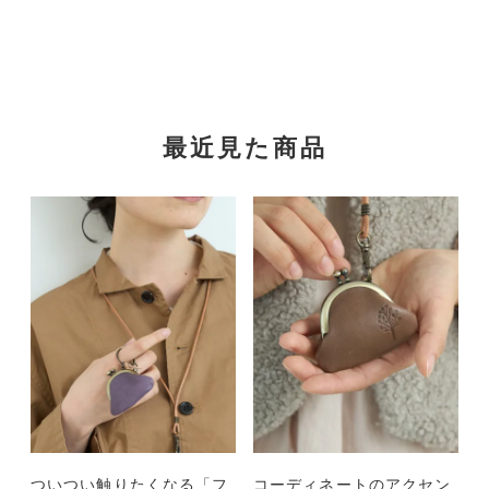
最近見た商品
ついつい触りたくなる「フ
コーディネートのアクセン