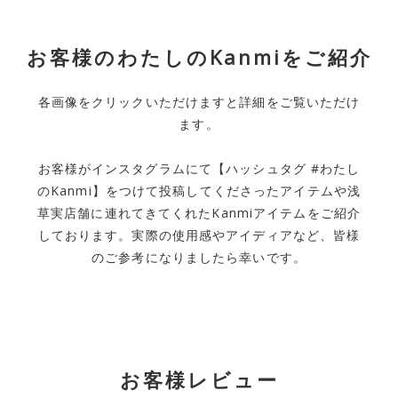
お客様のわたしのKanmiをご紹介
各画像をクリックいただけますと詳細をご覧いただけ
ます。
お客様がインスタグラムにて【ハッシュタグ #わたし
のKanmi】をつけて投稿してくださったアイテムや浅
草実店舗に連れてきてくれたKanmiアイテムをご紹介
しております。実際の使用感やアイディアなど、皆様
のご参考になりましたら幸いです。
お客様レビュー