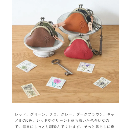
レッド、グリーン、クロ、グレー、ダークブラウン、キャ
メルの6色。レッドやグリーンも落ち着いた色合いなの
で、毎日にしっとり馴染んでくれます。そっと暮らしに寄