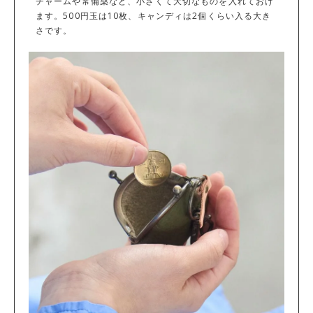
チャームや常備薬など、小さくて大切なものを入れておけ
ます。500円玉は10枚、キャンディは2個くらい入る大き
さです。