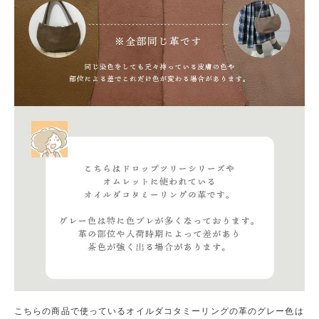
こちらの商品で使っているオイルダコタミーリングの革のグレー色は