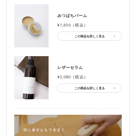
みつばちバーム
¥1,650（税込）
この商品を詳しく見る
レザーセラム
¥3,080（税込）
この商品を詳しく見る