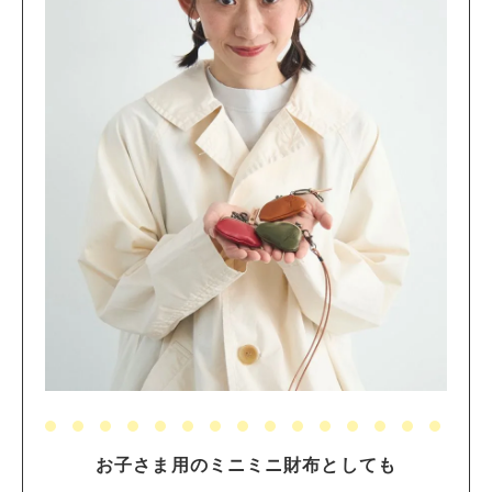
お子さま用のミニミニ財布としても