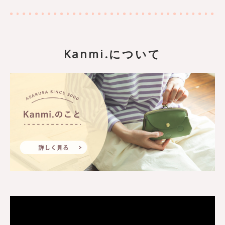
Kanmi.について