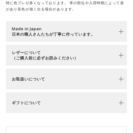
特に色ブレが多くなっております。 革の部位や入荷時期によって差
があり茶色が強く出る場合があります。
Made in Japan
日本の職人さんたちが丁寧に作っています。
レザーについて
（ご購入前に必ずお読みください）
お取扱いについて
ギフトについて