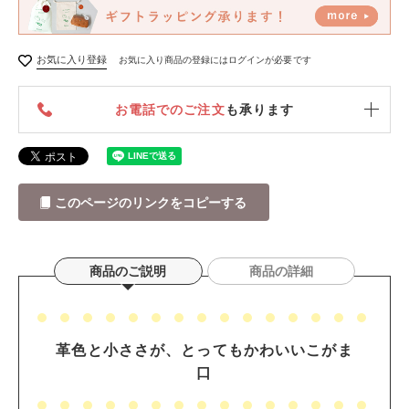
お気に入り登録
お気に入り商品の登録にはログインが必要です
お電話でのご注文
も承ります
このページのリンクをコピーする
商品のご説明
商品の詳細
革色と小ささが、とってもかわいいこがま
口