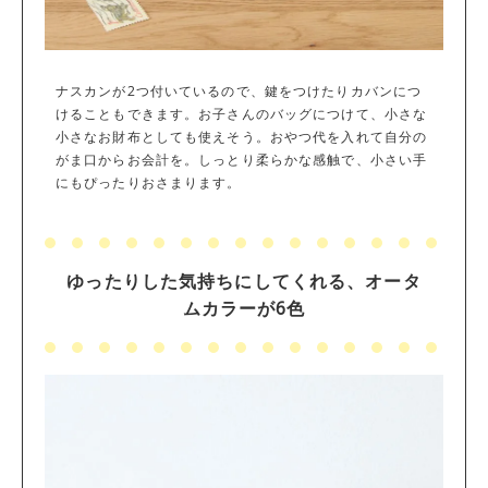
ナスカンが2つ付いているので、鍵をつけたりカバンにつ
けることもできます。お子さんのバッグにつけて、小さな
小さなお財布としても使えそう。おやつ代を入れて自分の
がま口からお会計を。しっとり柔らかな感触で、小さい手
にもぴったりおさまります。
ゆったりした気持ちにしてくれる、オータ
ムカラーが6色