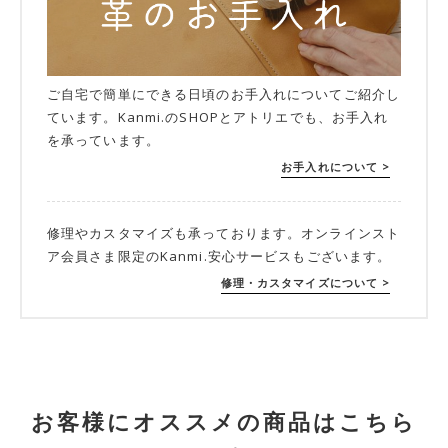
ご自宅で簡単にできる日頃のお手入れについてご紹介し
ています。Kanmi.のSHOPとアトリエでも、お手入れ
を承っています。
お手入れについて >
修理やカスタマイズも承っております。オンラインスト
ア会員さま限定のKanmi.安心サービスもございます。
修理・カスタマイズについて >
お客様にオススメの商品はこちら