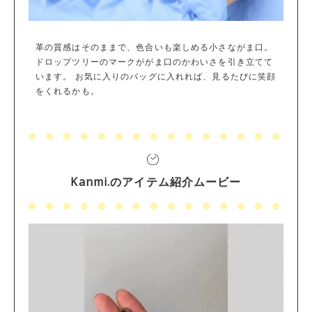
革の質感はそのままで、色合いも楽しめる小さながま口。
ドロップツリーのマークががま口のかわいさを引き立てて
います。 お気に入りのバッグに入れれば、見るたびに笑顔
をくれるかも。
Kanmi.のアイテム紹介ムービー