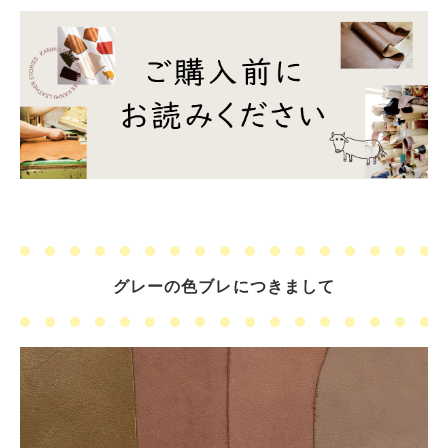
グレーの色ブレにつきまして