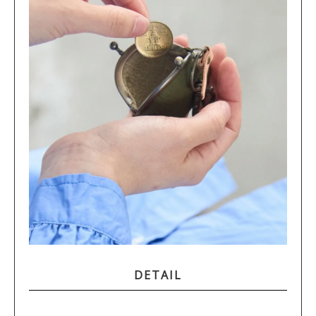
DETAIL