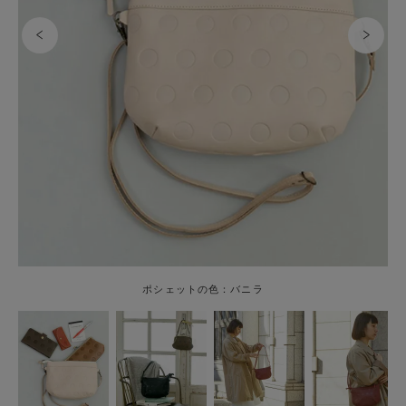
ポシェットの色：バニラ