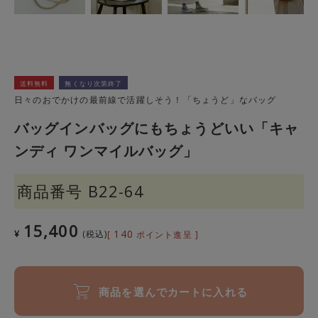
送料無料
無くなり次第終了
日々のおでかけの最前線で活躍しそう！「ちょうど」なバッグ
バッグインバッグにもちょうどいい「キャ
ンディ ワンマイルバッグ」
商品番号
B22-64
15,400
140
¥
税込
[
ポイント進呈 ]
商品を選んでカートに入れる