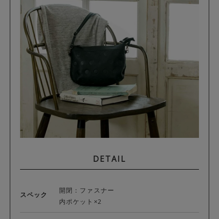
DETAIL
開閉：ファスナー
スペック
内ポケット×2