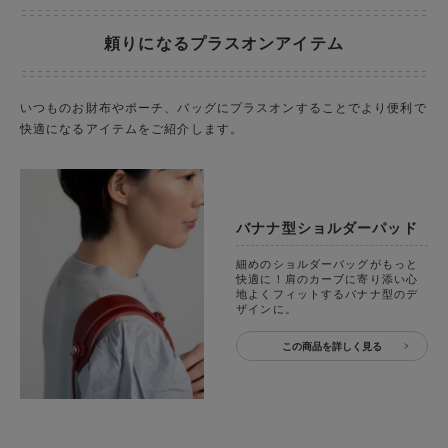
頼りになるプラスオンアイテム
いつものお財布やポーチ、バッグにプラスオンすることでより便利で
快適になるアイテムをご紹介します。
バナナ型ショルダーパッド
細めのショルダーバッグがもっと
快適に！肩のカーブに寄り添い心
地よくフィットするバナナ型のデ
ザインに。
この商品を詳しく見る