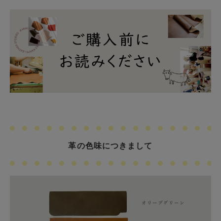
革の色味につきまして