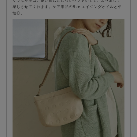
サラな本革は、使い込むとしっかりツヤがでて、より愛しく
感じさせてくれます。ケア用品のBee エイジングオイルと相
性◎。