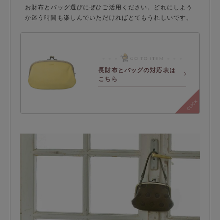
お財布とバッグ選びにぜひご活用ください。どれにしよう
か迷う時間も楽しんでいただければとてもうれしいです。
長財布とバッグの対応表は
こちら