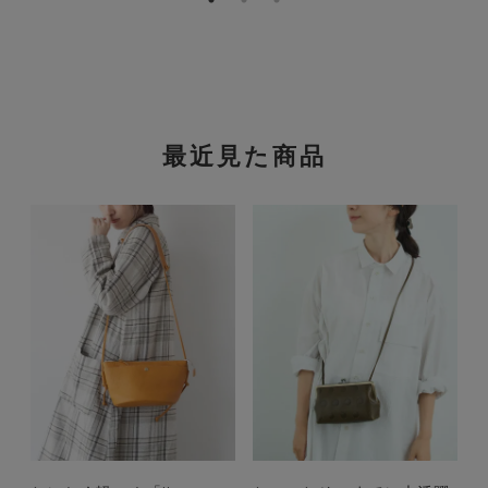
最近見た商品