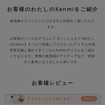
お客様のわたしのKanmiをご紹介
各画像をクリックいただけますと詳細をご覧いただけ
ます。
お客様がインスタグラムにて【ハッシュタグ #わたし
のKanmi】をつけて投稿してくださったアイテムや浅
草実店舗に連れてきてくれたKanmiアイテムをご紹介
しております。実際の使用感やアイディアなど、皆様
のご参考になりましたら幸いです。
お客様レビュー