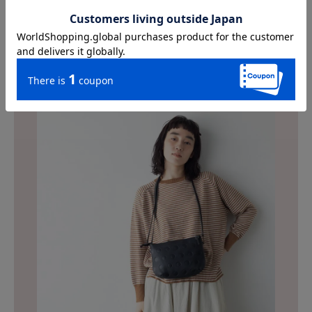
プラスオンでもっと便利に
こちらの商品は下記アクセサリーに対応しております。