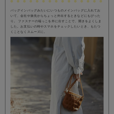
バッグインバッグみたいにいつものメインバッグに入れてお
いて、会社や旅先からちょっと外出するときなどにもぴった
り。 ファスナーの端っこを外に出すことで、開きをよくしま
した。お支払いの時やスマホをチェックしたいとき、もたつ
くことなくスムーズに。