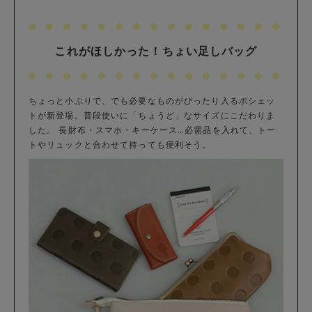
これがほしかった！ちょい足しバッグ
ちょっと小ぶりで、でも必要なものがぴったり入るポシェッ
トが新登場。普段使いに「ちょうど」なサイズにこだわりま
した。 長財布・スマホ・キーケース…必需品を入れて、トー
トやリュックと合わせて持っても便利そう。