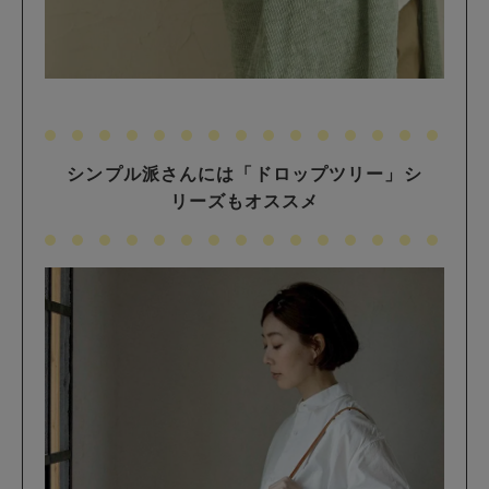
シンプル派さんには「ドロップツリー」シ
リーズもオススメ