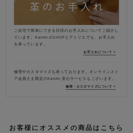
ご自宅で簡単にできる日頃のお手入れについてご紹介し
ています。Kanmi.のSHOPとアトリエでも、お手入れ
を承っています。
お手入れについて >
修理やカスタマイズも承っております。オンラインスト
ア会員さま限定のKanmi.安心サービスもございます。
修理・カスタマイズについて >
お客様にオススメの商品はこちら