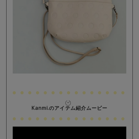
Kanmi.のアイテム紹介ムービー