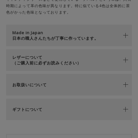
時期によって革の色味が異なります。特に似ている4色は全体的に茶
色がかった色味となっております。
Made in Japan
日本の職人さんたちが丁寧に作っています。
レザーについて
（ご購入前に必ずお読みください）
お取扱いについて
ギフトについて