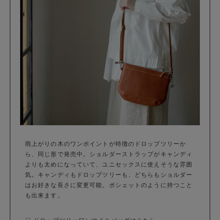
雨上がりの木のワンポイントが特徴のドロップツリーか
ら、同じ形で発売中。ショルダーストラップがキャンディ
よりも太めになっていて、ユニセックスに使えそうな雰囲
気。キャンディもドロップツリーも、どちらもショルダー
はお好きな長さに変更可能。ポシェットのように持つこと
も出来ます。