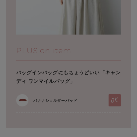
PLUS on item
バッグインバッグにもちょうどいい「キャン
ディ ワンマイルバッグ」
バナナショルダーパッド