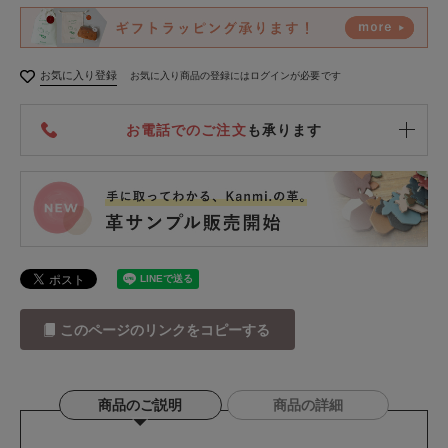
お気に入り登録
お気に入り商品の登録にはログインが必要です
お電話でのご注文
も承ります
このページのリンクをコピーする
商品のご説明
商品の詳細