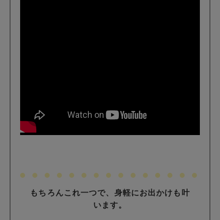
もちろんこれ一つで、身軽にお出かけも叶
います。