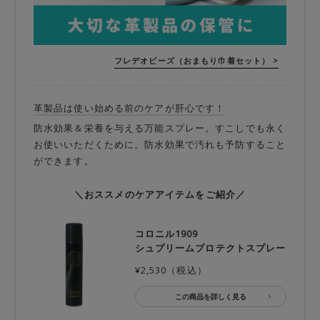
フレデオビーズ（おまもり巾着セット） >
革製品は使い始める前のケアが肝心です！
防水効果＆栄養を与える万能スプレー。すこしでも永く
お使いいただくために。防水効果で汚れも予防すること
ができます。
＼おススメのケアアイテムをご紹介／
コロニル1909
シュプリームプロテクトスプレー
¥2,530（税込）
この商品を詳しく見る