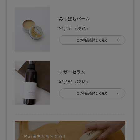
みつばちバーム
¥1,650（税込）
この商品を詳しく見る
レザーセラム
¥3,080（税込）
この商品を詳しく見る