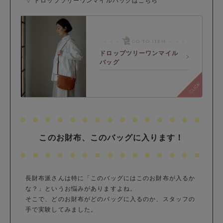
▽ ドロップツリーワンマイルバッグはこちら
ドロップツリーワンマイル
バッグ
このお財布、このバッグに入ります！
長財布派さんは特に「このバッグにはこのお財布が入るか
な？」というお悩みがありますよね。
そこで、どのお財布がどのバッグに入るのか、スタッフの
手で実験してみました。