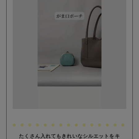
たくさん入れてもきれいなシルエットをキ