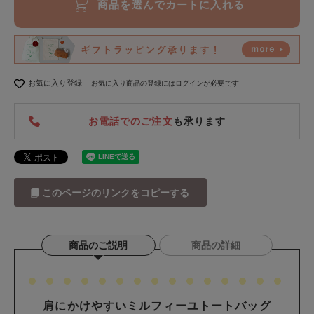
商品を選んでカートに入れる
お気に入り登録
お気に入り商品の登録にはログインが必要です
お電話でのご注文
も承ります
このページのリンクをコピーする
商品のご説明
商品の詳細
肩にかけやすいミルフィーユトートバッグ