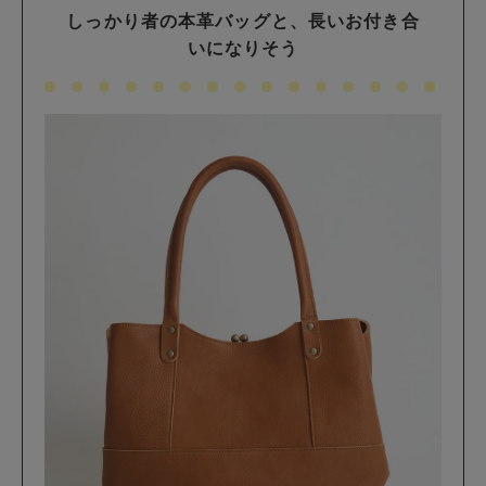
しっかり者の本革バッグと、長いお付き合
いになりそう