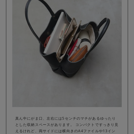
真ん中にがま口、左右には5センチのマチがあるゆったり
とした収納スペースがあります。 コンパクトですっきり見
えるけれど、両サイドには横向きのA4ファイルや13イン