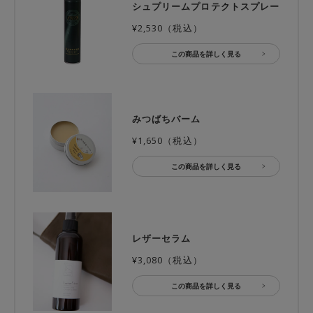
シュプリームプロテクトスプレー
¥2,530（税込）
この商品を詳しく見る
みつばちバーム
¥1,650（税込）
この商品を詳しく見る
レザーセラム
¥3,080（税込）
この商品を詳しく見る