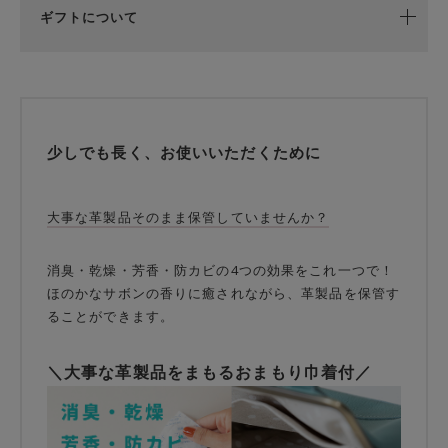
ギフトについて
少しでも長く、お使いいただくために
大事な革製品そのまま保管していませんか？
消臭・乾燥・芳香・防カビの4つの効果をこれ一つで！
ほのかなサボンの香りに癒されながら、革製品を保管す
ることができます。
＼大事な革製品をまもるおまもり巾着付／