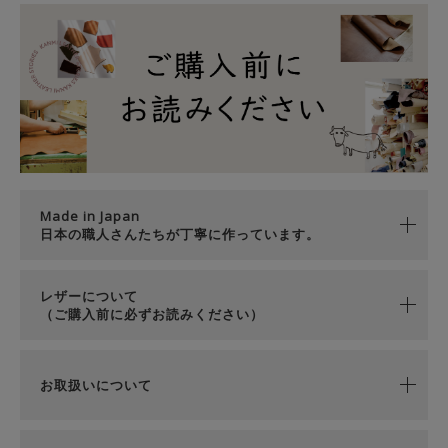
Made in Japan
日本の職人さんたちが丁寧に作っています。
レザーについて
（ご購入前に必ずお読みください）
お取扱いについて