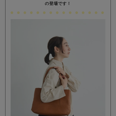
の登場です！