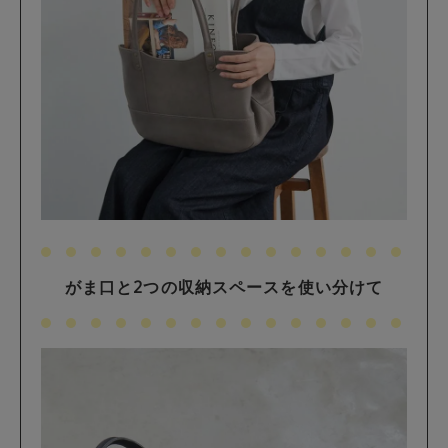
がま口と2つの収納スペースを使い分けて