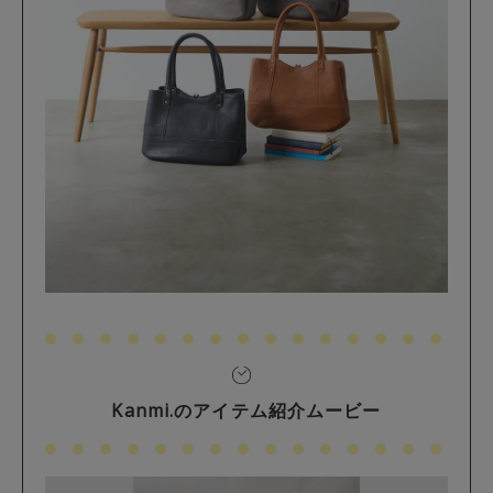
Kanmi.のアイテム紹介ムービー