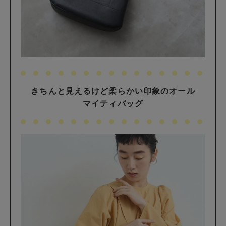
きちんと見えるけど柔らかい印象のオール
マイティバッグ