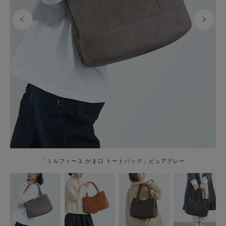
「ミルフィーユ がま口 トートバッグ」ピュアグレー