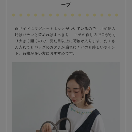
ープ
両サイドにマグネットホックがついているので、小荷物の
時はパチンと留めればすっきり。 マチの作り方で口がかな
り大きく開くので、見た目以上に荷物が入ります。たくさ
ん入れてもバッグのカタチが崩れにくいのも嬉しいポイン
ト。荷物が多い方におすすめです。