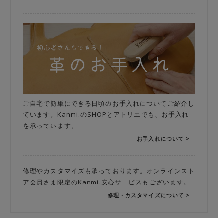
ご自宅で簡単にできる日頃のお手入れについてご紹介し
ています。Kanmi.のSHOPとアトリエでも、お手入れ
を承っています。
お手入れについて >
修理やカスタマイズも承っております。オンラインスト
ア会員さま限定のKanmi.安心サービスもございます。
修理・カスタマイズについて >