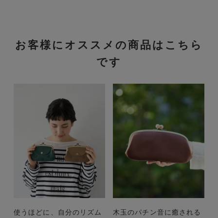
お客様にオススメの商品はこちら
です
使うほどに、自分のリズム
木玉のパチン音に癒される