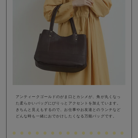
アンティークゴールドのがま口とカシメが、角が丸くなっ
た柔らかいバッグにぴりっとアクセントを加えています。
きちんと見えもするので、お仕事やお友達とのランチなど
どんな時も一緒におでかけしたくなる万能バッグです。