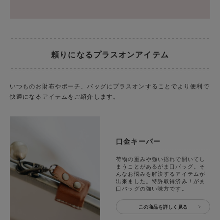
頼りになるプラスオンアイテム
いつものお財布やポーチ、バッグにプラスオンすることでより便利で
快適になるアイテムをご紹介します。
口金キーパー
荷物の重みや強い揺れで開いてし
まうことがあるがま口バッグ。そ
んなお悩みを解決するアイテムが
出来ました。特許取得済み！がま
口バッグの強い味方です。
この商品を詳しく見る