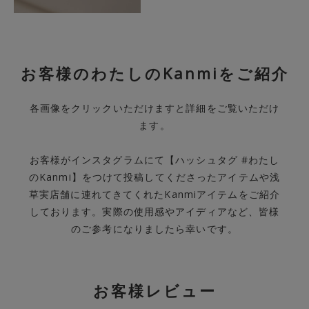
お客様のわたしのKanmiをご紹介
各画像をクリックいただけますと詳細をご覧いただけ
ます。
お客様がインスタグラムにて【ハッシュタグ #わたし
のKanmi】をつけて投稿してくださったアイテムや浅
草実店舗に連れてきてくれたKanmiアイテムをご紹介
しております。実際の使用感やアイディアなど、皆様
のご参考になりましたら幸いです。
お客様レビュー