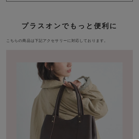
プラスオンでもっと便利に
こちらの商品は下記アクセサリーに対応しております。