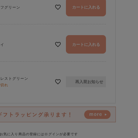
カートに入れる
ーフグリーン
カートに入れる
ャイ
ォレストグリーン
再入荷お知らせ
庫切れ
お気に入り商品の登録にはログインが必要です