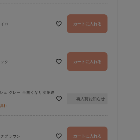
カートに入れる
ライロ
カートに入れる
ラック
シュ グレー ※無くなり次第終
再入荷お知らせ
切れ
カートに入れる
ークブラウン