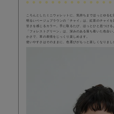
ころんとしたミニウォレットに、気持ちまでほっとゆるむ
明るいベージュブラウンの「チャイ」は、紅茶のチャイを
甘さを感じるカラー。手に取るたび、ほっとひと息つける
「フォレストグリーン」は、深みのある落ち着いた色合い
かさで、革の表情をじっくり楽しめます。
使いやすさはそのままに、色選びがもっと楽しくなりまし