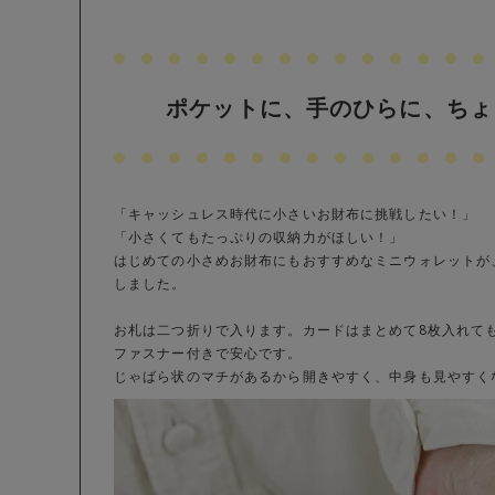
ポケットに、手のひらに、ちょ
「キャッシュレス時代に小さいお財布に挑戦したい！」
「小さくてもたっぷりの収納力がほしい！」
はじめての小さめお財布にもおすすめなミニウォレットが
しました。
お札は二つ折りで入ります。カードはまとめて8枚入れて
ファスナー付きで安心です。
じゃばら状のマチがあるから開きやすく、中身も見やすく