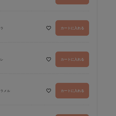
カートに入れる
ニラ
カートに入れる
ミレ
カートに入れる
ャラメル