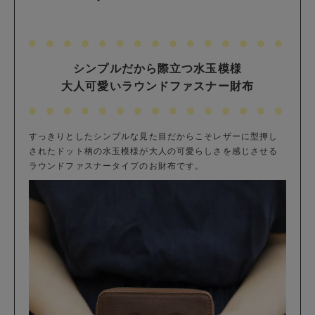
シンプルだから際立つ水玉模様
大人可愛いラウンドファスナー財布
すっきりとしたシンプルな見た目だからこそレザーに型押し
されたドット柄の水玉模様が大人の可愛らしさを感じさせる
ラウンドファスナータイプのお財布です。