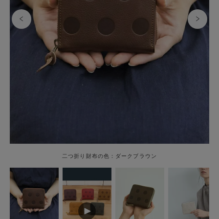
二つ折り財布の色：ダークブラウン