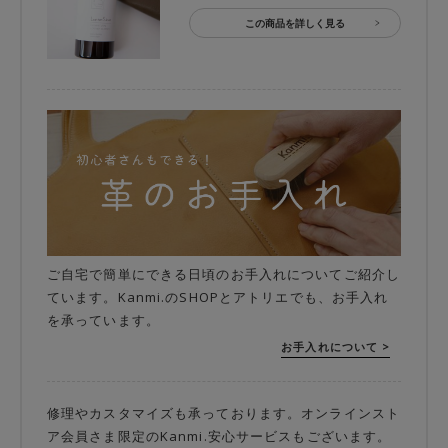
この商品を詳しく見る
ご自宅で簡単にできる日頃のお手入れについてご紹介し
ています。Kanmi.のSHOPとアトリエでも、お手入れ
を承っています。
お手入れについて >
修理やカスタマイズも承っております。オンラインスト
ア会員さま限定のKanmi.安心サービスもございます。