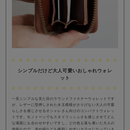
シンプルだけど大人可愛いおしゃれウォレ
ット
一見シンプルな見た目のラウンドファスナーウォレットです
が、レザーに型押しされた水玉模様がさりげない大人の可愛
らしさを感じさせるオシャレさん向けのコンパクトウォレッ
トです。モノトーンでもスタイリッシュさを感じさせてどん
な場面にも合わせやすいですし、どの色も落ち着いた大人の
色味なので、赤や緑なども挑戦しやすいカラーになっていま