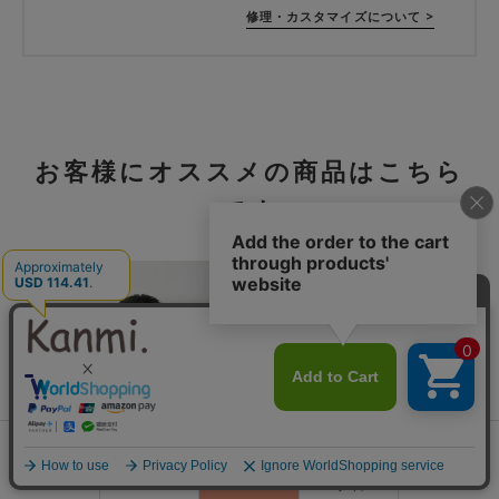
修理・カスタマイズについて >
お客様にオススメの商品はこちら
です
0
会員登録
ランキング
閲覧履歴
商品一覧
カート
ログイン