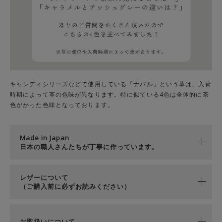
キャンディシリーズなどで使用している「ナバル」という革は、入荷
時期によって革の色味が異なります。特に似ている4色は全体的に茶
色がかった色味となっております。
Made in Japan
日本の職人さんたちが丁寧に作っています。
レザーについて
（ご購入前に必ずお読みください）
お取扱いについて