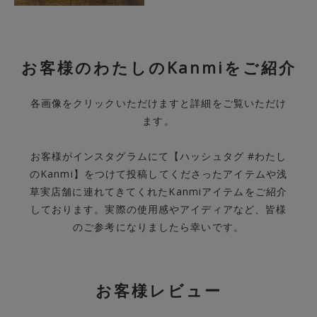
お客様のわたしのKanmiをご紹介
各画像をクリックいただけますと詳細をご覧いただけ
ます。
お客様がインスタグラムにて【ハッシュタグ #わたし
のKanmi】をつけて投稿してくださったアイテムや浅
草実店舗に連れてきてくれたKanmiアイテムをご紹介
しております。実際の使用感やアイディアなど、皆様
のご参考になりましたら幸いです。
お客様レビュー