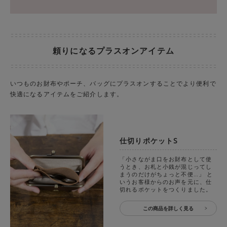
頼りになるプラスオンアイテム
いつものお財布やポーチ、バッグにプラスオンすることでより便利で
快適になるアイテムをご紹介します。
仕切りポケットS
「小さながま口をお財布として使
うとき、お札と小銭が混じってし
まうのだけがちょっと不便…」 と
いうお客様からのお声を元に、仕
切れるポケットをつくりました。
この商品を詳しく見る