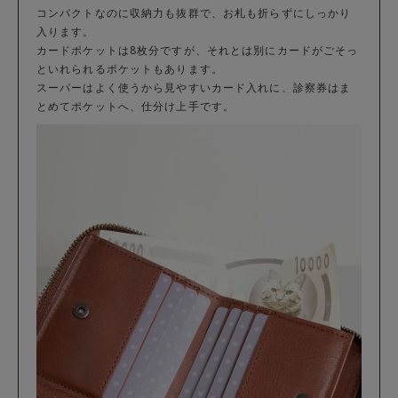
コンパクトなのに収納力も抜群で、お札も折らずにしっかり
入ります。
カードポケットは8枚分ですが、それとは別にカードがごそっ
といれられるポケットもあります。
スーパーはよく使うから見やすいカード入れに、診察券はま
とめてポケットへ、仕分け上手です。