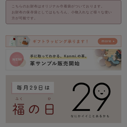
こちらのお財布はオリジナル巾着袋がついております。
お財布の保存袋としてはもちろん、小物入れなど様々な使い
方が可能です。