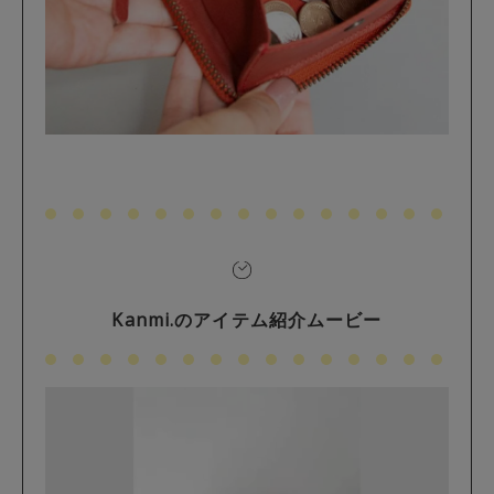
Kanmi.のアイテム紹介ムービー