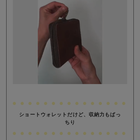
ショートウォレットだけど、収納力もばっ
ちり