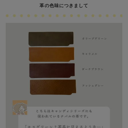
革の色味につきまして