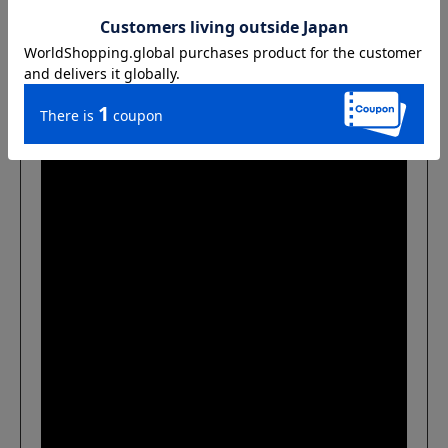
Kanmi.のアイテム紹介ムービー