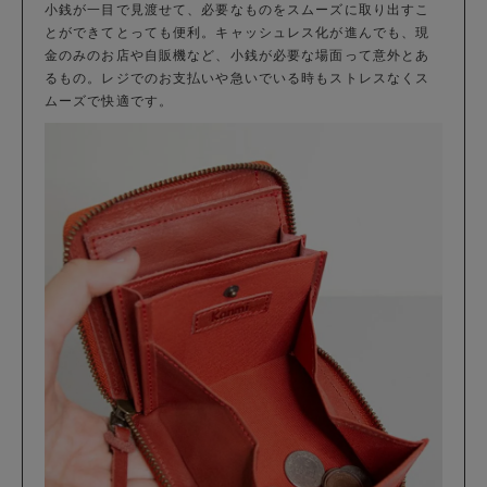
小銭が一目で見渡せて、必要なものをスムーズに取り出すこ
とができてとっても便利。キャッシュレス化が進んでも、現
金のみのお店や自販機など、小銭が必要な場面って意外とあ
るもの。レジでのお支払いや急いでいる時もストレスなくス
ムーズで快適です。