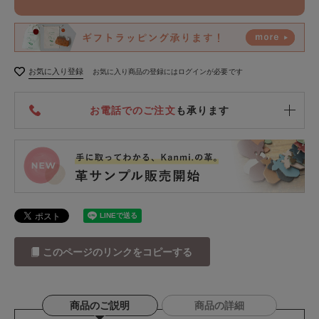
お気に入り登録
お気に入り商品の登録にはログインが必要です
お電話でのご注文
も承ります
このページのリンクをコピーする
商品のご説明
商品の詳細