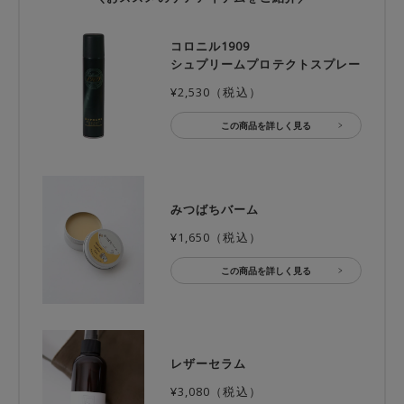
コロニル1909
シュプリームプロテクトスプレー
¥2,530（税込）
この商品を詳しく見る
みつばちバーム
¥1,650（税込）
この商品を詳しく見る
レザーセラム
¥3,080（税込）