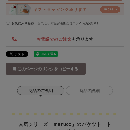
お気に入り登録
お気に入り商品の登録にはログインが必要です
お電話でのご注文
も承ります
このページのリンクをコピーする
商品のご説明
商品の詳細
人気シリーズ「maruco」のバケツトート