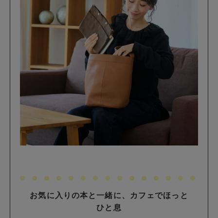
お気に入りの本と一緒に、カフェでほっと
ひと息