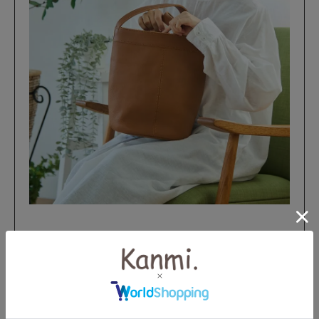
フリーストラップを付けてアレンジ