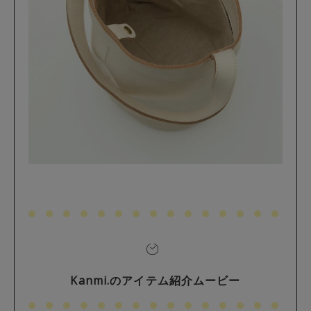
Kanmi.のアイテム紹介ムービー