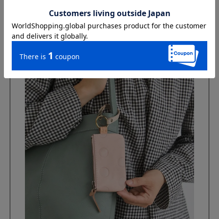
別売りのフリーストラップをつければ、カードケースやキ
ーリングをぶら下げて便利なアクセントに。同色系や違う
カラーであわせて組み合わせを楽しんで♪