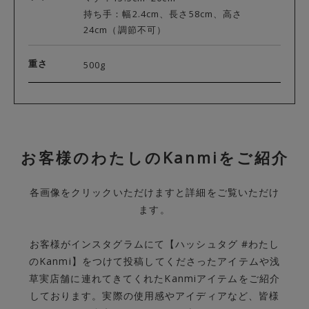
持ち手：幅2.4cm、長さ58cm、高さ
24cm（調節不可）
重さ
500g
お客様のわたしのKanmiをご紹介
各画像をクリックいただけますと詳細をご覧いただけ
ます。
お客様がインスタグラムにて【ハッシュタグ #わたし
のKanmi】をつけて投稿してくださったアイテムや浅
草実店舗に連れてきてくれたKanmiアイテムをご紹介
しております。実際の使用感やアイディアなど、皆様