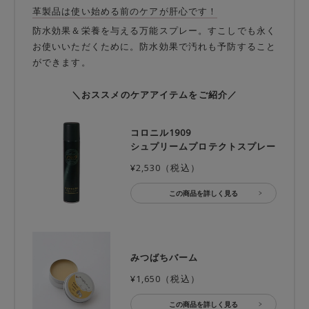
革製品は使い始める前のケアが肝心です！
防水効果＆栄養を与える万能スプレー。すこしでも永く
お使いいただくために。防水効果で汚れも予防すること
ができます。
＼おススメのケアアイテムをご紹介／
コロニル1909
シュプリームプロテクトスプレー
¥2,530（税込）
この商品を詳しく見る
みつばちバーム
¥1,650（税込）
この商品を詳しく見る