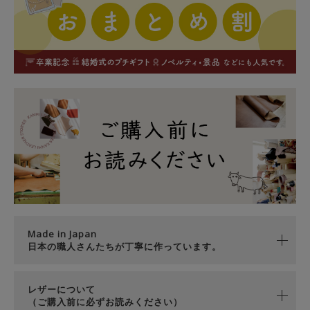
Made in Japan
日本の職人さんたちが丁寧に作っています。
レザーについて
（ご購入前に必ずお読みください）