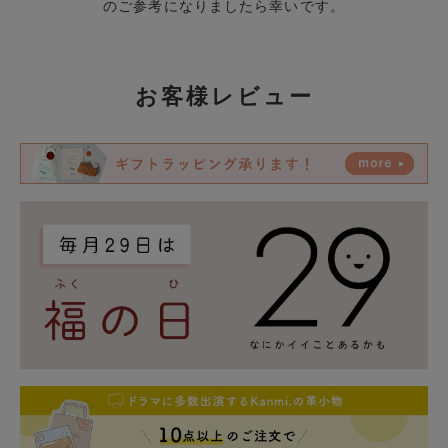
のご参考になりましたら幸いです。
お客様レビュー