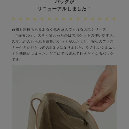
バッグが
リニューアルしました！
荷物も気持ちもまあるく包み込んでくれる人気シリーズ
「maruco」。大きく変わったのは内ポケットの使いやすさ。
スマホが入れられる縦長ポケットがふたつと、安心のファス
ナー付きがひとつの合計3つになりました。やさしいシルエッ
トと機能がつまった、どこにでも連れて行きたくなるバッグ
です。