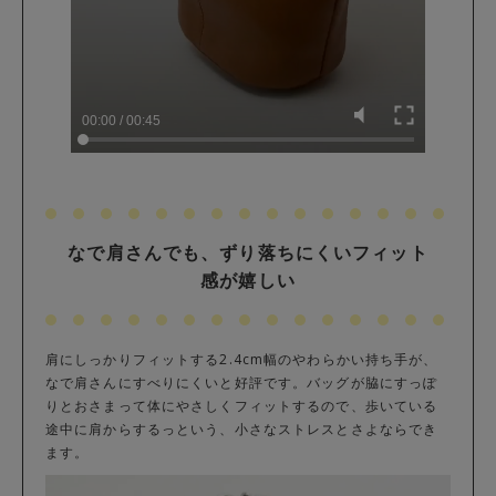
なで肩さんでも、ずり落ちにくいフィット
感が嬉しい
肩にしっかりフィットする2.4cm幅のやわらかい持ち手が、
なで肩さんにすべりにくいと好評です。バッグが脇にすっぽ
りとおさまって体にやさしくフィットするので、歩いている
途中に肩からするっという、小さなストレスとさよならでき
ます。