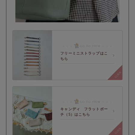
フリーミニストラップはこ
ちら
キャンディ フラットポー
チ（S）はこちら