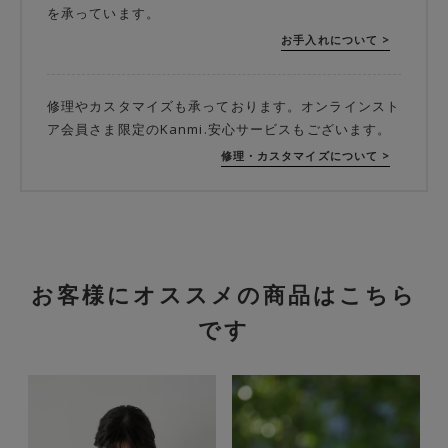
を承っています。
お手入れについて >
修理やカスタマイズも承っております。オンラインスト
ア会員さま限定のKanmi.安心サービスもございます。
修理・カスタマイズについて >
お客様にオススメの商品はこちら
です