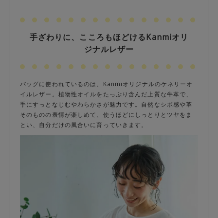
手ざわりに、こころもほどけるKanmiオリ
ジナルレザー
バッグに使われているのは、Kanmiオリジナルのケネリーオ
イルレザー。植物性オイルをたっぷり含んだ上質な牛革で、
手にすっとなじむやわらかさが魅力です。自然なシボ感や革
そのものの表情が楽しめて、使うほどにしっとりとツヤをま
とい、自分だけの風合いに育っていきます。