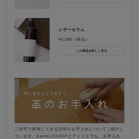
レザーセラム
¥3,080（税込）
この商品を詳しく見る
ご自宅で簡単にできる日頃のお手入れについてご紹介し
ています。Kanmi.のSHOPとアトリエでも、お手入れ