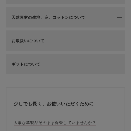
天然素材の生地、麻、コットンについて
お取扱いについて
ギフトについて
少しでも長く、お使いいただくために
大事な革製品そのまま保管していませんか？