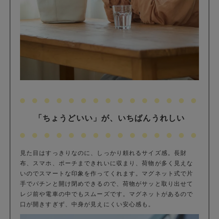
「ちょうどいい」が、いちばんうれしい
見た目はすっきりなのに、しっかり頼れるサイズ感。長財
布、スマホ、ポーチまできれいに収まり、荷物が多く見えな
いのでスマートな印象を作ってくれます。マグネット式で片
手でパチンと開け閉めできるので、荷物がサッと取り出せて
レジ前や電車の中でもスムーズです。マグネットがあるので
口が開きすぎず、中身が見えにくい安心感も。