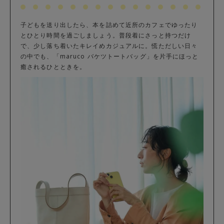
子どもを送り出したら、本を詰めて近所のカフェでゆったり
とひとり時間を過ごしましょう。普段着にさっと持つだけ
で、少し落ち着いたキレイめカジュアルに。慌ただしい日々
の中でも、「maruco バケツトートバッグ」を片手にほっと
癒されるひとときを。