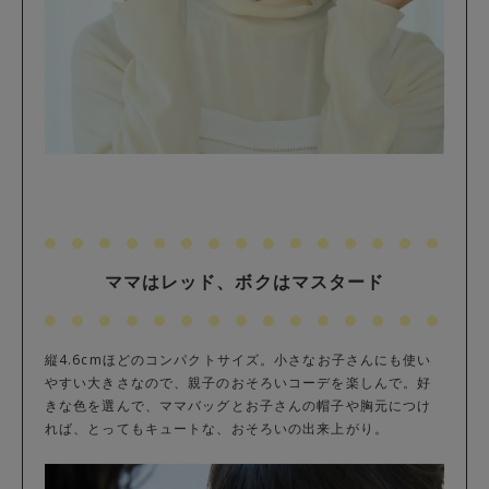
ママはレッド、ボクはマスタード
縦4.6cmほどのコンパクトサイズ。小さなお子さんにも使い
やすい大きさなので、親子のおそろいコーデを楽しんで。好
きな色を選んで、ママバッグとお子さんの帽子や胸元につけ
れば、とってもキュートな、おそろいの出来上がり。