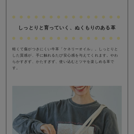
しっとりと育っていく、ぬくもりのある革
軽くて傷がつきにくい牛革「ケネリーオイル」。しっとりと
した質感が、手に触れるたび安心感を与えてくれます。やわ
らかすぎず、かたすぎず、使い込むとツヤを楽しめる革で
す。