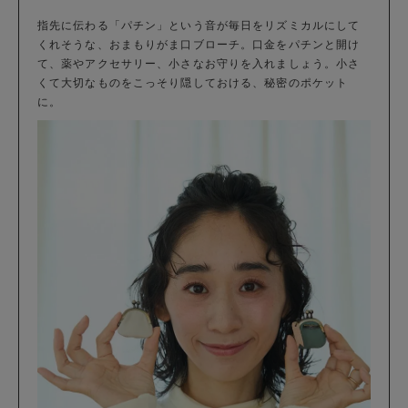
指先に伝わる「パチン」という音が毎日をリズミカルにして
くれそうな、おまもりがま口ブローチ。口金をパチンと開け
て、薬やアクセサリー、小さなお守りを入れましょう。小さ
くて大切なものをこっそり隠しておける、秘密のポケット
に。