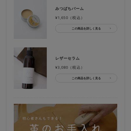
みつばちバーム
¥1,650（税込）
この商品を詳しく見る
レザーセラム
¥3,080（税込）
この商品を詳しく見る