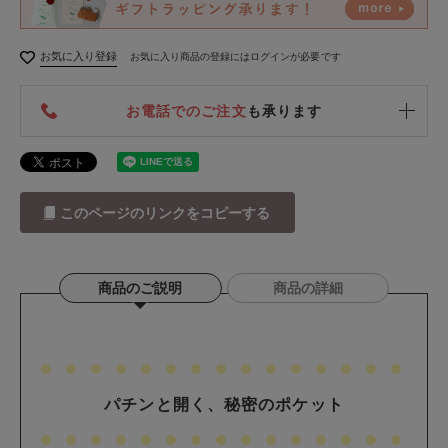
お気に入り登録
お気に入り商品の登録にはログインが必要です
お電話でのご注文
も承ります
このページのリンクをコピーする
商品のご説明
商品の詳細
パチンと開く、秘密のポケット