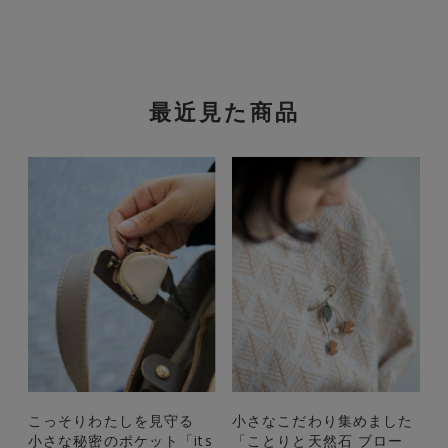
最近見た商品
こっそりわたしを見守る
小さなこだわり集めました
小さな秘密のポケット「its
「ことりと天然石 ブロー