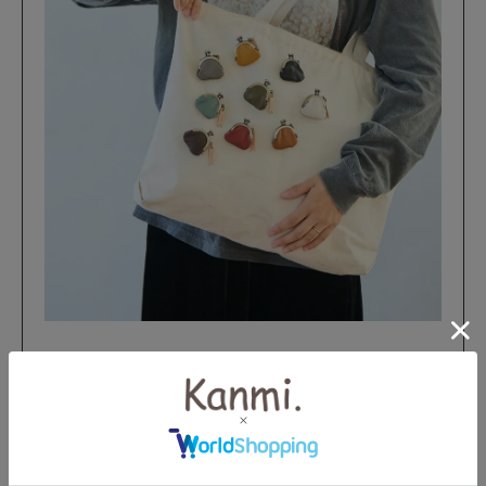
DETAIL
スペック
ブローチピン