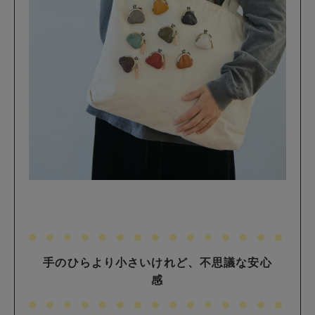
手のひらより小さいけれど、不思議な安心
感