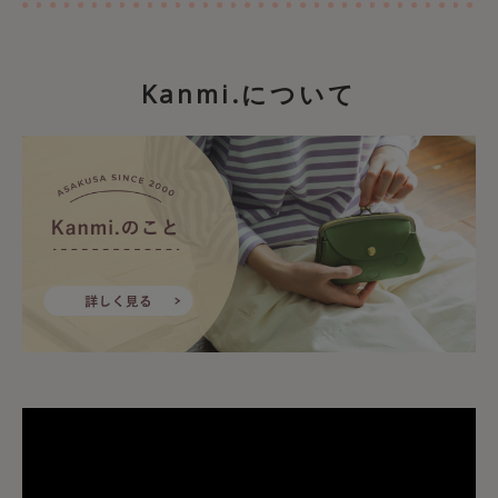
Kanmi.について