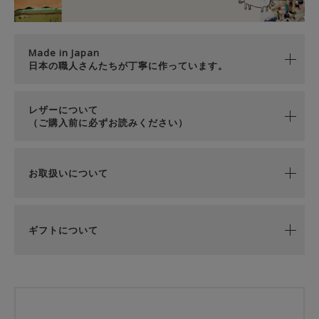
Made in Japan
日本の職人さんたちが丁寧に作っています。
レザーについて
（ご購入前に必ずお読みください）
お取扱いについて
ギフトについて