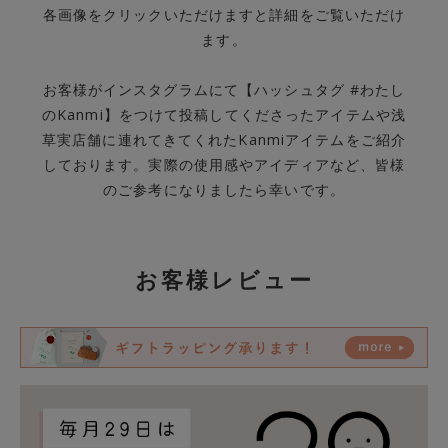
各画像をクリックいただけますと詳細をご覧いただけ
ます。
お客様がインスタグラムにて【ハッシュタグ #わたし
のKanmi】をつけて投稿してくださったアイテムや浅
草実店舗に連れてきてくれたKanmiアイテムをご紹介
しております。実際の使用感やアイディアなど、皆様
のご参考になりましたら幸いです。
お客様レビュー