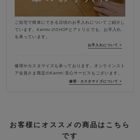
ご自宅で簡単にできる日頃のお手入れについてご紹介し
ています。Kanmi.のSHOPとアトリエでも、お手入れ
を承っています。
お手入れについて >
修理やカスタマイズも承っております。オンラインスト
ア会員さま限定のKanmi.安心サービスもございます。
修理・カスタマイズについて >
お客様にオススメの商品はこちら
です