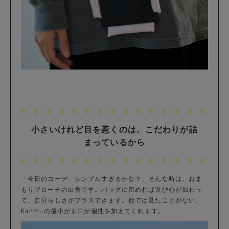
小さいけれど目を惹くのは、こだわりが詰
まっているから
「今日のコーデ、シンプルすぎるかな？」そんな時は、おま
もりブローチの出番です。バッグに留めれば遊び心が加わっ
て、自分らしさがプラスできます。他では見たことがない、
Kanmi.の最小がま口が個性を加えてくれます。