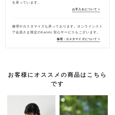
を承っています。
お手入れについて >
修理やカスタマイズも承っております。オンラインスト
ア会員さま限定のKanmi.安心サービスもございます。
修理・カスタマイズについて >
お客様にオススメの商品はこちら
です