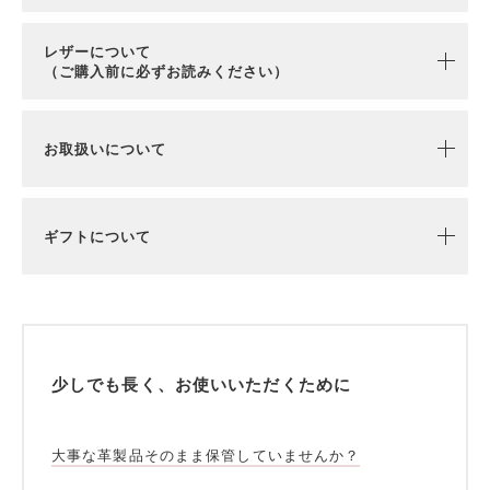
レザーについて
（ご購入前に必ずお読みください）
お取扱いについて
ギフトについて
少しでも長く、お使いいただくために
大事な革製品そのまま保管していませんか？