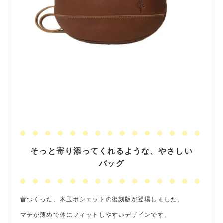
そっと寄り添ってくれるような、やさしい
バッグ
昔つくった、木玉ポシェットの復刻版が登場しました。
マチが薄めで体にフィットしやすいデザインです。