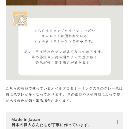
こちらの商品で使っているオイルダコタミーリングの革のグレー色は
特に色ブレが多くなっております。 革の部位や入荷時期によって差
があり茶色が強く出る場合があります。
Made in Japan
日本の職人さんたちが丁寧に作っています。