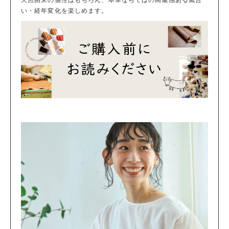
い・経年変化を楽しめます。