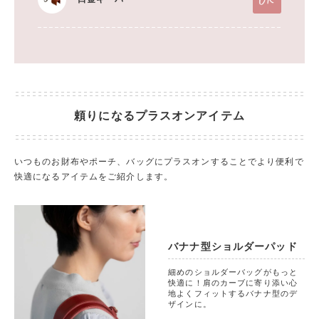
頼りになるプラスオンアイテム
いつものお財布やポーチ、バッグにプラスオンすることでより便利で
快適になるアイテムをご紹介します。
バナナ型ショルダーパッド
細めのショルダーバッグがもっと
快適に！肩のカーブに寄り添い心
地よくフィットするバナナ型のデ
ザインに。