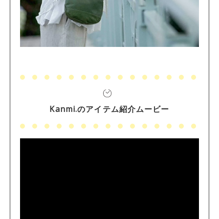
Kanmi.のアイテム紹介ムービー