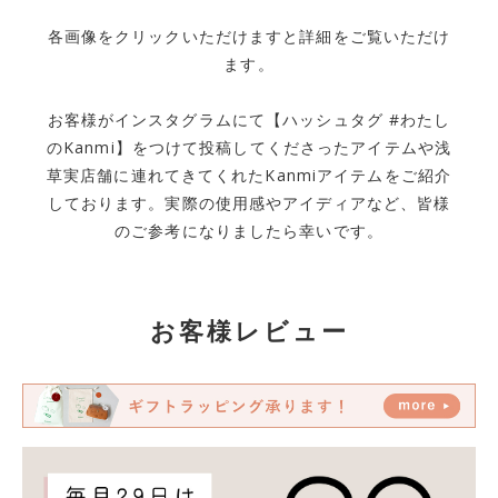
各画像をクリックいただけますと詳細をご覧いただけ
ます。
お客様がインスタグラムにて【ハッシュタグ #わたし
のKanmi】をつけて投稿してくださったアイテムや浅
草実店舗に連れてきてくれたKanmiアイテムをご紹介
しております。実際の使用感やアイディアなど、皆様
のご参考になりましたら幸いです。
お客様レビュー