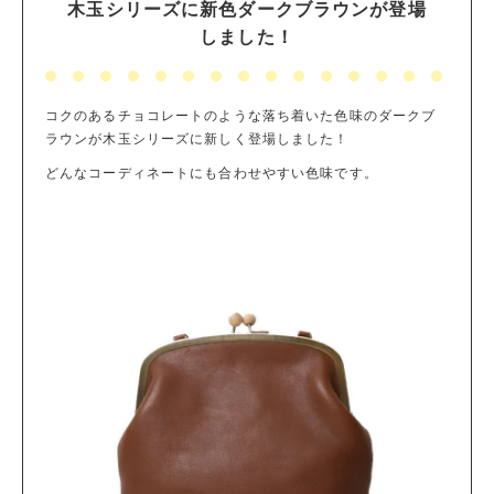
木玉シリーズに新色ダークブラウンが登場
しました！
コクのあるチョコレートのような落ち着いた色味のダークブ
ラウンが木玉シリーズに新しく登場しました！
どんなコーディネートにも合わせやすい色味です。