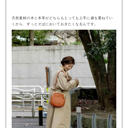
天然素材の木と本革がどちらもとっても上手に歳を重ねてい
くから、ずっとそばにおいておきたくなるんです。