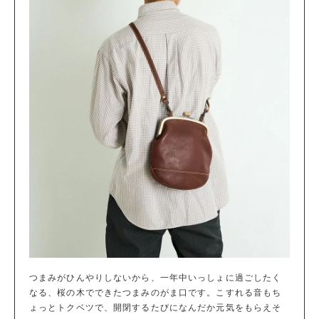
つまみがひんやりしないから、一年中いっしょに過ごしたく
なる、桜の木でできたつまみのがま口です。こすれる音もち
ょっとトクベツで、開閉するたびになんだか元気をもらえそ