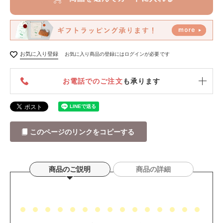
お気に入り登録
お気に入り商品の登録にはログインが必要です
お電話でのご注文
も承ります
このページのリンクをコピーする
商品のご説明
商品の詳細