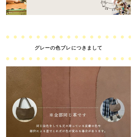
グレーの色ブレにつきまして