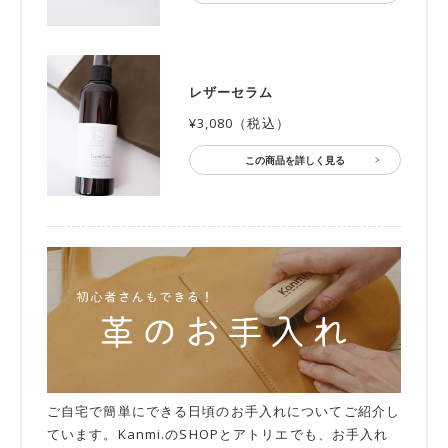
レザーセラム
¥3,080（税込）
この商品を詳しく見る
ご自宅で簡単にできる日頃のお手入れについてご紹介し
ています。Kanmi.のSHOPとアトリエでも、お手入れ