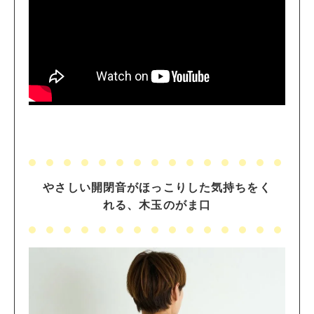
やさしい開閉音がほっこりした気持ちをく
れる、木玉のがま口