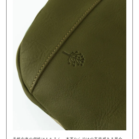
天然由来の個性はもちろん、本革ならではの高級感ある風合