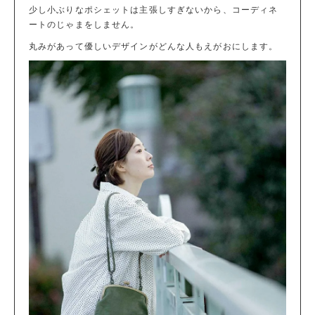
少し小ぶりなポシェットは主張しすぎないから、コーディネ
ートのじゃまをしません。
丸みがあって優しいデザインがどんな人もえがおにします。