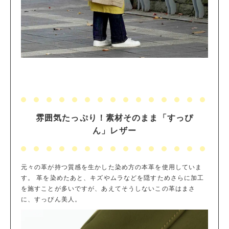
雰囲気たっぷり！素材そのまま「すっぴ
ん」レザー
元々の革が持つ質感を生かした染め方の本革を使用していま
す。 革を染めたあと、キズやムラなどを隠すためさらに加工
を施すことが多いですが、あえてそうしないこの革はまさ
に、すっぴん美人。