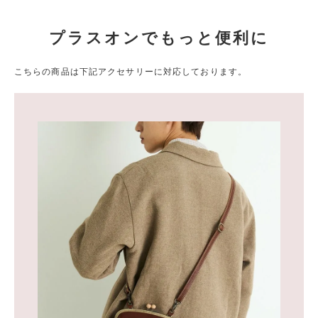
プラスオンでもっと便利に
こちらの商品は下記アクセサリーに対応しております。