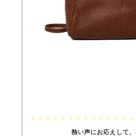
熱い声にお応えして、