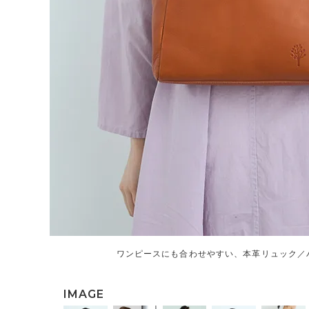
ワンピースにも合わせやすい、本革リュック／