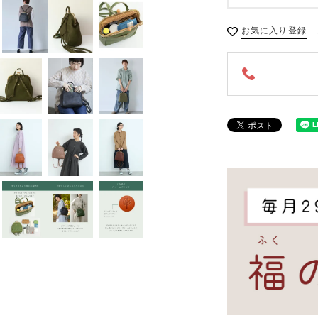
お気に入り登録