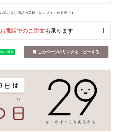
お気に入り商品の登録にはログインが必要です
お電話でのご注文
も承ります
このページのリンクをコピーする