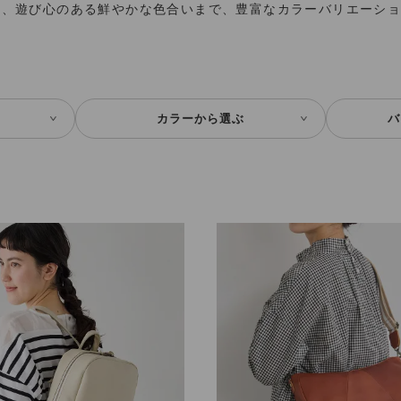
ら、遊び心のある鮮やかな色合いまで、豊富なカラーバリエーシ
カラーから選ぶ
バ