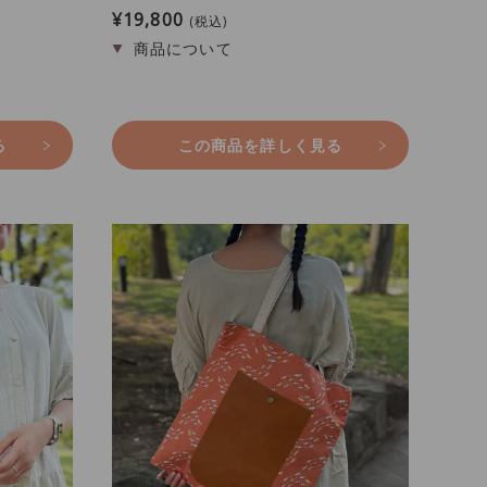
¥
19,800
税込
る
この商品を詳しく見る