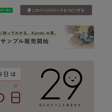
このページのリンクをコピーする