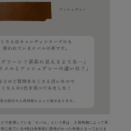
などで使用している「ナバル」という革は、入荷時期によって革
。特に似ている4色は全体的に茶色がかった色味となっておりま