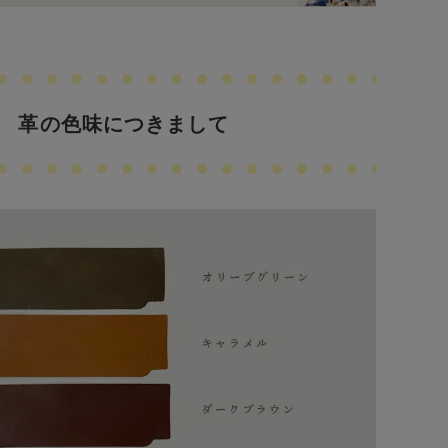
革の色味につきまして