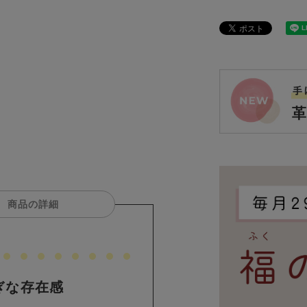
商品の詳細
ぎな存在感