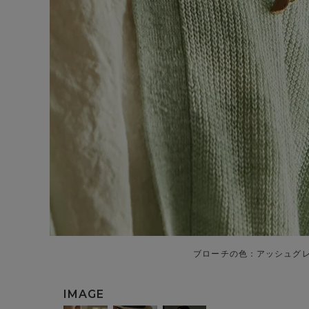
ブローチの色：アッシュグ