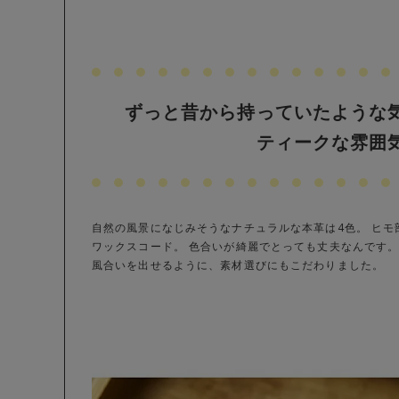
ずっと昔から持っていたような
ティークな雰囲
自然の風景になじみそうなナチュラルな本革は4色。 ヒモ部分
ワックスコード。 色合いが綺麗でとっても丈夫なんです。
風合いを出せるように、素材選びにもこだわりました。