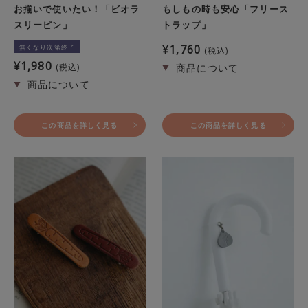
お揃いで使いたい！「ビオラ
もしもの時も安心「フリース
スリーピン」
トラップ」
¥
1,760
無くなり次第終了
税込
¥
1,980
税込
この商品を詳しく見る
この商品を詳しく見る