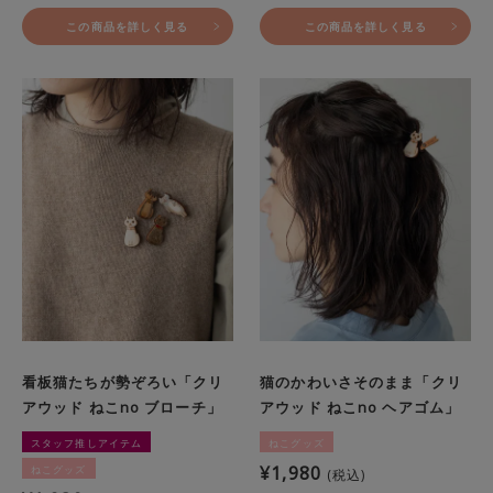
この商品を詳しく見る
この商品を詳しく見る
看板猫たちが勢ぞろい「クリ
猫のかわいさそのまま「クリ
アウッド ねこno ブローチ」
アウッド ねこno ヘアゴム」
スタッフ推しアイテム
ねこグッズ
¥
1,980
ねこグッズ
税込