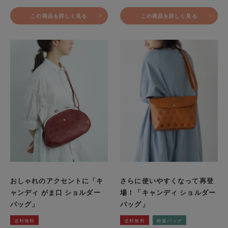
この商品を詳しく見る
この商品を詳しく見る
おしゃれのアクセントに「キ
さらに使いやすくなって再登
ャンディ がま口 ショルダー
場！「キャンディ ショルダー
バッグ」
バッグ」
送料無料
送料無料
軽量バッグ