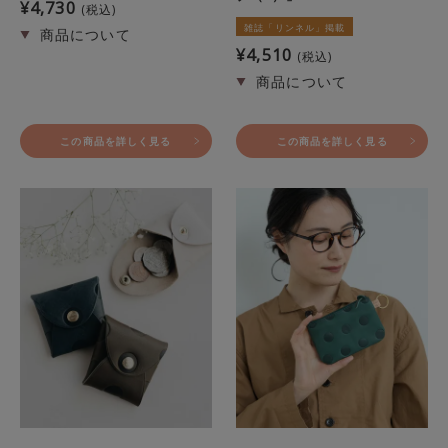
¥
4,730
税込
雑誌「リンネル」掲載
¥
4,510
税込
この商品を詳しく見る
この商品を詳しく見る