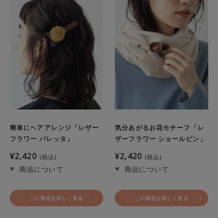
簡単にヘアアレンジ「レザー
気分あがるお花モチーフ「レ
フラワー バレッタ」
ザーフラワー ショールピン」
¥
2,420
¥
2,420
税込
税込
この商品を詳しく見る
この商品を詳しく見る