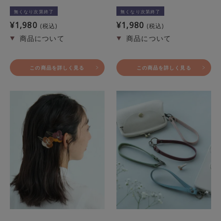
無くなり次第終了
無くなり次第終了
¥
1,980
¥
1,980
税込
税込
この商品を詳しく見る
この商品を詳しく見る