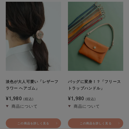
淡色が大人可愛い「レザーフ
バッグに変身！？「フリース
ラワー ヘアゴム」
トラップハンドル」
¥
1,980
¥
1,980
税込
税込
この商品を詳しく見る
この商品を詳しく見る