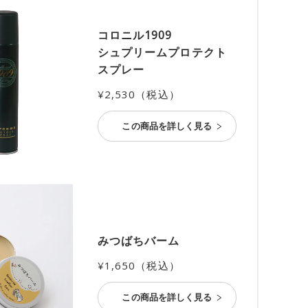
コロニル1909
シュプリームプロテクト
スプレー
¥2,530（税込）
この商品を詳しく見る
みつばちバーム
¥1,650（税込）
この商品を詳しく見る