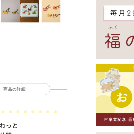
商品の詳細
ふわっと