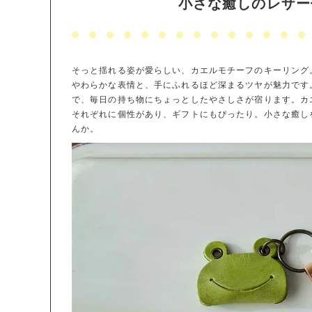
小さな癒しのレザー
そっと揺れる姿が愛らしい、カエルモチーフのキーリング
やわらかな表情と、手にふれるほど深まるツヤが魅力です
で、毎日の持ち物にちょっとしたやさしさが宿ります。カ
それぞれに個性があり、ギフトにもぴったり。小さな癒し
んか。