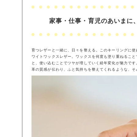
家事・仕事・育児のあいまに
育つレザーと一緒に、日々を整える。このキーリングに使
ワイトワックスレザー。ワックスを何度も塗り重ねること
と、使い込むことでツヤが増していく経年変化が魅力です
革の質感が伝わり、ふと気持ちを整えてくれるような、そ