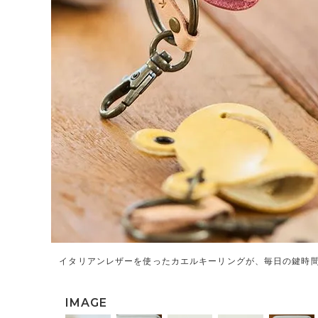
イタリアンレザーを使ったカエルキーリングが、毎日の鍵時