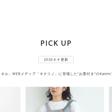
PICK UP
2026.6.4 更新
ネル」WEBメディア「キナリノ」に登場した”お墨付き”のKanm