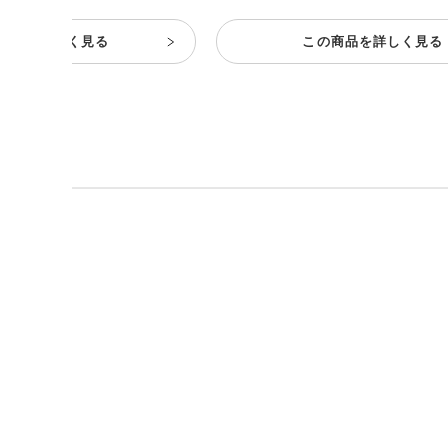
商品を詳しく見る
この商品を詳しく見る