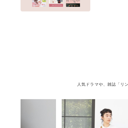
人気ドラマや、雑誌「リン