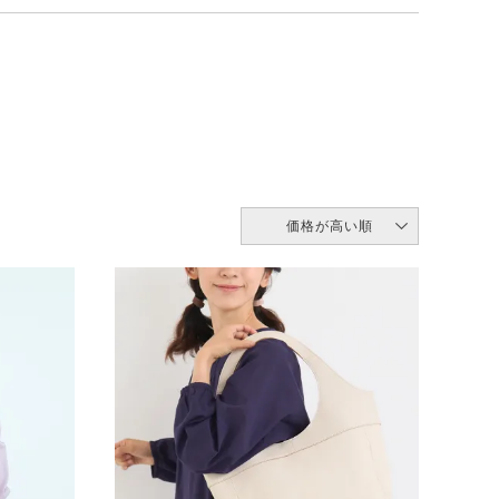
価格が高い順