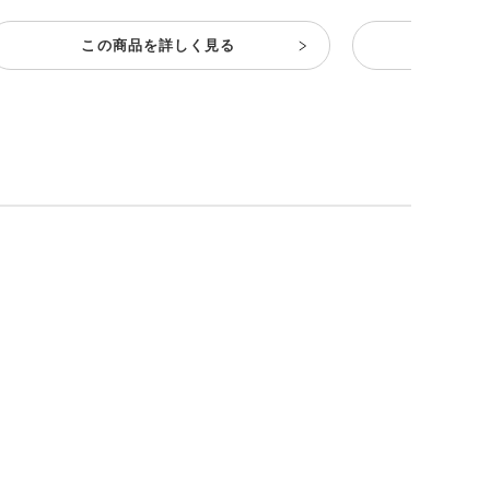
この商品を詳しく見る
この