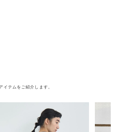
iアイテムをご紹介します。