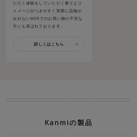
ただく体験をしていただく事でより
イメージがつきやすく実際に品物が
みれないWEBでのお買い物が不安な
方にも喜ばれております。
Kanmiの製品