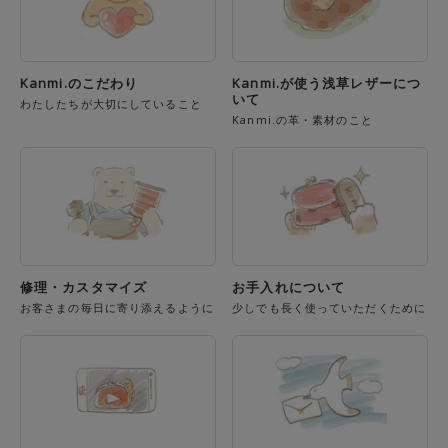
Kanmi.のこだわり
Kanmi.が使う浅草レザーにつ
いて
わたしたちが大切にしていること
Kanmi.の革・素材のこと
修理・カスタマイズ
お手入れについて
お客さまの毎日に寄り添えるように
少しでも長く使っていただくために