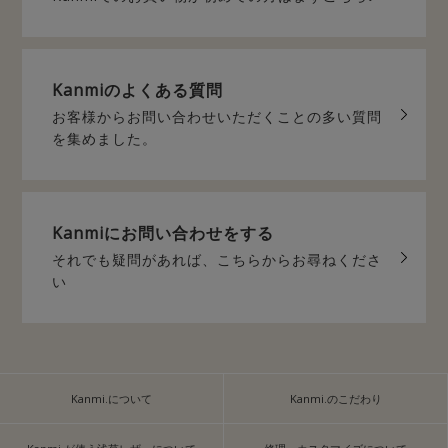
Kanmiの
よくある質問
お客様からお問い合わせいただく
ことの多い質問
を集めました。
Kanmiに
お問い合わせをする
それでも疑問があれば、
こちらからお尋ねくださ
い
Kanmi.について
Kanmi.のこだわり