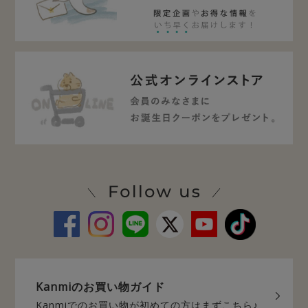
Kanmiの
お買い物ガイド
Kanmiでのお買い物が
初めての方はまずこちら♪