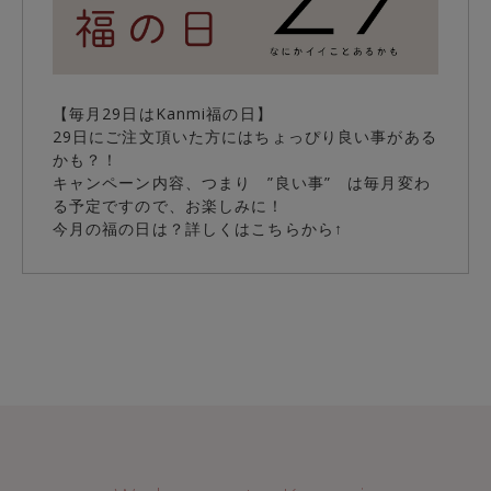
【毎月29日はKanmi福の日】
29日にご注文頂いた方にはちょっぴり良い事がある
かも？！
キャンペーン内容、つまり ”良い事” は毎月変わ
る予定ですので、お楽しみに！
今月の福の日は？詳しくはこちらから↑