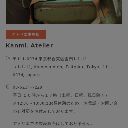
アトリエ事務所
Kanmi. Atelier
〒111-0034 東京都台東区雷門1-1-11
（1-1-11, Kaminarimon, Taito-ku, Tokyo, 111-
0034, Japan）
03-6231-7228
平日 １０時から１７時（土曜、日曜、祝日除く）
※12:00～13:00はお昼休憩のため、お電話・お問い合
わせ対応をお休みしております。
アトリエでの製品販売はしておりません。