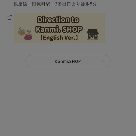
銀座線「田原町駅」3番出口より徒歩5分
Kanmi.SHOP