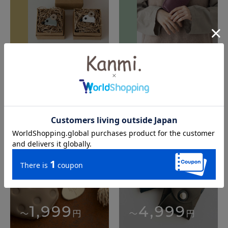
予算別で探す