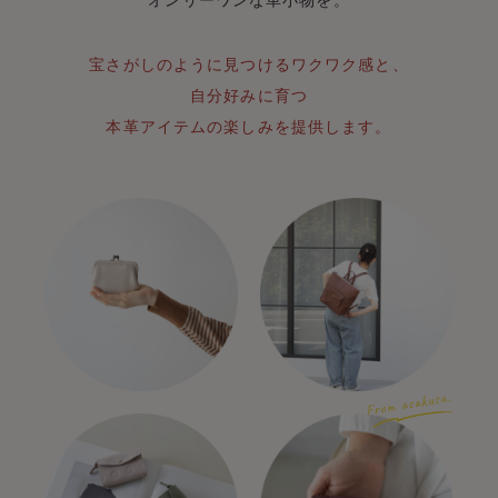
宝さがしのように見つけるワクワク感と、
自分好みに育つ
本革アイテムの楽しみを提供します。