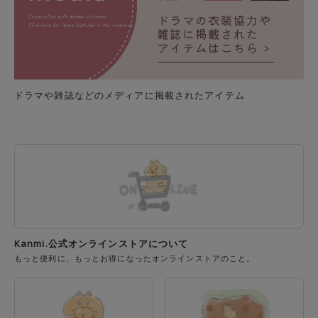
ドラマや雑誌などのメディアに掲載されたアイテム
Kanmi.公式オンラインストアについて
もっと便利に、もっとお得になったオンラインストアのこと。