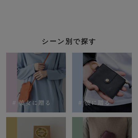
シーン別で探す