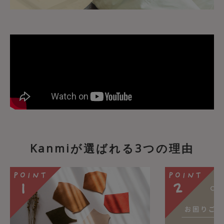
Kanmiが選ばれる3つの理由