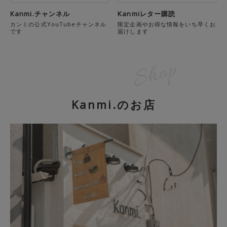
Kanmi.チャンネル
Kanmiレター購読
カンミの公式YouTubeチャンネル
限定企画やお得な情報をいち早くお
です
届けします
Kanmi.のお店