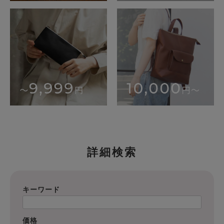
詳細検索
キーワード
価格