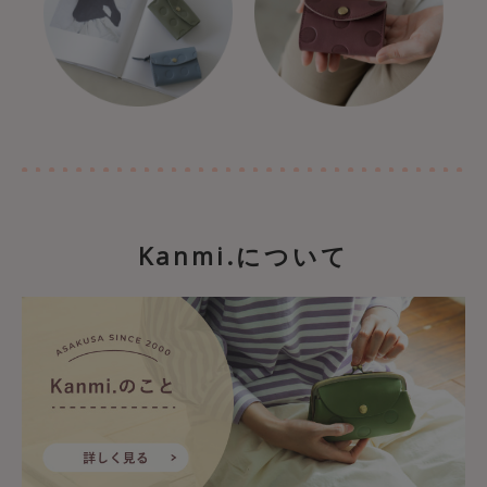
Kanmi.について