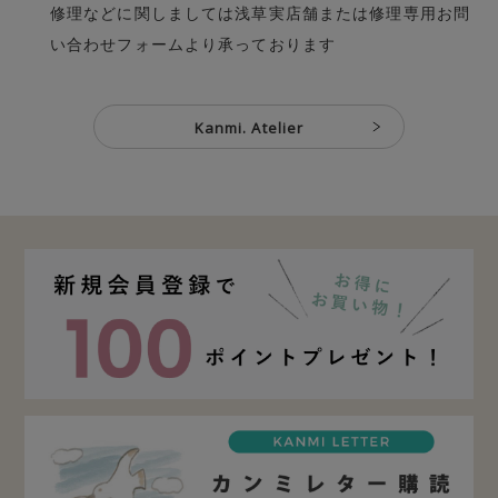
修理などに関しましては浅草実店舗または
修理専用お問
い合わせフォーム
より承っております
Kanmi. Atelier