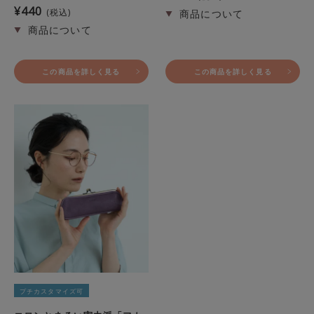
¥
440
税込
この商品を詳しく見る
この商品を詳しく見る
プチカスタマイズ可