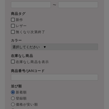
〜
商品タグ
新作
レザー
無くなり次第終了
カラー
在庫なし商品
在庫なし商品を表示
商品番号/JANコード
並び順
新着順
登録順
価格が安い順