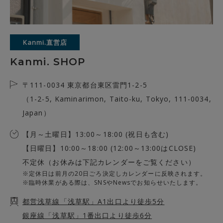
Kanmi.直営店
Kanmi. SHOP
〒111-0034 東京都台東区雷門1-2-5
（1-2-5, Kaminarimon, Taito-ku, Tokyo, 111-0034,
Japan）
【月～土曜日】13:00～18:00 (祝日も含む)
【日曜日】10:00～18:00 (12:00～13:00はCLOSE)
不定休（お休みは下記カレンダーをご覧ください）
※定休日は前月の20日ごろ決定しカレンダーに反映されます。
※臨時休業がある際は、SNSやNewsでお知らせいたします。
都営浅草線「浅草駅」A1出口より徒歩5分
銀座線「浅草駅」1番出口より徒歩6分