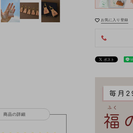
お気に入り登録
商品の詳細