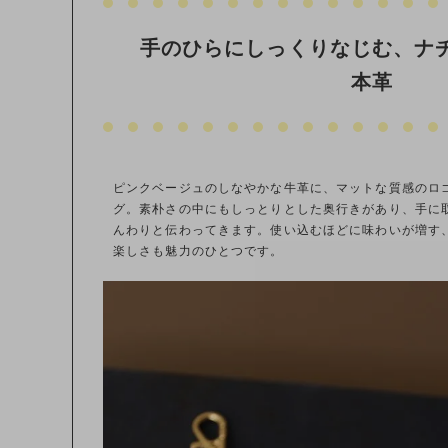
手のひらにしっくりなじむ、ナ
本革
ピンクベージュのしなやかな牛革に、マットな質感のロ
グ。素朴さの中にもしっとりとした奥行きがあり、手に
んわりと伝わってきます。使い込むほどに味わいが増す
楽しさも魅力のひとつです。