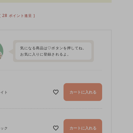
28
[
ポイント進呈 ]
気になる商品は♡ボタンを押してね。
お気に入りに登録されるよ。
カートに入れる
ワイト
カートに入れる
ラック