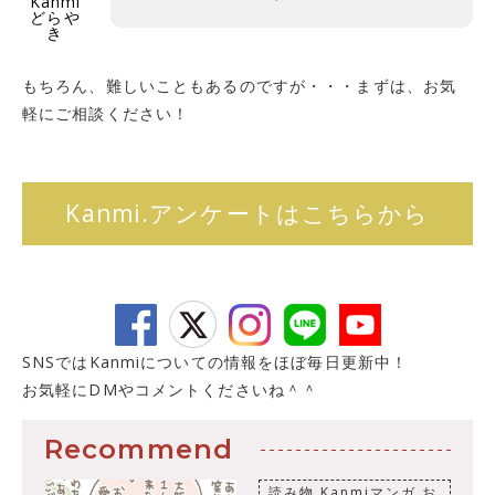
Kanmi
どらや
き
もちろん、難しいこともあるのですが・・・まずは、お気
軽にご相談ください！
Kanmi.アンケートはこちらから
SNSではKanmiについての情報をほぼ毎日更新中！
お気軽にDMやコメントくださいね＾＾
Recommend
読み物
Kanmiマンガ
お