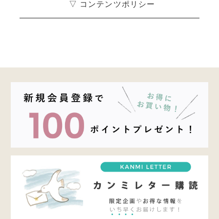
▽ コンテンツポリシー