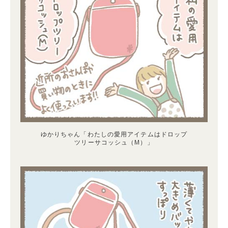
ゆかりちゃん「わたしの愛用アイテムはドロップ
ツリーサコッシュ（M）」