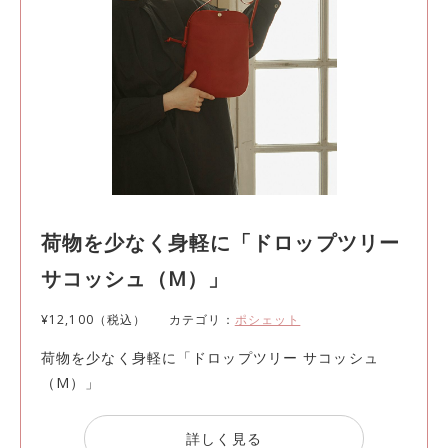
荷物を少なく身軽に「ドロップツリー
サコッシュ（M）」
¥12,100（税込）
カテゴリ：
ポシェット
荷物を少なく身軽に「ドロップツリー サコッシュ
（M）」
詳しく見る