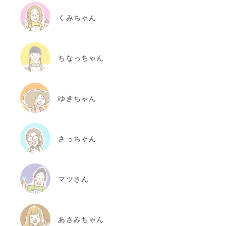
くみちゃん
ちなっちゃん
ゆきちゃん
さっちゃん
マツさん
あさみちゃん