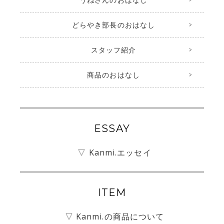
どらやき部長のおはなし
スタッフ紹介
商品のおはなし
ESSAY
▽ Kanmi.エッセイ
ITEM
▽ Kanmi.の商品について