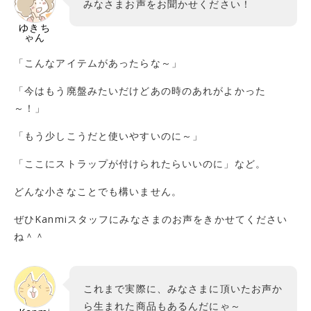
みなさまお声をお聞かせください！
ゆきち
ゃん
「こんなアイテムがあったらな～」
「今はもう廃盤みたいだけどあの時のあれがよかった
～！」
「もう少しこうだと使いやすいのに～」
「ここにストラップが付けられたらいいのに」など。
どんな小さなことでも構いません。
ぜひKanmiスタッフにみなさまのお声をきかせてください
ね＾＾
これまで実際に、みなさまに頂いたお声か
ら生まれた商品もあるんだにゃ～