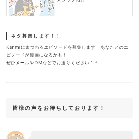
ネタ募集します！！
Kanmiにまつわるエピソードを募集します！あなたとのエ
ピソードが漫画になるかも！
ぜひメールやDMなどでお送りください＾＾
皆様の声をお待ちしております！