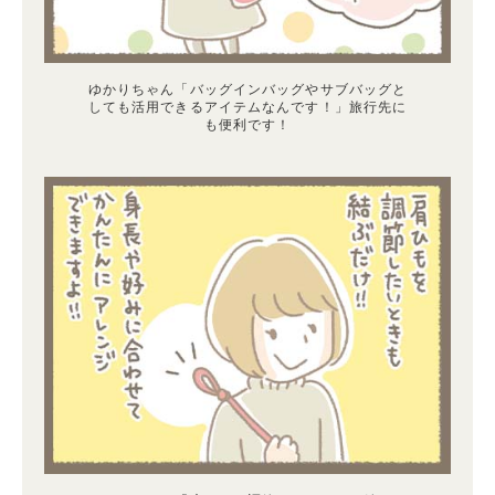
ゆかりちゃん「バッグインバッグやサブバッグと
しても活用できるアイテムなんです！」旅行先に
も便利です！