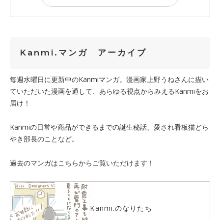
Kanmi.マンガ アーカイブ
毎週水曜日に更新中のKanmiマンガ。漫画家上野うねさんに描い
ていただいた漫画を通して、あらゆる視点からみえるKanmiをお
届け！
Kanmiの日常や商品ができるまでの誕生秘話、愛され看板猫どら
やき部長のことなど。
過去のマンガはこちらからご覧いただけます！
Kanmi.のなりたち