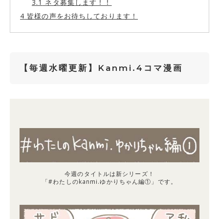
3.1
ネタ募集します！！
4
皆様の声をお待ちしております！
【毎週水曜更新】Kanmi.4コマ漫画
今週のタイトルは新シリーズ！
「#わたしのkanmi.ゆかりちゃん編①」です。