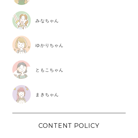
みなちゃん
ゆかりちゃん
ともこちゃん
まきちゃん
CONTENT POLICY