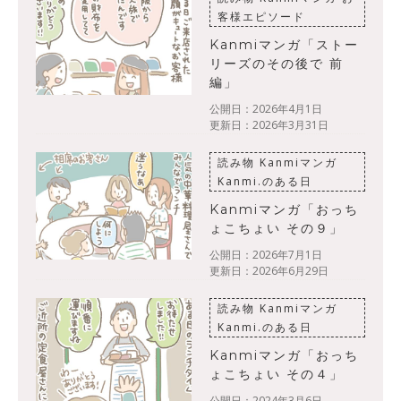
客様エピソード
Kanmiマンガ「ストー
リーズのその後で 前
編」
公開日：2026年4月1日
更新日：2026年3月31日
読み物
Kanmiマンガ
Kanmi.のある日
Kanmiマンガ「おっち
ょこちょい その９」
公開日：2026年7月1日
更新日：2026年6月29日
読み物
Kanmiマンガ
Kanmi.のある日
Kanmiマンガ「おっち
ょこちょい その４」
公開日：2024年3月6日