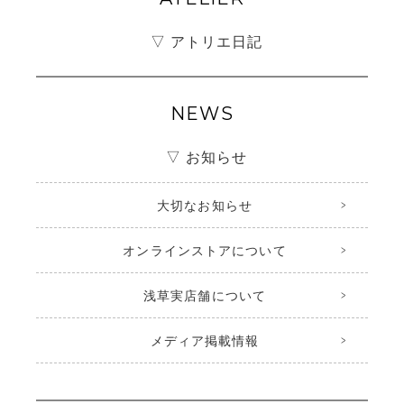
▽ アトリエ日記
NEWS
▽ お知らせ
大切なお知らせ
オンラインストアについて
浅草実店舗について
メディア掲載情報