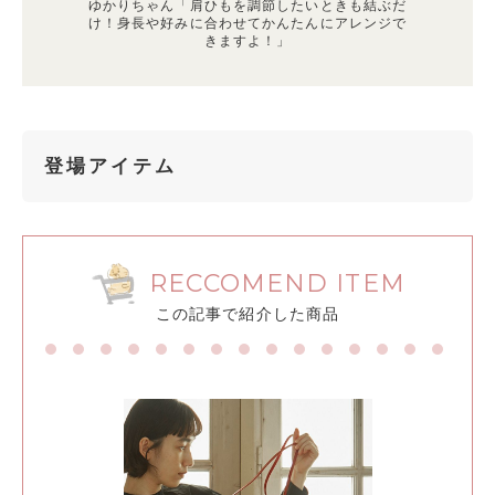
ゆかりちゃん「肩ひもを調節したいときも結ぶだ
け！身長や好みに合わせてかんたんにアレンジで
きますよ！」
登場アイテム
RECCOMEND ITEM
この記事で紹介した商品