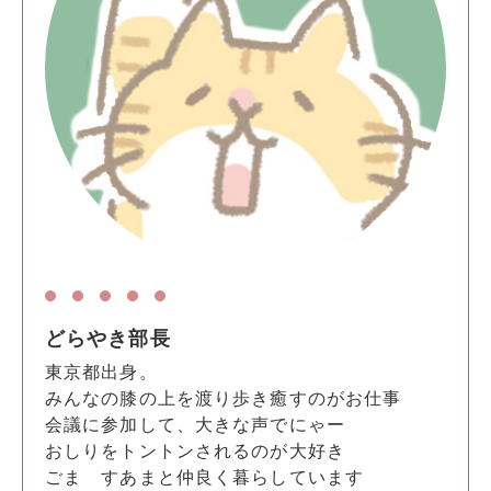
どらやき部長
東京都出身。
みんなの膝の上を渡り歩き癒すのがお仕事
会議に参加して、大きな声でにゃー
おしりをトントンされるのが大好き
ごま すあまと仲良く暮らしています