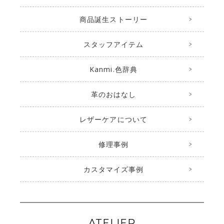
商品誕生ストーリー
スタッフアイテム
Kanmi.色辞典
革のおはなし
レザーケアについて
修理事例
カスタマイズ事例
ATELIER