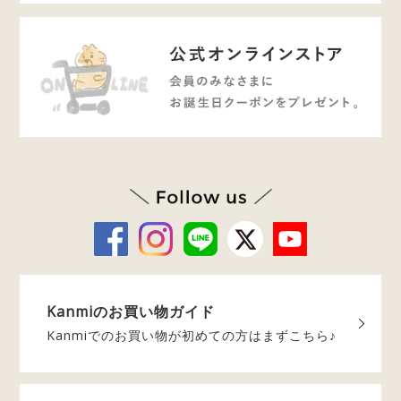
Kanmiの
お買い物ガイド
Kanmiでのお買い物が
初めての方はまずこちら♪