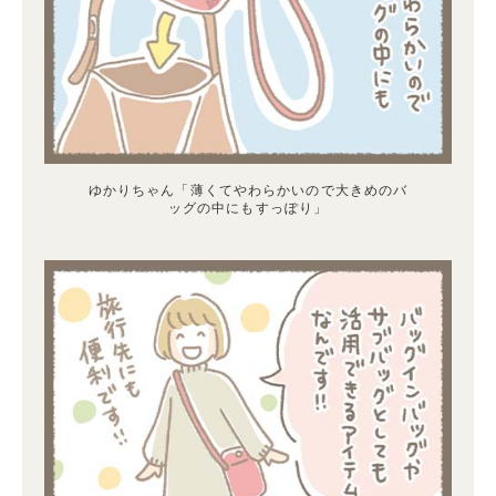
ゆかりちゃん「薄くてやわらかいので大きめのバ
ッグの中にもすっぽり」