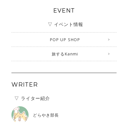
EVENT
▽ イベント情報
POP UP SHOP
旅するKanmi
WRITER
▽ ライター紹介
どらやき部長