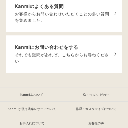
Kanmiの
よくある質問
お客様からお問い合わせいただく
ことの多い質問
を集めました。
Kanmiに
お問い合わせをする
それでも疑問があれば、
こちらからお尋ねくださ
い
Kanmi.について
Kanmi.のこだわり
Kanmi.が使う浅草レザーについて
修理・カスタマイズについて
お手入れについて
お客様の声